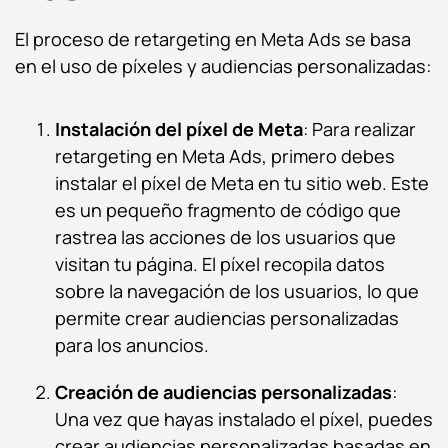
El proceso de retargeting en Meta Ads se basa
en el uso de píxeles y audiencias personalizadas:
Instalación del píxel de Meta
: Para realizar
retargeting en Meta Ads, primero debes
instalar el píxel de Meta en tu sitio web. Este
es un pequeño fragmento de código que
rastrea las acciones de los usuarios que
visitan tu página. El píxel recopila datos
sobre la navegación de los usuarios, lo que
permite crear audiencias personalizadas
para los anuncios.
Creación de audiencias personalizadas
:
Una vez que hayas instalado el píxel, puedes
crear audiencias personalizadas basadas en