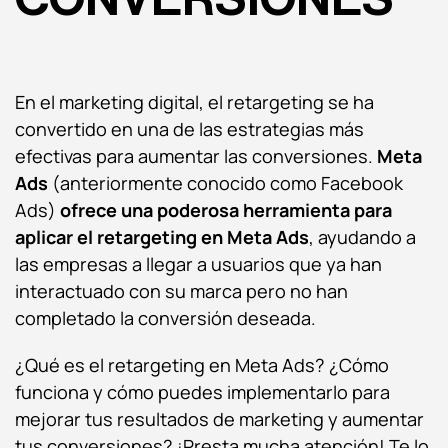
En el marketing digital, el retargeting se ha
convertido en una de las estrategias más
efectivas para aumentar las conversiones.
Meta
Ads
(anteriormente conocido como Facebook
Ads)
ofrece una poderosa herramienta para
aplicar el retargeting en Meta Ads
, ayudando a
las empresas a llegar a usuarios que ya han
interactuado con su marca pero no han
completado la conversión deseada.
¿Qué es el retargeting en Meta Ads? ¿Cómo
funciona y cómo puedes implementarlo para
mejorar tus resultados de marketing y aumentar
tus conversiones? ¡Presta mucha atención! Te lo