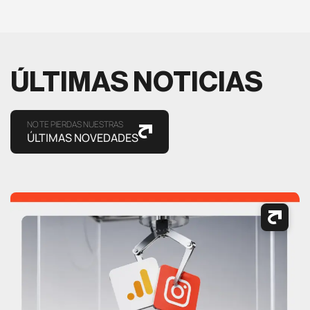
ÚLTIMAS NOTICIAS
NO TE PIERDAS NUESTRAS
ÚLTIMAS NOVEDADES