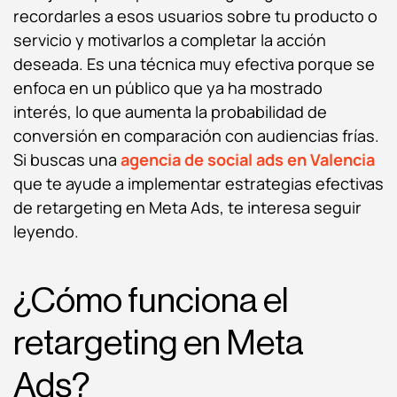
recordarles a esos usuarios sobre tu producto o
servicio y motivarlos a completar la acción
deseada. Es una técnica muy efectiva porque se
enfoca en un público que ya ha mostrado
interés, lo que aumenta la probabilidad de
conversión en comparación con audiencias frías.
Si buscas una
agencia de social ads en Valencia
que te ayude a implementar estrategias efectivas
de retargeting en Meta Ads, te interesa seguir
leyendo.
¿Cómo funciona el
retargeting en Meta
Ads?