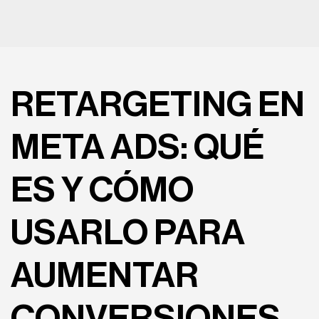
RETARGETING EN
META ADS: QUÉ
ES Y CÓMO
USARLO PARA
AUMENTAR
CONVERSIONES