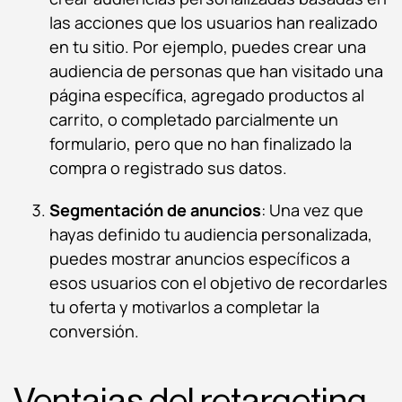
las acciones que los usuarios han realizado
en tu sitio. Por ejemplo, puedes crear una
audiencia de personas que han visitado una
página específica, agregado productos al
carrito, o completado parcialmente un
formulario, pero que no han finalizado la
compra o registrado sus datos.
Segmentación de anuncios
: Una vez que
hayas definido tu audiencia personalizada,
puedes mostrar anuncios específicos a
esos usuarios con el objetivo de recordarles
tu oferta y motivarlos a completar la
conversión.
Ventajas del retargeting