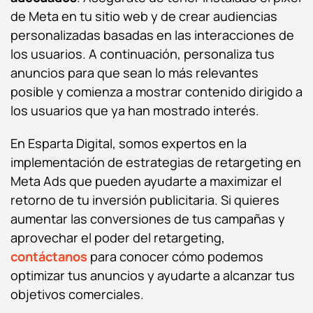
de Meta en tu sitio web y de crear audiencias
personalizadas basadas en las interacciones de
los usuarios. A continuación, personaliza tus
anuncios para que sean lo más relevantes
posible y comienza a mostrar contenido dirigido a
los usuarios que ya han mostrado interés.
En Esparta Digital, somos expertos en la
implementación de estrategias de retargeting en
Meta Ads que pueden ayudarte a maximizar el
retorno de tu inversión publicitaria. Si quieres
aumentar las conversiones de tus campañas y
aprovechar el poder del retargeting,
contáctanos
para conocer cómo podemos
optimizar tus anuncios y ayudarte a alcanzar tus
objetivos comerciales.