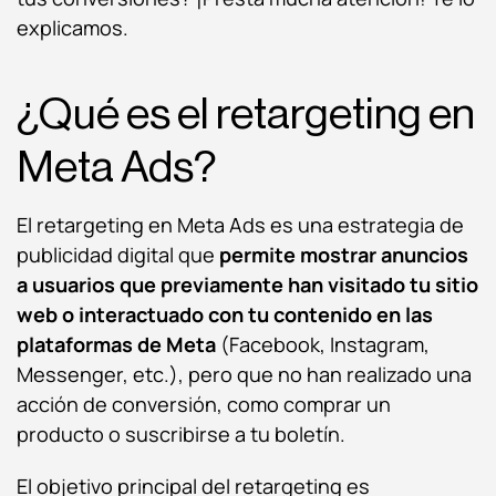
explicamos.
¿Qué es el retargeting en
Meta Ads?
El retargeting en Meta Ads es una estrategia de
publicidad digital que
permite mostrar anuncios
a usuarios que previamente han visitado tu sitio
web o interactuado con tu contenido en las
plataformas de Meta
(Facebook, Instagram,
Messenger, etc.), pero que no han realizado una
acción de conversión, como comprar un
producto o suscribirse a tu boletín.
El objetivo principal del retargeting es