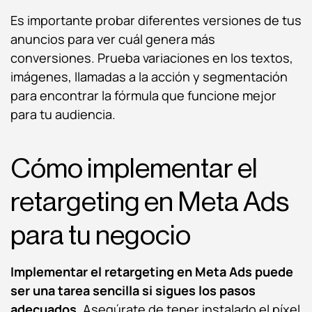
Es importante probar diferentes versiones de tus
anuncios para ver cuál genera más
conversiones. Prueba variaciones en los textos,
imágenes, llamadas a la acción y segmentación
para encontrar la fórmula que funcione mejor
para tu audiencia.
Cómo implementar el
retargeting en Meta Ads
para tu negocio
Implementar el retargeting en Meta Ads puede
ser una tarea sencilla si sigues los pasos
adecuados
. Asegúrate de tener instalado el píxel