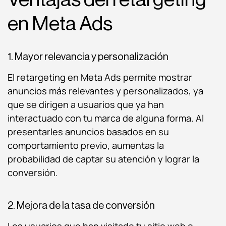
en Meta Ads
1. Mayor relevancia y personalización
El retargeting en Meta Ads permite mostrar
anuncios más relevantes y personalizados, ya
que se dirigen a usuarios que ya han
interactuado con tu marca de alguna forma. Al
presentarles anuncios basados en su
comportamiento previo, aumentas la
probabilidad de captar su atención y lograr la
conversión.
2. Mejora de la tasa de conversión
Los usuarios que han visitado tu sitio web o