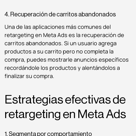
4. Recuperación de carritos abandonados
Una de las aplicaciones más comunes del
retargeting en Meta Ads es la recuperación de
carritos abandonados. Si un usuario agrega
productos a su carrito pero no completa la
compra, puedes mostrarle anuncios específicos
recordándole los productos y alentándolos a
finalizar su compra.
Estrategias efectivas de
retargeting en Meta Ads
1. Segmenta por comportamiento