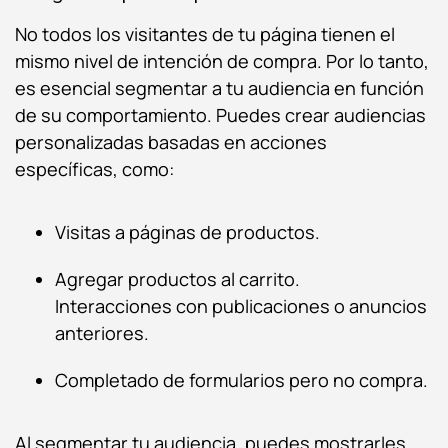
No todos los visitantes de tu página tienen el
mismo nivel de intención de compra. Por lo tanto,
es esencial segmentar a tu audiencia en función
de su comportamiento. Puedes crear audiencias
personalizadas basadas en acciones
específicas, como:
Visitas a páginas de productos.
Agregar productos al carrito.
Interacciones con publicaciones o anuncios
anteriores.
Completado de formularios pero no compra.
Al segmentar tu audiencia, puedes mostrarles