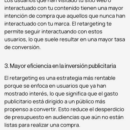
interactuado con tu contenido tienen una mayor
intención de compra que aquellos que nunca han
interactuado con tu marca. El retargeting te
permite seguir interactuando con estos
usuarios, lo que suele resultar en una mayor tasa
de conversión.
3. Mayor eficiencia en la inversión publicitaria
El retargeting es una estrategia más rentable
porque se enfoca en usuarios que ya han
mostrado interés, lo que significa que el gasto
publicitario está dirigido a un público más
propenso a convertir. Esto reduce el desperdicio
de presupuesto en audiencias que aún no están
listas para realizar una compra.