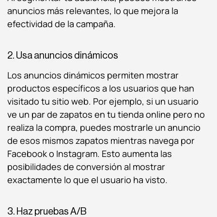
anuncios más relevantes, lo que mejora la
efectividad de la campaña.
2. Usa anuncios dinámicos
Los anuncios dinámicos permiten mostrar
productos específicos a los usuarios que han
visitado tu sitio web. Por ejemplo, si un usuario
ve un par de zapatos en tu tienda online pero no
realiza la compra, puedes mostrarle un anuncio
de esos mismos zapatos mientras navega por
Facebook o Instagram. Esto aumenta las
posibilidades de conversión al mostrar
exactamente lo que el usuario ha visto.
3. Haz pruebas A/B