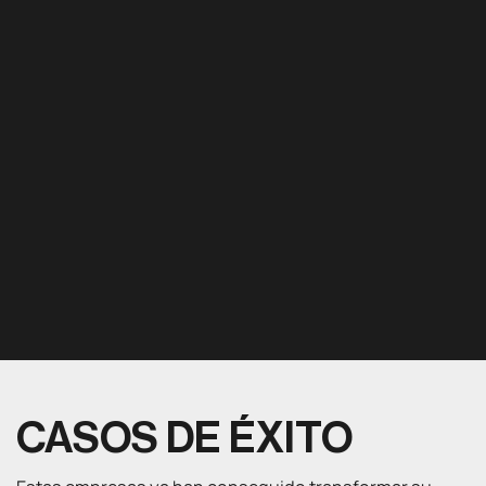
CASOS DE ÉXITO