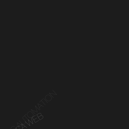
TING AUTOMATION