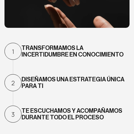
TRANSFORMAMOS LA
1
INCERTIDUMBRE EN CONOCIMIENTO
DISEÑAMOS UNA ESTRATEGIA ÚNICA
2
PARA TI
TE ESCUCHAMOS Y ACOMPAÑAMOS
3
DURANTE TODO EL PROCESO