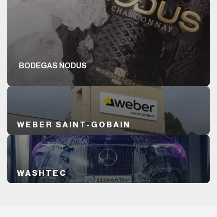
BODEGAS NODUS
WEBER SAINT-GOBAIN
WASHTEC