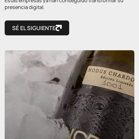
Estas empresas ya han conseguido transformar su
presencia digital.
SÉ EL SIGUIENTE