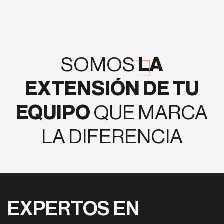
SOMOS
LA
EXTENSIÓN DE TU
EQUIPO
QUE MARCA
LA DIFERENCIA
EXPERTOS EN