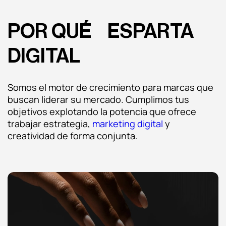
POR QUÉ ESPARTA
DIGITAL
Somos el motor de crecimiento para marcas que
buscan liderar su mercado. Cumplimos tus
objetivos explotando la potencia que ofrece
trabajar estrategia,
marketing digital
y
creatividad de forma conjunta.