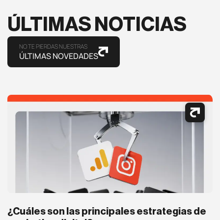
ÚLTIMAS NOTICIAS
NO TE PIERDAS NUESTRAS
ÚLTIMAS NOVEDADES
¿Cuáles son las principales estrategias de