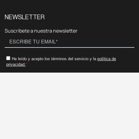
NEWSLETTER
Suscríbete a nuestra newsletter
CONTACTAR
CONTACTAR