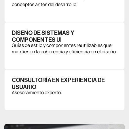
conceptos antes del desarrollo.
DISEÑO DE SISTEMAS Y
COMPONENTES UI
Guías de estilo y componentes reutilizables que
mantienen la coherencia y eficiencia en el diseño.
CONSULTORÍA EN EXPERIENCIA DE
USUARIO
Asesoramiento experto.