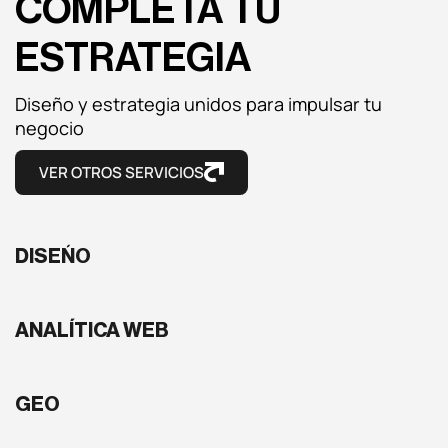
COMPLETA TU
ESTRATEGIA
Diseño y estrategia unidos para impulsar tu
negocio
VER OTROS SERVICIOS
DISEÑO
ANALÍTICA WEB
GEO