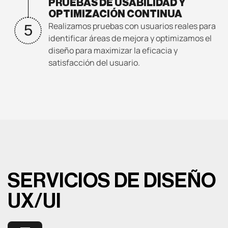
PRUEBAS DE USABILIDAD Y
OPTIMIZACIÓN CONTINUA
Realizamos pruebas con usuarios reales para
5
identificar áreas de mejora y optimizamos el
diseño para maximizar la eficacia y
satisfacción del usuario.
SERVICIOS DE DISEÑO
UX/UI