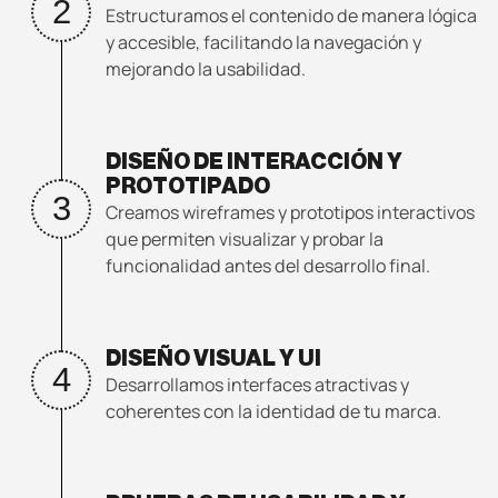
2
Estructuramos el contenido de manera lógica
y accesible, facilitando la navegación y
mejorando la usabilidad.
DISEÑO DE INTERACCIÓN Y
PROTOTIPADO
3
Creamos wireframes y prototipos interactivos
que permiten visualizar y probar la
funcionalidad antes del desarrollo final.
DISEÑO VISUAL Y UI
4
Desarrollamos interfaces atractivas y
coherentes con la identidad de tu marca.