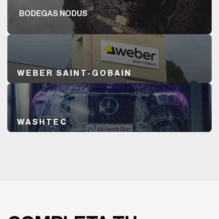
BODEGAS NODUS
WEBER SAINT-GOBAIN
WASHTEC