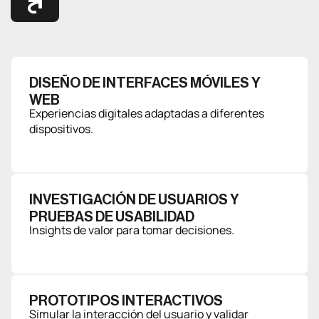
DISEÑO DE INTERFACES MÓVILES Y
WEB
Experiencias digitales adaptadas a diferentes
dispositivos.
INVESTIGACIÓN DE USUARIOS Y
PRUEBAS DE USABILIDAD
Insights de valor para tomar decisiones.
PROTOTIPOS INTERACTIVOS
Simular la interacción del usuario y validar