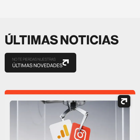
ÚLTIMAS NOTICIAS
NO TE PIERDAS NUESTRAS
ÚLTIMAS NOVEDADES