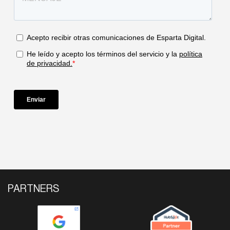
PARTNERS