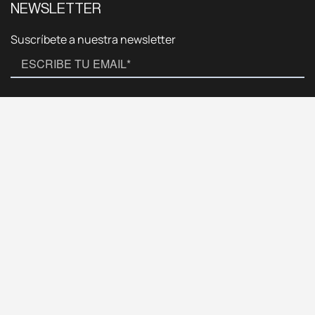
NEWSLETTER
Suscríbete a nuestra newsletter
CONTACTAR
CONTACTAR