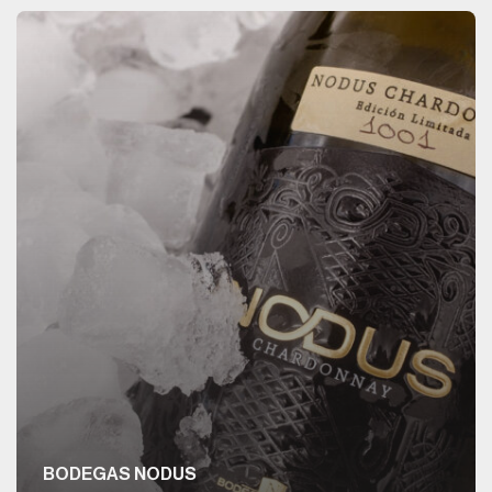
BODEGAS NODUS