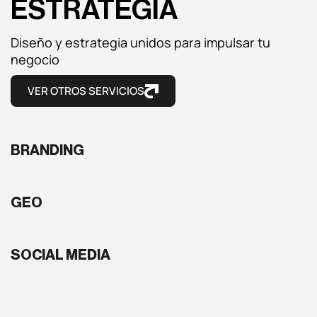
ESTRATEGIA
Diseño y estrategia unidos para impulsar tu
negocio
VER OTROS SERVICIOS
BRANDING
GEO
SOCIAL MEDIA