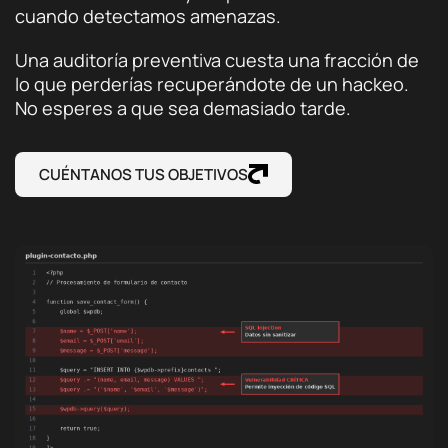
cuando detectamos amenazas.
Una auditoría preventiva cuesta una fracción de
lo que perderías recuperándote de un hackeo.
No esperes a que sea demasiado tarde.
CUÉNTANOS TUS OBJETIVOS