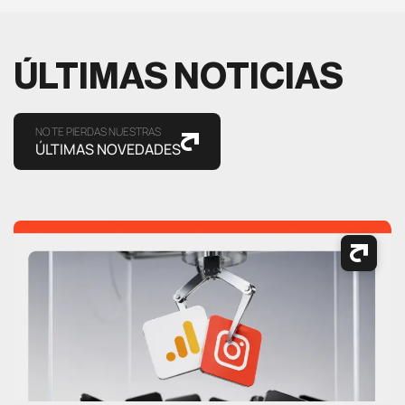
ÚLTIMAS NOTICIAS
NO TE PIERDAS NUESTRAS
ÚLTIMAS NOVEDADES