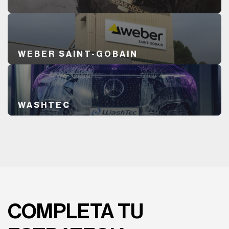
WEBER SAINT-GOBAIN
WASHTEC
COMPLETA TU