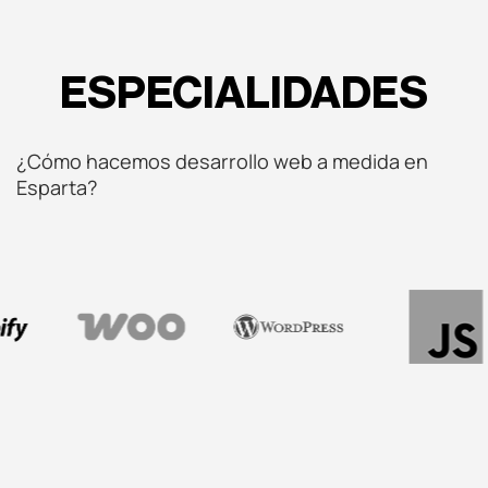
ESPECIALIDADES
¿Cómo hacemos desarrollo web a medida en
Esparta?