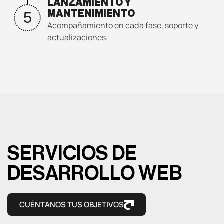
LANZAMIENTO Y
5
MANTENIMIENTO
Acompañamiento en cada fase, soporte y
actualizaciones.
SERVICIOS DE
DESARROLLO WEB
CUÉNTANOS TUS OBJETIVOS