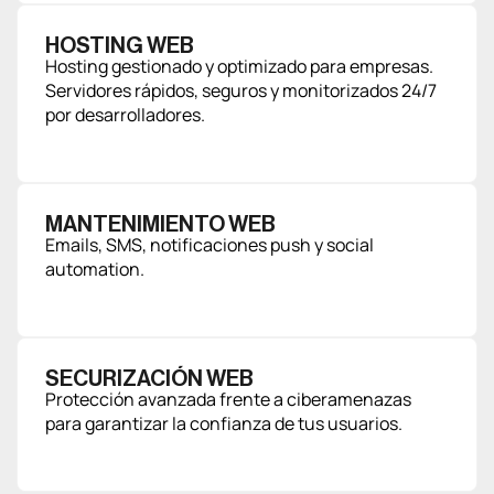
HOSTING WEB
Hosting gestionado y optimizado para empresas.
Servidores rápidos, seguros y monitorizados 24/7
por desarrolladores.
MANTENIMIENTO WEB
Emails, SMS, notificaciones push y social
automation.
SECURIZACIÓN WEB
Protección avanzada frente a ciberamenazas
para garantizar la confianza de tus usuarios.