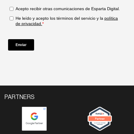
PARTNERS