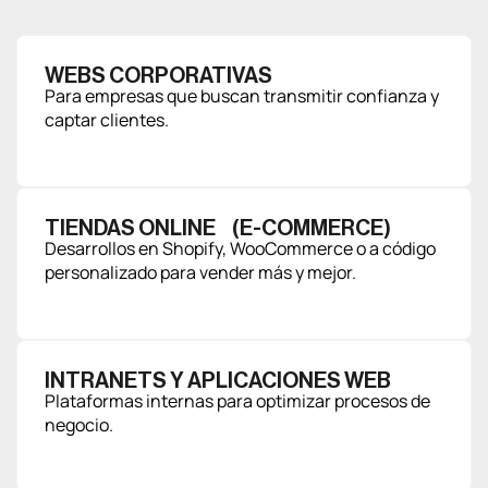
WEBS CORPORATIVAS
Para empresas que buscan transmitir confianza y
captar clientes.
TIENDAS ONLINE (E-COMMERCE)
Desarrollos en Shopify, WooCommerce o a código
personalizado para vender más y mejor.
INTRANETS Y APLICACIONES WEB
Plataformas internas para optimizar procesos de
negocio.