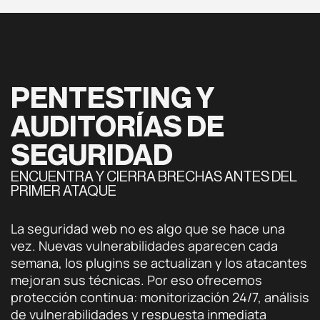
PENTESTING Y
AUDITORÍAS DE
SEGURIDAD
ENCUENTRA Y CIERRA BRECHAS ANTES DEL
PRIMER ATAQUE
La seguridad web no es algo que se hace una
vez. Nuevas vulnerabilidades aparecen cada
semana, los plugins se actualizan y los atacantes
mejoran sus técnicas. Por eso ofrecemos
protección continua: monitorización 24/7, análisis
de vulnerabilidades y respuesta inmediata