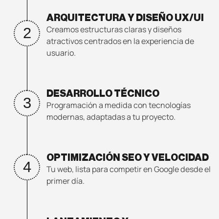
ARQUITECTURA Y DISEÑO UX/UI
Creamos estructuras claras y diseños
2
atractivos centrados en la experiencia de
usuario.
DESARROLLO TÉCNICO
3
Programación a medida con tecnologías
modernas, adaptadas a tu proyecto.
OPTIMIZACIÓN SEO Y VELOCIDAD
4
Tu web, lista para competir en Google desde el
primer día.