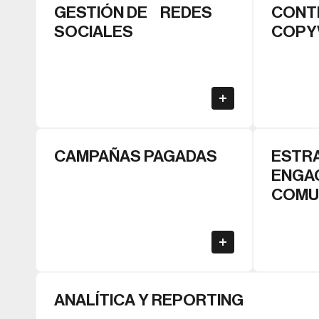
GESTIÓN DE REDES
CONTE
SOCIALES
COPY
CAMPAÑAS PAGADAS
ESTRA
ENGA
COMU
ANALÍTICA Y REPORTING