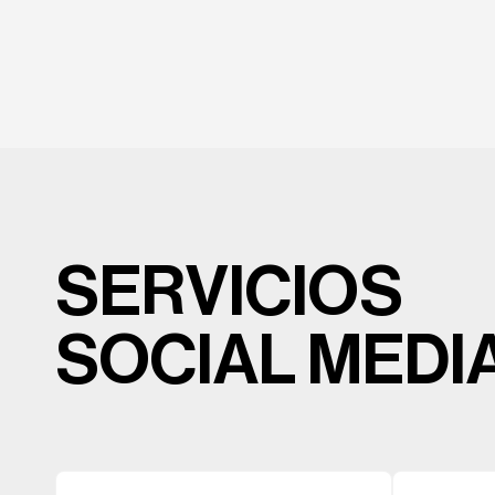
SERVICIOS
SOCIAL MEDI