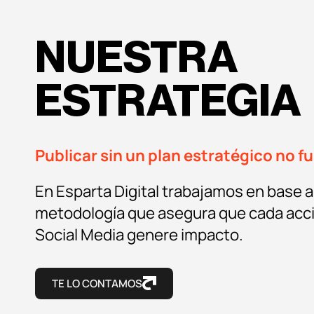
NUESTRA
ESTRATEGIA
Publicar sin un plan estratégico no f
En Esparta Digital trabajamos en base 
metodología que asegura que cada acc
Social Media genere impacto.
TE LO CONTAMOS