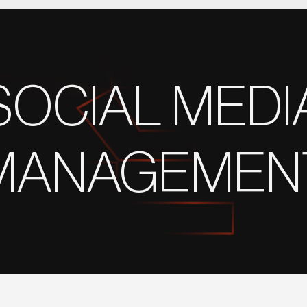
SOCIAL MEDI
MANAGEMEN