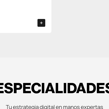
ESPECIALIDADE
Tu estrategia digital en manos expertas