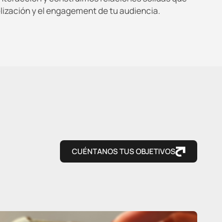
elización y el engagement de tu audiencia.
CUÉNTANOS TUS OBJETIVOS