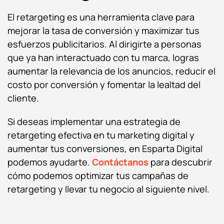
El retargeting es una herramienta clave para
mejorar la tasa de conversión y maximizar tus
esfuerzos publicitarios. Al dirigirte a personas
que ya han interactuado con tu marca, logras
aumentar la relevancia de los anuncios, reducir el
costo por conversión y fomentar la lealtad del
cliente.
Si deseas implementar una estrategia de
retargeting efectiva en tu marketing digital y
aumentar tus conversiones, en Esparta Digital
podemos ayudarte.
Contáctanos
para descubrir
cómo podemos optimizar tus campañas de
retargeting y llevar tu negocio al siguiente nivel.