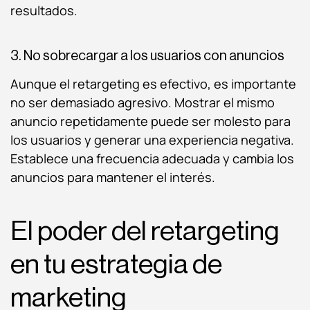
resultados.
3. No sobrecargar a los usuarios con anuncios
Aunque el retargeting es efectivo, es importante
no ser demasiado agresivo. Mostrar el mismo
anuncio repetidamente puede ser molesto para
los usuarios y generar una experiencia negativa.
Establece una frecuencia adecuada y cambia los
anuncios para mantener el interés.
El poder del retargeting
en tu estrategia de
marketing