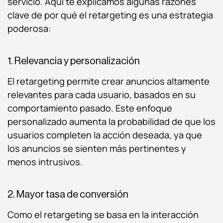
servicio. Aquí te explicamos algunas razones
clave de por qué el retargeting es una estrategia
poderosa:
1. Relevancia y personalización
El retargeting permite crear anuncios altamente
relevantes para cada usuario, basados en su
comportamiento pasado. Este enfoque
personalizado aumenta la probabilidad de que los
usuarios completen la acción deseada, ya que
los anuncios se sienten más pertinentes y
menos intrusivos.
2. Mayor tasa de conversión
Como el retargeting se basa en la interacción