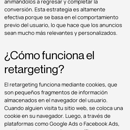
animándolos a regresar y completar la
conversión. Esta estrategia es altamente
efectiva porque se basa en el comportamiento
previo del usuario, lo que hace que los anuncios
sean mucho más relevantes y personalizados.
¿Cómo funciona el
retargeting?
El retargeting funciona mediante cookies, que
son pequeños fragmentos de información
almacenados en el navegador del usuario.
Cuando alguien visita tu sitio web, se coloca una
cookie en su navegador. Luego, a través de
plataformas como Google Ads o Facebook Ads,