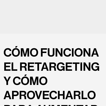
CÓMO FUNCIONA
EL RETARGETING
Y CÓMO
APROVECHARLO