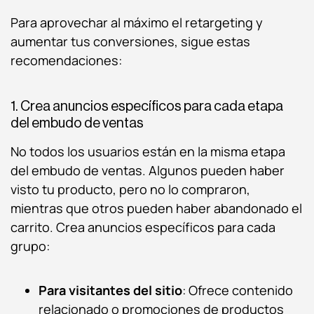
Para aprovechar al máximo el retargeting y
aumentar tus conversiones, sigue estas
recomendaciones:
1. Crea anuncios específicos para cada etapa
del embudo de ventas
No todos los usuarios están en la misma etapa
del embudo de ventas. Algunos pueden haber
visto tu producto, pero no lo compraron,
mientras que otros pueden haber abandonado el
carrito. Crea anuncios específicos para cada
grupo:
Para visitantes del sitio
: Ofrece contenido
relacionado o promociones de productos