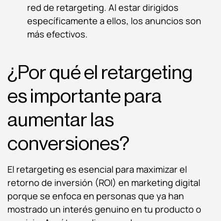
red de retargeting. Al estar dirigidos
específicamente a ellos, los anuncios son
más efectivos.
¿Por qué el retargeting
es importante para
aumentar las
conversiones?
El retargeting es esencial para maximizar el
retorno de inversión (ROI) en marketing digital
porque se enfoca en personas que ya han
mostrado un interés genuino en tu producto o