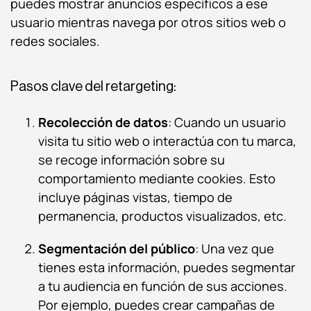
puedes mostrar anuncios específicos a ese
usuario mientras navega por otros sitios web o
redes sociales.
Pasos clave del retargeting:
Recolección de datos
: Cuando un usuario
visita tu sitio web o interactúa con tu marca,
se recoge información sobre su
comportamiento mediante cookies. Esto
incluye páginas vistas, tiempo de
permanencia, productos visualizados, etc.
Segmentación del público
: Una vez que
tienes esta información, puedes segmentar
a tu audiencia en función de sus acciones.
Por ejemplo, puedes crear campañas de