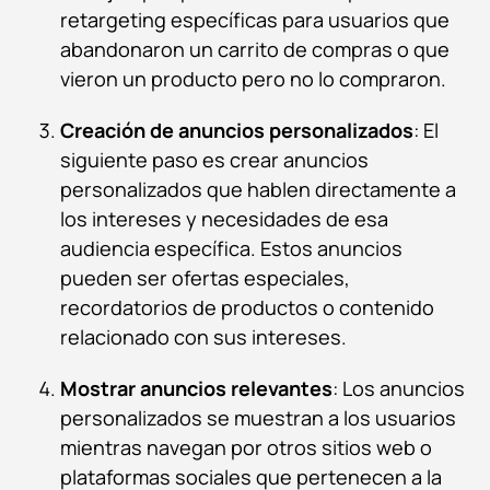
retargeting específicas para usuarios que
abandonaron un carrito de compras o que
vieron un producto pero no lo compraron.
Creación de anuncios personalizados
: El
siguiente paso es crear anuncios
personalizados que hablen directamente a
los intereses y necesidades de esa
audiencia específica. Estos anuncios
pueden ser ofertas especiales,
recordatorios de productos o contenido
relacionado con sus intereses.
Mostrar anuncios relevantes
: Los anuncios
personalizados se muestran a los usuarios
mientras navegan por otros sitios web o
plataformas sociales que pertenecen a la