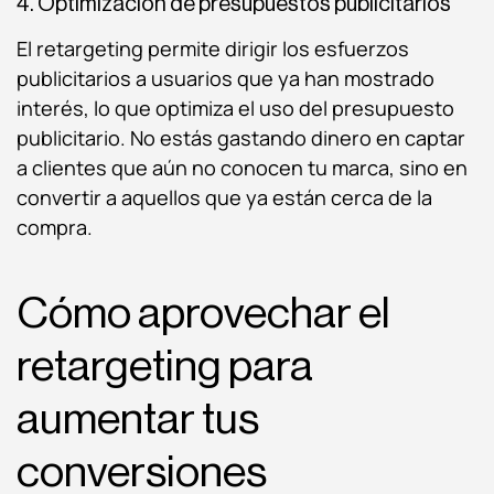
4. Optimización de presupuestos publicitarios
El retargeting permite dirigir los esfuerzos
publicitarios a usuarios que ya han mostrado
interés, lo que optimiza el uso del presupuesto
publicitario. No estás gastando dinero en captar
a clientes que aún no conocen tu marca, sino en
convertir a aquellos que ya están cerca de la
compra.
Cómo aprovechar el
retargeting para
aumentar tus
conversiones