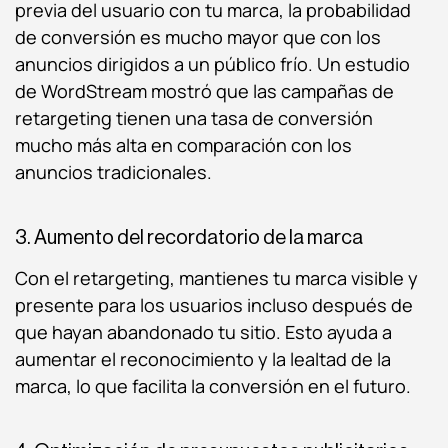
previa del usuario con tu marca, la probabilidad
de conversión es mucho mayor que con los
anuncios dirigidos a un público frío. Un estudio
de WordStream mostró que las campañas de
retargeting tienen una tasa de conversión
mucho más alta en comparación con los
anuncios tradicionales.
3. Aumento del recordatorio de la marca
Con el retargeting, mantienes tu marca visible y
presente para los usuarios incluso después de
que hayan abandonado tu sitio. Esto ayuda a
aumentar el reconocimiento y la lealtad de la
marca, lo que facilita la conversión en el futuro.