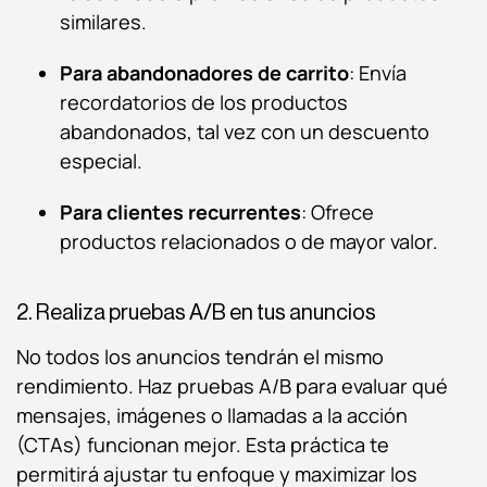
similares.
Para abandonadores de carrito
: Envía
recordatorios de los productos
abandonados, tal vez con un descuento
especial.
Para clientes recurrentes
: Ofrece
productos relacionados o de mayor valor.
2. Realiza pruebas A/B en tus anuncios
No todos los anuncios tendrán el mismo
rendimiento. Haz pruebas A/B para evaluar qué
mensajes, imágenes o llamadas a la acción
(CTAs) funcionan mejor. Esta práctica te
permitirá ajustar tu enfoque y maximizar los