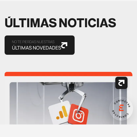
ÚLTIMAS NOTICIAS
NO TE PIERDAS NUESTRAS
ÚLTIMAS NOVEDADES
CONTACTAR
CONTACTAR