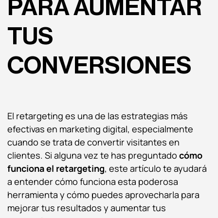
PARA AUMENTAR
TUS
CONVERSIONES
El retargeting es una de las estrategias más
efectivas en marketing digital, especialmente
cuando se trata de convertir visitantes en
clientes. Si alguna vez te has preguntado
cómo
funciona el retargeting
, este artículo te ayudará
a entender cómo funciona esta poderosa
herramienta y cómo puedes aprovecharla para
mejorar tus resultados y aumentar tus