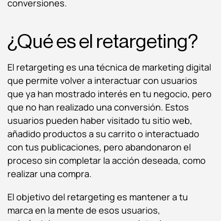
conversiones.
¿Qué es el retargeting?
El retargeting es una técnica de marketing digital
que permite volver a interactuar con usuarios
que ya han mostrado interés en tu negocio, pero
que no han realizado una conversión. Estos
usuarios pueden haber visitado tu sitio web,
añadido productos a su carrito o interactuado
con tus publicaciones, pero abandonaron el
proceso sin completar la acción deseada, como
realizar una compra.
El objetivo del retargeting es mantener a tu
marca en la mente de esos usuarios,