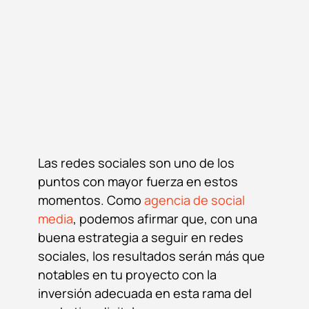
Las redes sociales son uno de los
puntos con mayor fuerza en estos
momentos. Como
agencia de social
media
, podemos afirmar que, con una
buena estrategia a seguir en redes
sociales, los resultados serán más que
notables en tu proyecto con la
inversión adecuada en esta rama del