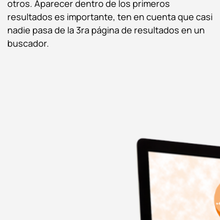
otros. Aparecer dentro de los primeros
resultados es importante, ten en cuenta que casi
nadie pasa de la 3ra página de resultados en un
buscador.