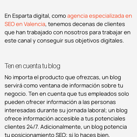
En Esparta digital, como
agencia especializada en
SEO en Valencia
, tenemos decenas de clientes
que han trabajado con nosotros para trabajar en
este canal y conseguir sus objetivos digitales.
Ten en cuenta tu blog
No importa el producto que ofrezcas, un blog
servirá como ventana de información sobre tu
negocio. Ten en cuenta que tus empleados solo
pueden ofrecer información a las personas
interesadas durante su jornada laboral; un blog
ofrece información accesible a tus potenciales
clientes 24/7. Adicionalmente, un blog potencia
tu posicionamiento SEO; si lo haces bien,