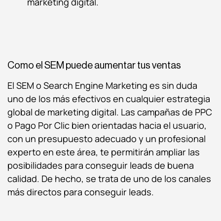
marketing digital.
Como el SEM puede aumentar tus ventas
El SEM o Search Engine Marketing es sin duda
uno de los más efectivos en cualquier estrategia
global de marketing digital. Las campañas de PPC
o Pago Por Clic bien orientadas hacia el usuario,
con un presupuesto adecuado y un profesional
experto en este área, te permitirán ampliar las
posibilidades para conseguir leads de buena
calidad. De hecho, se trata de uno de los canales
más directos para conseguir leads.