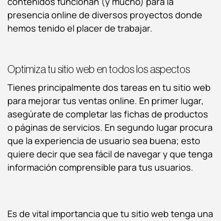
contenidos funcionan (y mucho) para la
presencia online de diversos proyectos donde
hemos tenido el placer de trabajar.
Optimiza tu sitio web en todos los aspectos
Tienes principalmente dos tareas en tu sitio web
para mejorar tus ventas online. En primer lugar,
asegúrate de completar las fichas de productos
o páginas de servicios. En segundo lugar procura
que la experiencia de usuario sea buena; esto
quiere decir que sea fácil de navegar y que tenga
información comprensible para tus usuarios.
Es de vital importancia que tu sitio web tenga una