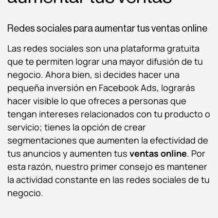
Redes sociales para aumentar tus ventas online
Las redes sociales son una plataforma gratuita
que te permiten lograr una mayor difusión de tu
negocio. Ahora bien, si decides hacer una
pequeña inversión en Facebook Ads, lograrás
hacer visible lo que ofreces a personas que
tengan intereses relacionados con tu producto o
servicio; tienes la opción de crear
segmentaciones que aumenten la efectividad de
tus anuncios y aumenten tus
ventas online
. Por
esta razón, nuestro primer consejo es mantener
la actividad constante en las redes sociales de tu
negocio.