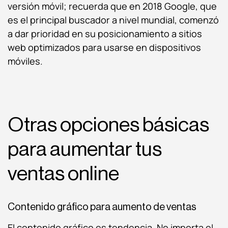
versión móvil; recuerda que en 2018 Google, que
es el principal buscador a nivel mundial, comenzó
a dar prioridad en su posicionamiento a sitios
web optimizados para usarse en dispositivos
móviles.
Otras opciones básicas
para aumentar tus
ventas online
Contenido gráfico para aumento de ventas
El contenido gráfico es tendencia. No importa el