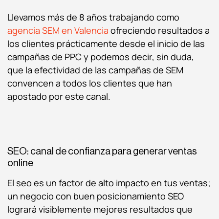
Llevamos más de 8 años trabajando como
agencia SEM en Valencia
ofreciendo resultados a
los clientes prácticamente desde el inicio de las
campañas de PPC y podemos decir, sin duda,
que la efectividad de las campañas de SEM
convencen a todos los clientes que han
apostado por este canal.
SEO: canal de confianza para generar ventas
online
El seo es un factor de alto impacto en tus ventas;
un negocio con buen posicionamiento SEO
logrará visiblemente mejores resultados que