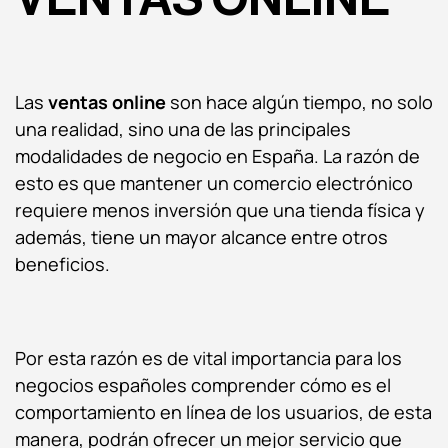
Las
ventas online
son hace algún tiempo, no solo
una realidad, sino una de las principales
modalidades de negocio en España. La razón de
esto es que mantener un comercio electrónico
requiere menos inversión que una tienda física y
además, tiene un mayor alcance entre otros
beneficios.
Por esta razón es de vital importancia para los
negocios españoles comprender cómo es el
comportamiento en línea de los usuarios, de esta
manera, podrán ofrecer un mejor servicio que