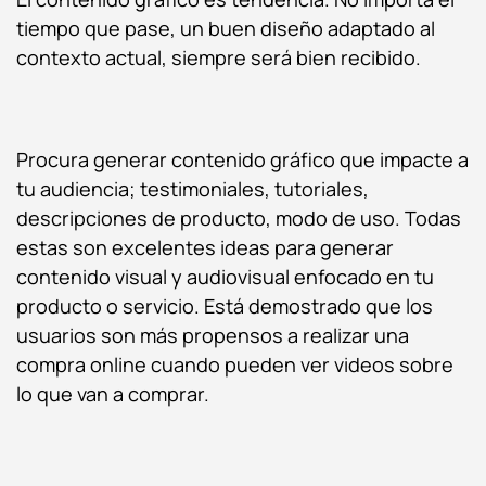
tiempo que pase, un buen diseño adaptado al
contexto actual, siempre será bien recibido.
Procura generar contenido gráfico que impacte a
tu audiencia; testimoniales, tutoriales,
descripciones de producto, modo de uso. Todas
estas son excelentes ideas para generar
contenido visual y audiovisual enfocado en tu
producto o servicio. Está demostrado que los
usuarios son más propensos a realizar una
compra online cuando pueden ver videos sobre
lo que van a comprar.