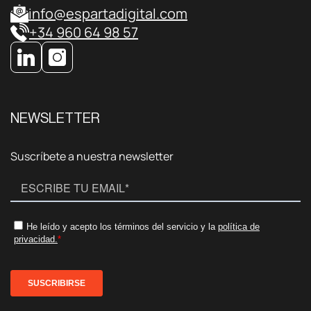
info@espartadigital.com
+34 960 64 98 57
NEWSLETTER
Suscríbete a nuestra newsletter