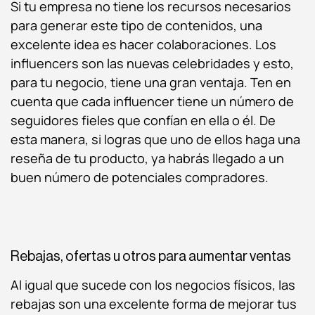
Si tu empresa no tiene los recursos necesarios
para generar este tipo de contenidos, una
excelente idea es hacer colaboraciones. Los
influencers son las nuevas celebridades y esto,
para tu negocio, tiene una gran ventaja. Ten en
cuenta que cada influencer tiene un número de
seguidores fieles que confían en ella o él. De
esta manera, si logras que uno de ellos haga una
reseña de tu producto, ya habrás llegado a un
buen número de potenciales compradores.
Rebajas, ofertas u otros para aumentar ventas
Al igual que sucede con los negocios físicos, las
rebajas son una excelente forma de mejorar tus