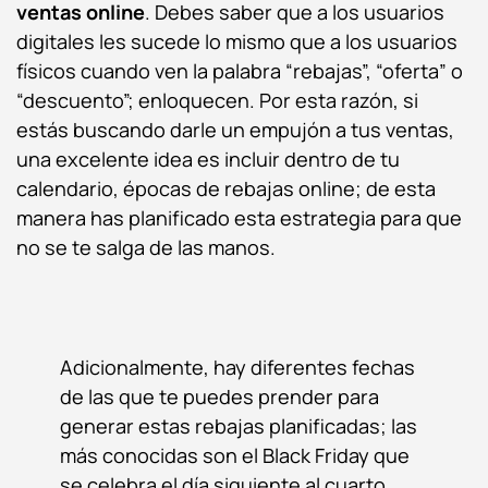
ventas online
. Debes saber que a los usuarios
digitales les sucede lo mismo que a los usuarios
físicos cuando ven la palabra “rebajas”, “oferta” o
“descuento”; enloquecen. Por esta razón, si
estás buscando darle un empujón a tus ventas,
una excelente idea es incluir dentro de tu
calendario, épocas de rebajas online; de esta
manera has planificado esta estrategia para que
no se te salga de las manos.
Adicionalmente, hay diferentes fechas
de las que te puedes prender para
generar estas rebajas planificadas; las
más conocidas son el Black Friday que
se celebra el día siguiente al cuarto