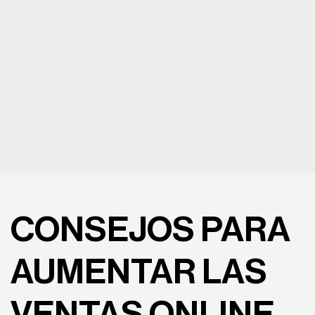
CONSEJOS PARA
AUMENTAR LAS
VENTAS ONLINE