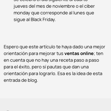
jueves del mes de noviembre o el ciber
monday que corresponde al lunes que
sigue al Black Friday.
Espero que este artículo te haya dado una mejor
orientación para mejorar tus
ventas online
; ten
en cuenta que no hay una receta paso a paso
para el éxito, pero sí pautas que dan una
orientación para lograrlo. Esa es la idea de esta
entrada de blog.