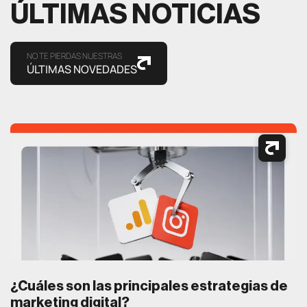
ÚLTIMAS NOTICIAS
NO TE PIERDAS NUESTRAS
ÚLTIMAS NOVEDADES
¿Cuáles son las principales estrategias de
marketing digital?