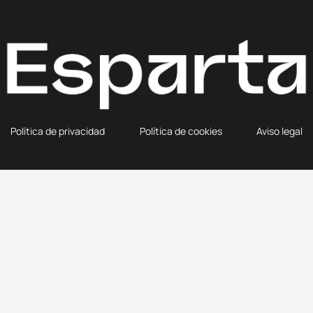
Política de privacidad
Política de cookies
Aviso legal