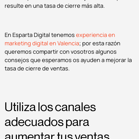
resulte en una tasa de cierre más alta.
En Esparta Digital tenemos
experiencia en
marketing digital en Valencia
; por esta razón
queremos compartir con vosotros algunos
consejos que esperamos os ayuden a mejorar la
tasa de cierre de ventas.
Utiliza los canales
adecuados para
aumentar tus ventas