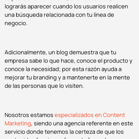
lograrás aparecer cuando los usuarios realicen
una búsqueda relacionada con tu línea de
negocio.
Adicionalmente, un blog demuestra que tu
empresa sabe lo que hace, conoce el producto y
conoce la necesidad; por esta razón ayuda a
mejorar tu branding y a mantenerte en la mente
de las personas que lo visiten.
Nosotros estamos
especializados en Content
Marketing
, siendo una agencia referente en este
servicio donde tenemos la certeza de que los