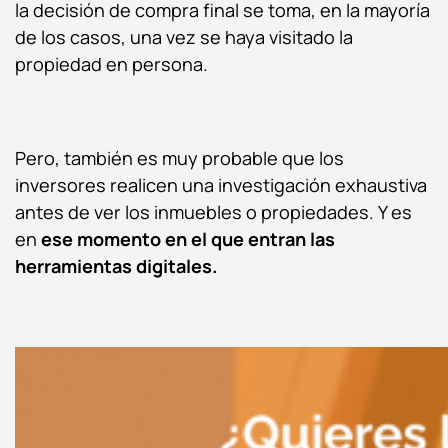
la decisión de compra final se toma, en la mayoría
de los casos, una vez se haya visitado la
propiedad en persona.
Pero, también es muy probable que los
inversores realicen una investigación exhaustiva
antes de ver los inmuebles o propiedades. Y es
en
ese momento en el que entran las
herramientas digitales.