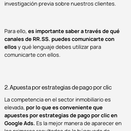
investigación previa sobre nuestros clientes.
Para ello,
es importante saber a través de qué
canales de RR.SS. puedes comunicarte con
ellos
y qué lenguaje debes utilizar para
comunicarte con ellos.
2. Apuesta por estrategias de pago por clic
La competencia en el sector inmobiliario es
elevada,
por lo que es conveniente que
apuestes por estrategias de pago por clic en
Google Ads.
Es la mejor manera de aparecer en
los primeros resultados de la búsqueda de