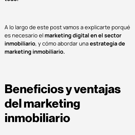
A lo largo de este post vamos a explicarte porqué
es necesario el
marketing digital en el sector
inmobiliario
, y cómo abordar una
estrategia de
marketing inmobiliario.
Beneficios y ventajas
del marketing
inmobiliario