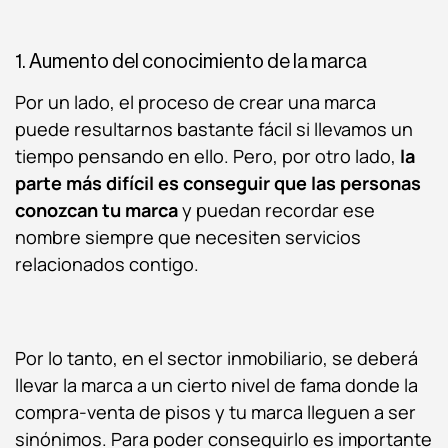
1. Aumento del conocimiento de la marca
Por un lado, el proceso de crear una marca
puede resultarnos bastante fácil si llevamos un
tiempo pensando en ello. Pero, por otro lado,
la
parte más difícil es conseguir que las personas
conozcan tu marca
y puedan recordar ese
nombre siempre que necesiten servicios
relacionados contigo.
Por lo tanto, en el sector inmobiliario, se deberá
llevar la marca a un cierto nivel de fama donde la
compra-venta de pisos y tu marca lleguen a ser
sinónimos. Para poder conseguirlo es importante