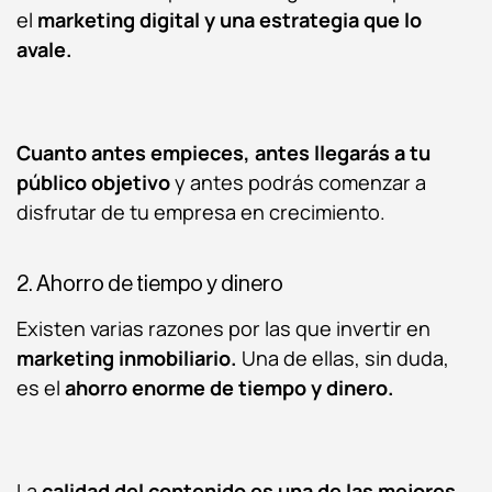
el
marketing digital y una estrategia que lo
avale.
Cuanto antes empieces, antes llegarás a tu
público objetivo
y antes podrás comenzar a
disfrutar de tu empresa en crecimiento.
2. Ahorro de tiempo y dinero
Existen varias razones por las que invertir en
marketing inmobiliario.
Una de ellas, sin duda,
es el
ahorro enorme de tiempo y dinero.
La
calidad del contenido es una de las mejores