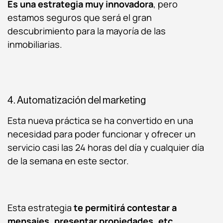
Es una estrategia muy innovadora
, pero
estamos seguros que será el gran
descubrimiento para la mayoría de las
inmobiliarias.
4. Automatización del marketing
Esta nueva práctica se ha convertido en una
necesidad para poder funcionar y ofrecer un
servicio casi las 24 horas del día y cualquier día
de la semana en este sector.
Esta estrategia
te permitirá contestar a
mensajes, presentar propiedades, etc.