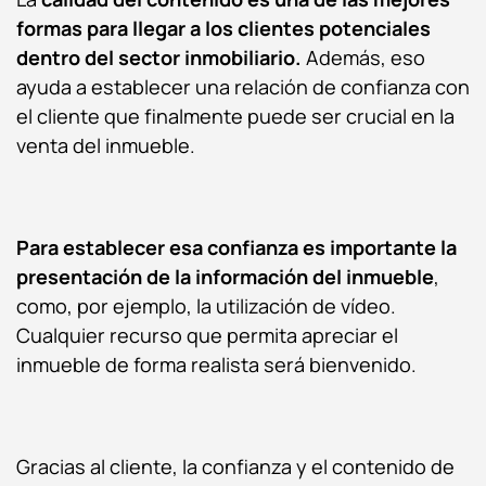
formas para llegar a los clientes potenciales
dentro del sector inmobiliario.
Además, eso
ayuda a establecer una relación de confianza con
el cliente que finalmente puede ser crucial en la
venta del inmueble.
Para establecer esa confianza es importante la
presentación de la información del inmueble
,
como, por ejemplo, la utilización de vídeo.
Cualquier recurso que permita apreciar el
inmueble de forma realista será bienvenido.
Gracias al cliente, la confianza y el contenido de