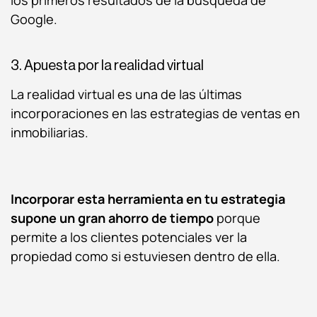
Google.
3. Apuesta por la realidad virtual
La realidad virtual es una de las últimas
incorporaciones en las estrategias de ventas en
inmobiliarias.
Incorporar esta herramienta en tu estrategia
supone un gran ahorro de tiempo
porque
permite a los clientes potenciales ver la
propiedad como si estuviesen dentro de ella.