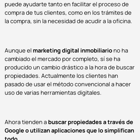
puede ayudarte tanto en facilitar el proceso de
compra de tus clientes, como en los trámites de
la compra, sin la necesidad de acudir a la oficina.
Aunque el
marketing digital inmobiliario
no ha
cambiado el mercado por completo, sí se ha
producido un cambio drástico a la hora de buscar
propiedades. Actualmente los clientes han
pasado de usar el método convencional a hacer
uso de varias herramientas digitales.
Ahora tienden a
buscar propiedades a través de
Google o utilizan aplicaciones que lo simplifican
todo.