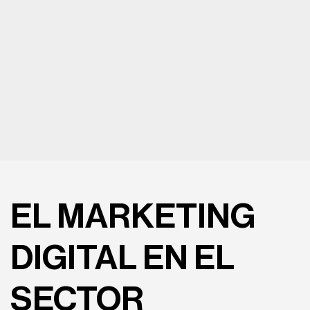
EL MARKETING
DIGITAL EN EL
SECTOR