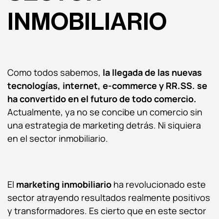
INMOBILIARIO
Como todos sabemos,
la llegada de las nuevas
tecnologías, internet, e-commerce y RR.SS. se
ha convertido en el futuro de todo comercio.
Actualmente, ya no se concibe un comercio sin
una estrategia de marketing detrás. Ni siquiera
en el sector inmobiliario.
El
marketing inmobiliario
ha revolucionado este
sector atrayendo resultados realmente positivos
y transformadores. Es cierto que en este sector