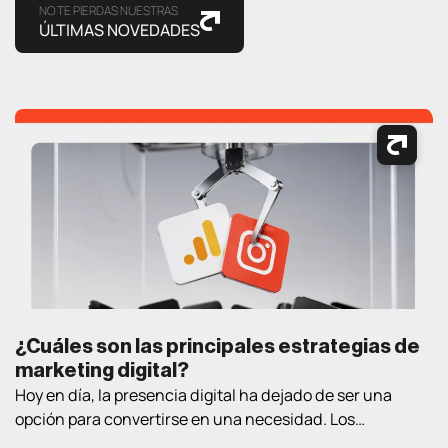
NO TE PIERDAS NUESTRAS
ÚLTIMAS NOVEDADES
¿Cuáles son las principales estrategias de
marketing digital?
Hoy en día, la presencia digital ha dejado de ser una
opción para convertirse en una necesidad. Los
consumidores pasan cada vez más tiempo en Internet