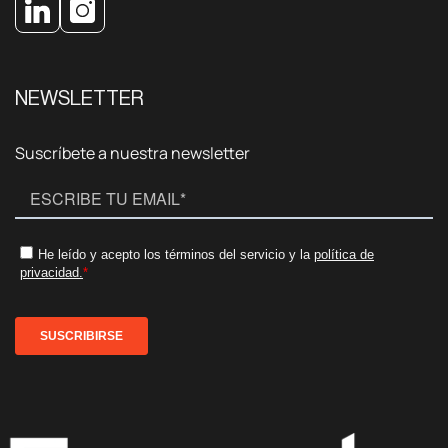
NEWSLETTER
Suscríbete a nuestra newsletter