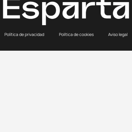
Política de privacidad
Política de cookies
Aviso legal