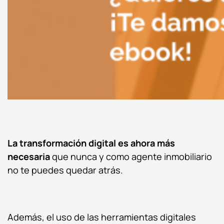
La transformación digital es ahora más
necesaria
que nunca y como agente inmobiliario
no te puedes quedar atrás.
Además, el uso de las herramientas digitales