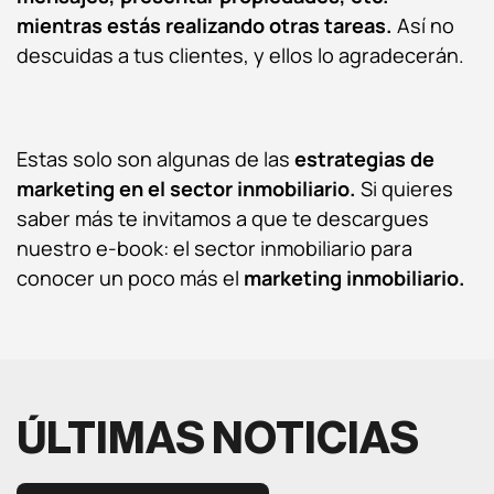
mientras estás realizando otras tareas.
Así no
descuidas a tus clientes, y ellos lo agradecerán.
Estas solo son algunas de las
estrategias de
marketing en el sector inmobiliario.
Si quieres
saber más te invitamos a que te descargues
nuestro e-book: el sector inmobiliario para
conocer un poco más el
marketing inmobiliario.
ÚLTIMAS NOTICIAS