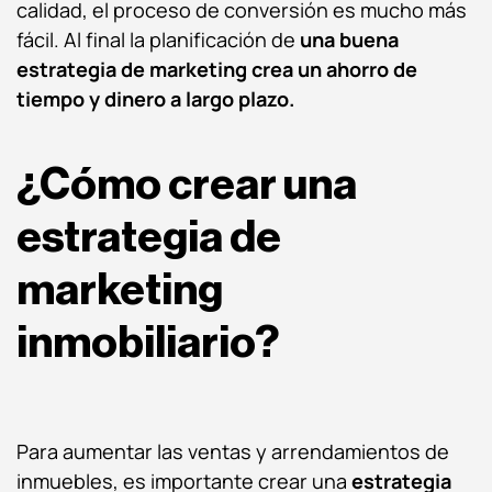
calidad, el proceso de conversión es mucho más
fácil. Al final la planificación de
una buena
estrategia de marketing crea un ahorro de
tiempo y dinero a largo plazo.
¿Cómo crear una
estrategia de
marketing
inmobiliario?
Para aumentar las ventas y arrendamientos de
inmuebles, es importante crear una
estrategia