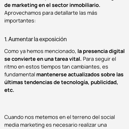
de marketing en el sector inmobiliario.
Aprovechamos para detallarte las más
importantes:
1. Aumentar la exposición
Como ya hemos mencionado,
la presencia digital
se convierte en una tarea vital.
Para seguir el
ritmo en estos tiempos tan cambiantes, es
fundamental
mantenerse actualizados sobre las
últimas tendencias de tecnología, publicidad,
etc.
Cuando nos metemos en el terreno del social
media marketing es necesario realizar una