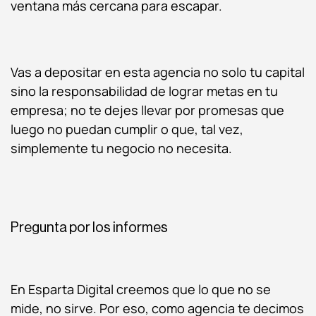
ventana más cercana para escapar.
Vas a depositar en esta agencia no solo tu capital
sino la responsabilidad de lograr metas en tu
empresa; no te dejes llevar por promesas que
luego no puedan cumplir o que, tal vez,
simplemente tu negocio no necesita.
Pregunta por los informes
En Esparta Digital creemos que lo que no se
mide, no sirve. Por eso, como agencia te decimos