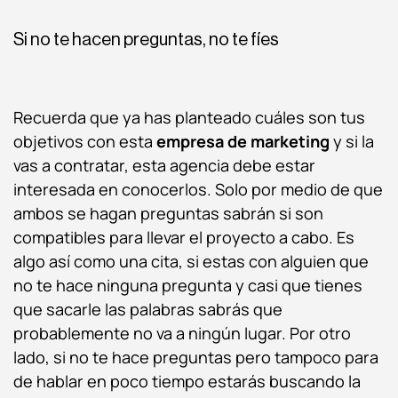
Si no te hacen preguntas, no te fíes
Recuerda que ya has planteado cuáles son tus
objetivos con esta
empresa de marketing
y si la
vas a contratar, esta agencia debe estar
interesada en conocerlos. Solo por medio de que
ambos se hagan preguntas sabrán si son
compatibles para llevar el proyecto a cabo. Es
algo así como una cita, si estas con alguien que
no te hace ninguna pregunta y casi que tienes
que sacarle las palabras sabrás que
probablemente no va a ningún lugar. Por otro
lado, si no te hace preguntas pero tampoco para
de hablar en poco tiempo estarás buscando la