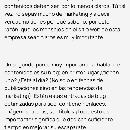
contenidos deben ser, por lo menos claros. Tú tal
vez no sepas mucho de marketing y a decir
verdad no tienes por qué saberlo; por esta
razón, que los mensajes en el sitio web de esta
empresa sean claros es muy importante.
Un segundo punto muy importante al hablar de
contenidos es su blog; en primer lugar ¿tienen
uno? ¿Está al día? (No solo en fechas de
publicaciones sino en las tendencias de
marketing). Están estas entradas de blog
optimizadas para seo, contienen enlaces,
imágenes, títulos, subtítulos ¡Todo esto es
importante! significa que dedican suficiente
tiempo en mejorar su escaparate.