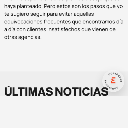
haya planteado. Pero estos son los pasos que yo
te sugiero seguir para evitar aquellas
equivocaciones frecuentes que encontramos día
a día con clientes insatisfechos que vienen de
otras agencias.
CONTACTAR
CONTACTAR
ÚLTIMAS NOTICIAS
NO TE PIERDAS NUESTRAS
ÚLTIMAS NOVEDADES