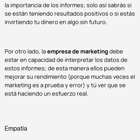
la importancia de los informes; solo así sabrás si
se están teniendo resultados positivos o si estás
invirtiendo tu dinero en algo sin futuro.
Por otro lado, la
empresa de marketing
debe
estar en capacidad de interpretar los datos de
estos informes; de esta manera ellos pueden
mejorar su rendimiento (porque muchas veces el
marketing es a prueba y error) y tú ver que se
está haciendo un esfuerzo real.
Empatía