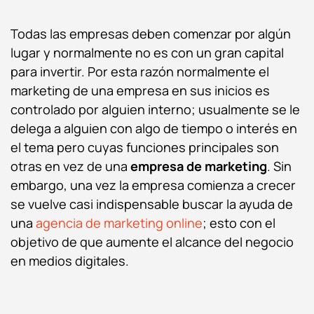
Todas las empresas deben comenzar por algún
lugar y normalmente no es con un gran capital
para invertir. Por esta razón normalmente el
marketing de una empresa en sus inicios es
controlado por alguien interno; usualmente se le
delega a alguien con algo de tiempo o interés en
el tema pero cuyas funciones principales son
otras en vez de una
empresa de marketing
. Sin
embargo, una vez la empresa comienza a crecer
se vuelve casi indispensable buscar la ayuda de
una
agencia de marketing online
; esto con el
objetivo de que aumente el alcance del negocio
en medios digitales.