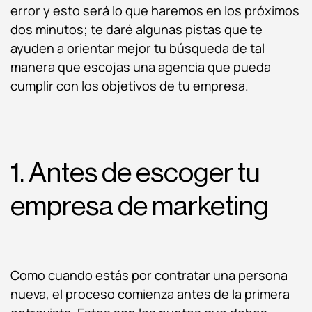
error y esto será lo que haremos en los próximos
dos minutos; te daré algunas pistas que te
ayuden a orientar mejor tu búsqueda de tal
manera que escojas una agencia que pueda
cumplir con los objetivos de tu empresa.
1. Antes de escoger tu
empresa de marketing
Como cuando estás por contratar una persona
nueva, el proceso comienza antes de la primera