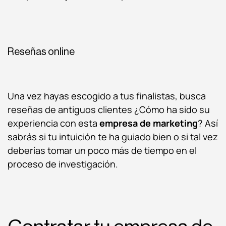
Reseñas online
Una vez hayas escogido a tus finalistas, busca
reseñas de antiguos clientes ¿Cómo ha sido su
experiencia con esta
empresa de marketing
? Así
sabrás si tu intuición te ha guiado bien o si tal vez
deberías tomar un poco más de tiempo en el
proceso de investigación.