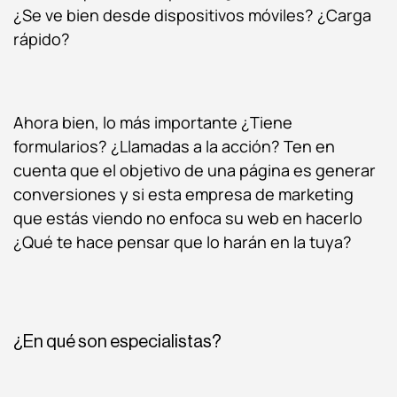
¿Se ve bien desde dispositivos móviles? ¿Carga
rápido?
Ahora bien, lo más importante ¿Tiene
formularios? ¿Llamadas a la acción? Ten en
cuenta que el objetivo de una página es generar
conversiones y si esta empresa de marketing
que estás viendo no enfoca su web en hacerlo
¿Qué te hace pensar que lo harán en la tuya?
¿En qué son especialistas?