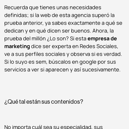
Recuerda que tienes unas necesidades
definidas; si la web de esta agencia superó la
prueba anterior, ya sabes exactamente a qué se
dedican y en qué dicen ser buenos. Ahora, la
prueba del millón ¿Lo son? Si esta
empresa de
marketing
dice ser experta en Redes Sociales,
ve a sus perfiles sociales y observa si es verdad.
Si lo suyo es sem, búscalos en google por sus
servicios a ver si aparecen y así sucesivamente.
¿Qué tal están sus contenidos?
No importa cuál sea su especialidad, sus