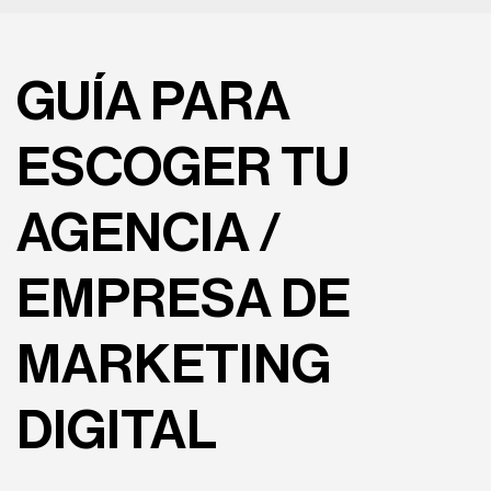
GUÍA PARA
ESCOGER TU
AGENCIA /
EMPRESA DE
MARKETING
DIGITAL