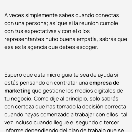
A veces simplemente sabes cuando conectas
con una persona; así que si la reunión cumple
con tus expectativas y con el o los
representantes hubo buena empatía, sabrás que
esa es la agencia que debes escoger.
Espero que esta micro guía te sea de ayuda si
estás pensando en contratar una
empresa de
marketing
que gestione los medios digitales de
tu negocio. Como dije al principio, solo sabrás
con certeza que has tomado la decisión correcta
cuando hayas comenzado a trabajar con ellos; tal
vez incluso cuando llegue el segundo o tercer
informe dependiendo del plan de trabajo que se