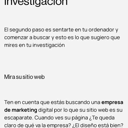
investigación
El segundo paso es sentarte en tu ordenador y
comenzar a buscar y esto es lo que sugiero que
mires en tu investigación
Mira su sitio web
Ten en cuenta que estás buscando una
empresa
de marketing
digital por lo que su sitio web es su
escaparate. Cuando ves su página ¿Te queda
claro de qué va la empresa? ¿El diseño está bien?