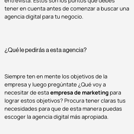
entrevista. Estos son los puntos que debes
tener en cuenta antes de comenzar a buscar una
agencia digital para tu negocio.
¿Qué le pedirás a esta agencia?
Siempre ten en mente los objetivos de la
empresa y luego pregúntate ¿Qué voy a
necesitar de esta
empresa de marketing
para
lograr estos objetivos? Procura tener claras tus
necesidades para que de esta manera puedas
escoger la agencia digital más apropiada.