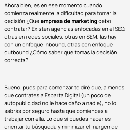
Ahora bien, es en ese momento cuando
comienza realmente la dificultad para tomar la
decisión ¿Qué
empresa de marketing
debo
contratar? Existen agencias enfocadas en el SEO,
otras en redes sociales, otras en SEM; las hay
con un enfoque inbound, otras con enfoque
outbound ¿Cómo saber que tomas la decisión
correcta?
Bueno, pues para comenzar te diré que, a menos
que contrates a Esparta Digital (un poco de
autopublicidad no le hace daño a nadie), no lo
sabrás por seguro hasta que comiences a
trabajar con ella. Lo que sí puedes hacer es
orientar tu búsqueda y minimizar el margen de