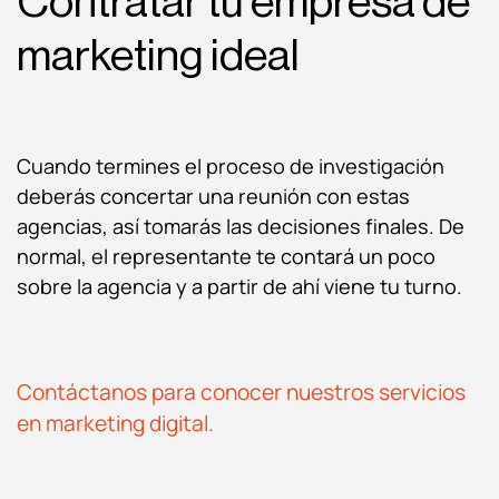
Contratar tu empresa de
marketing ideal
Cuando termines el proceso de investigación
deberás concertar una reunión con estas
agencias, así tomarás las decisiones finales. De
normal, el representante te contará un poco
sobre la agencia y a partir de ahí viene tu turno.
Contáctanos para conocer nuestros servicios
en marketing digital.