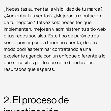
¿Necesitas aumentar la visibilidad de tu marca?
¿Aumentar tus ventas? ¿Mejorar la reputación
de tu negocio? Tal vez solo necesites que
implementen, mejoren y administren tu sitio web
o tus redes sociales. Este tipo de parámetros
son el primer paso a tener en cuenta; de otro
modo podrías terminar contratando a una
excelente agencia con un enfoque diferente a lo
que necesites por lo que no te brindará los
resultados que esperas.
2. El proceso de