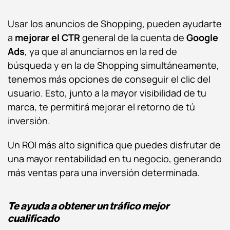
Usar los anuncios de Shopping, pueden ayudarte
a
mejorar el CTR
general de la cuenta de
Google
Ads
, ya que al anunciarnos en la red de
búsqueda y en la de Shopping simultáneamente,
tenemos más opciones de conseguir el clic del
usuario. Esto, junto a la mayor visibilidad de tu
marca, te permitirá mejorar el retorno de tú
inversión.
Un ROI más alto significa que puedes disfrutar de
una mayor rentabilidad en tu negocio, generando
más ventas para una inversión determinada.
Te ayuda a obtener un tráfico mejor
cualificado