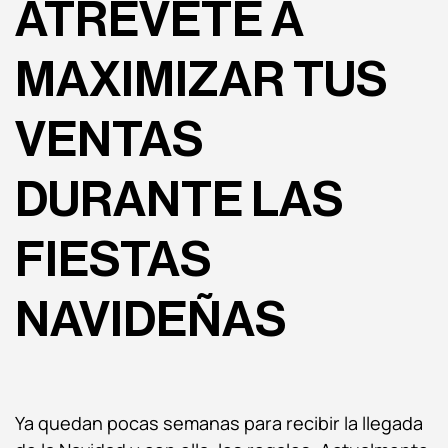
ATRÉVETE A
MAXIMIZAR TUS
VENTAS
DURANTE LAS
FIESTAS
NAVIDEÑAS
Ya quedan pocas semanas para recibir la llegada