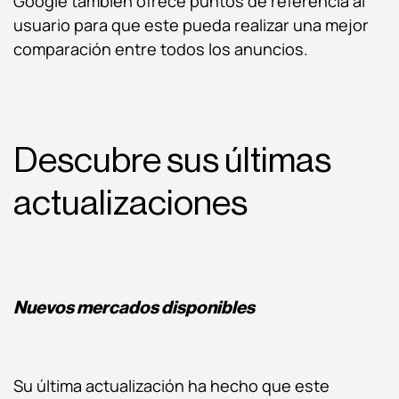
Google también ofrece puntos de referencia al
usuario para que este pueda realizar una mejor
comparación entre todos los anuncios.
Descubre sus últimas
actualizaciones
Nuevos mercados disponibles
Su última actualización ha hecho que este