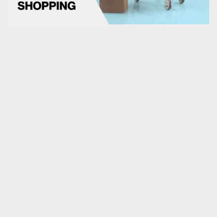
Marketplaces