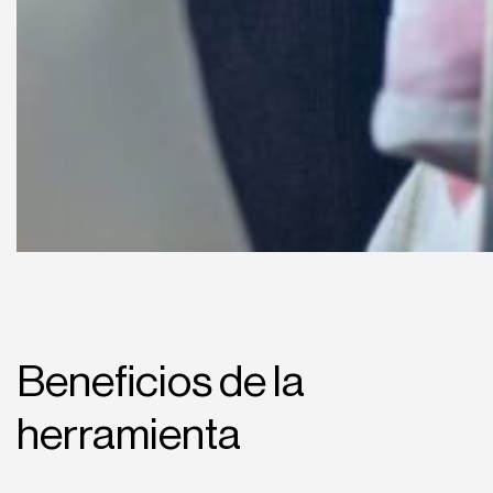
Beneficios de la
herramienta