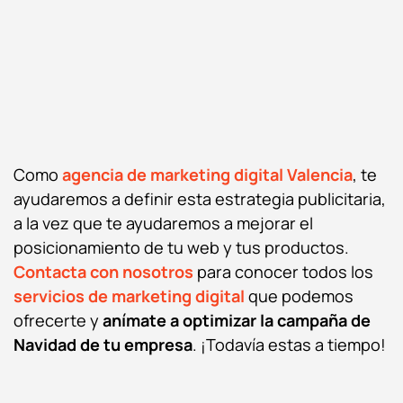
Como
agencia de marketing digital Valencia
, te
ayudaremos a definir esta estrategia publicitaria,
a la vez que te ayudaremos a mejorar el
posicionamiento de tu web y tus productos.
Contacta con nosotros
para conocer todos los
servicios de marketing digital
que podemos
ofrecerte y
anímate a optimizar la campaña de
Navidad de tu empresa
. ¡Todavía estas a tiempo!