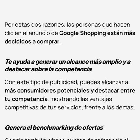
Por estas dos razones, las personas que hacen
clic en el anuncio de
Google Shopping
están más
decididos a
comprar
.
Te ayuda a generar un alcance más amplio y a
destacar sobre la competencia
Con este tipo de publicidad, puedes alcanzar a
más consumidores potenciales y destacar entre
tu competencia
, mostrando las ventajas
competitivas de tus servicios, frente a los demás.
Genera el benchmarking de ofertas