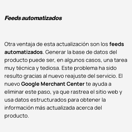
Feeds automatizados
Otra ventaja de esta actualización son los
feeds
automatizados
. Generar la base de datos del
producto puede ser, en algunos casos, una tarea
muy técnica y tediosa. Este problema ha sido
resulto gracias al nuevo reajuste del servicio. El
nuevo
Google
Merchant Center
te ayuda a
eliminar este paso, ya que rastrea el sitio web y
usa datos estructurados para obtener la
información más actualizada acerca del
producto.