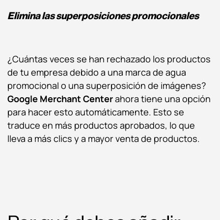
Elimina las superposiciones promocionales
¿Cuántas veces se han rechazado los productos
de tu empresa debido a una marca de agua
promocional o una superposición de imágenes?
Google Merchant Center
ahora tiene una opción
para hacer esto automáticamente. Esto se
traduce en más productos aprobados, lo que
lleva a más clics y a mayor venta de productos.