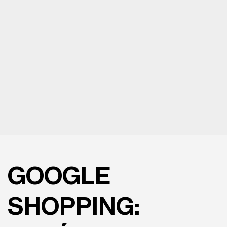
GOOGLE
SHOPPING: