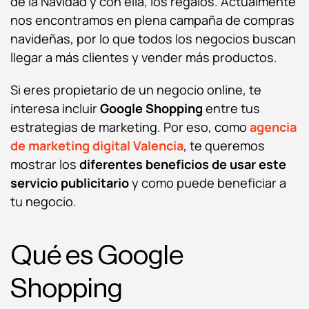
de la Navidad y con ella, los regalos. Actualmente
nos encontramos en plena campaña de compras
navideñas, por lo que todos los negocios buscan
llegar a más clientes y vender más productos.
Si eres propietario de un negocio online, te
interesa incluir
Google Shopping
entre tus
estrategias de marketing. Por eso, como
agencia
de marketing digital Valencia
, te queremos
mostrar los
diferentes beneficios de usar este
servicio publicitario
y como puede beneficiar a
tu negocio.
Qué es Google
Shopping