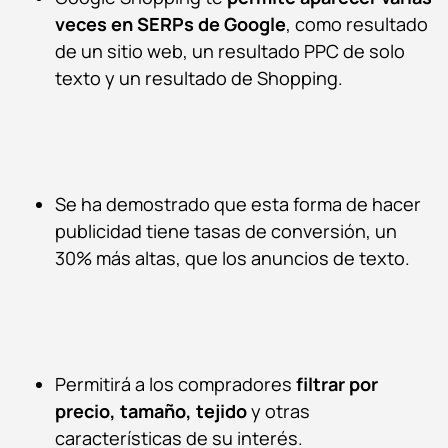
veces en SERPs de Google
, como resultado
de un sitio web, un resultado PPC de solo
texto
y
un resultado de Shopping.
Se ha demostrado que esta forma de hacer
publicidad tiene tasas de conversión, un
30% más altas,
que los anuncios de texto.
Permitirá a los compradores
filtrar por
precio, tamaño, tejido
y otras
características de su interés.