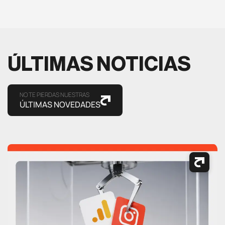
ÚLTIMAS NOTICIAS
NO TE PIERDAS NUESTRAS
ÚLTIMAS NOVEDADES