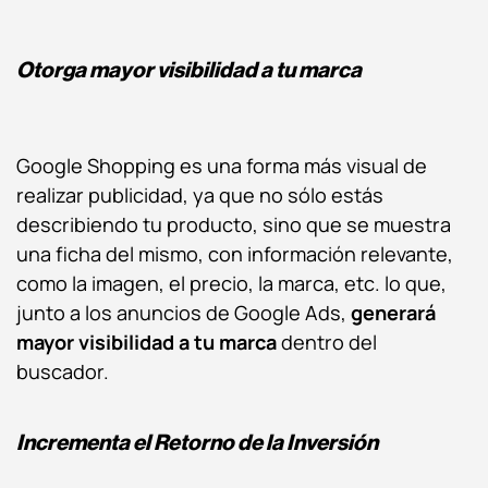
Otorga mayor visibilidad
a tu marca
Google Shopping es una forma más visual de
realizar publicidad, ya que no sólo estás
describiendo tu producto, sino que se muestra
una ficha del mismo, con información relevante,
como la imagen, el precio, la marca, etc. lo que,
junto a los anuncios de Google Ads,
generará
mayor visibilidad a tu marca
dentro del
buscador.
Incrementa el Retorno de la Inversión