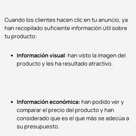
Cuando los clientes hacen clic en tu anuncio, ya
han recopilado suficiente información útil sobre
tu producto:
Información visual
: han visto la imagen del
producto y les ha resultado atractivo.
Información económica:
han podido ver y
comparar el precio del producto y han
considerado que es el que más se adecúa a
su presupuesto.