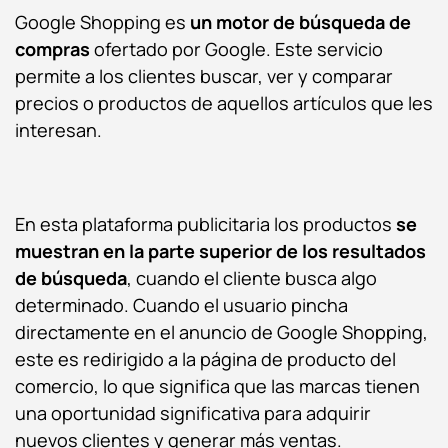
Google Shopping es
un motor de búsqueda de
compras
ofertado por Google. Este servicio
permite a los clientes buscar, ver y comparar
precios o productos de aquellos artículos que les
interesan.
En esta plataforma publicitaria los productos
se
muestran en la parte superior de los resultados
de búsqueda
, cuando el cliente busca algo
determinado. Cuando el usuario pincha
directamente en el anuncio de Google Shopping,
este es redirigido a la página de producto del
comercio, lo que significa que las marcas tienen
una oportunidad significativa para adquirir
nuevos clientes y generar más ventas.