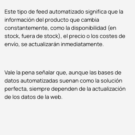
Este tipo de feed automatizado significa que la
información del producto que cambia
constantemente, como la disponibilidad (en
stock, fuera de stock), el precio o los costes de
envío, se actualizarán inmediatamente.
Vale la pena señalar que, aunque las bases de
datos automatizadas suenan como la solución
perfecta, siempre dependen de la actualización
de los datos de la web.