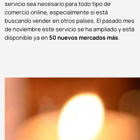
servicio sea necesario para todo tipo de
comercio online, especialmente si está
buscando vender en otros países. El pasado mes
de noviembre este servicio se ha ampliado y está
disponible ya en
50 nuevos mercados más
.