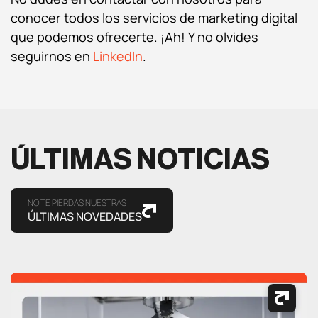
conocer todos los servicios de marketing digital
que podemos ofrecerte. ¡Ah! Y no olvides
seguirnos en
LinkedIn
.
ÚLTIMAS NOTICIAS
NO TE PIERDAS NUESTRAS
ÚLTIMAS NOVEDADES