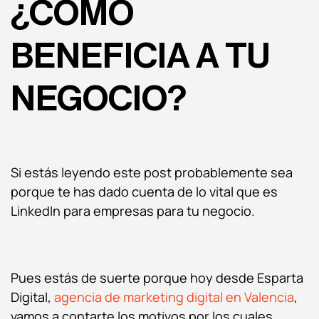
¿CÓMO
BENEFICIA A TU
NEGOCIO?
Si estás leyendo este post probablemente sea
porque te has dado cuenta de lo vital que es
LinkedIn para empresas para tu negocio.
Pues estás de suerte porque hoy desde Esparta
Digital,
agencia de marketing digital en Valencia
,
vamos a contarte los motivos por los cuales