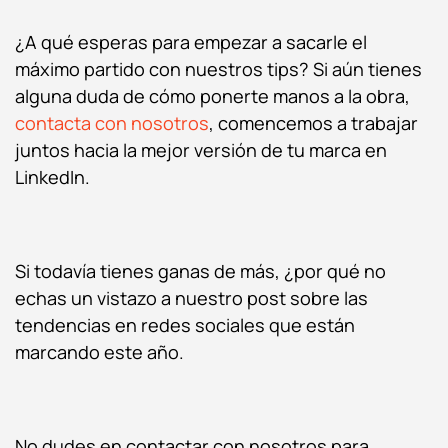
¿A qué esperas para empezar a sacarle el
máximo partido con nuestros tips? Si aún tienes
alguna duda de cómo ponerte manos a la obra,
contacta con nosotros
, comencemos a trabajar
juntos hacia la mejor versión de tu marca en
LinkedIn.
Si todavía tienes ganas de más, ¿por qué no
echas un vistazo a nuestro post sobre las
tendencias en redes sociales que están
marcando este año.
No dudes en contactar con nosotros para