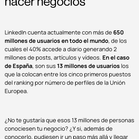
hacer negocios
LinkedIn cuenta actualmente con más de
650
millones de usuarios en todo el mundo
, de los
cuales el 40% accede a diario generando 2
millones de posts, artículos y vídeos.
En el caso
de España
, son sus
13 millones de usuarios
los
que la colocan entre los cinco primeros puestos
del ranking por número de perfiles de la Unión
Europea.
¿No te gustaría que esos 13 millones de personas
conociesen tu negocio? ¿Y si, además de
conocerlo, pudiesen ir un paso más allá y llegar