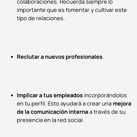
colaboraciones. Recuerda siempre lo
importante que es fomentar y cultivar este
tipo de relaciones.
Reclutar a nuevos profesionales
.
Implicar a tus empleados
incorporándolos
en tu perfil. Esto ayudará a crear una
mejora
de la comunicación interna
a través de su
presencia en la red social.