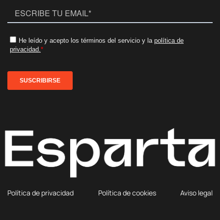
Política de privacidad
Política de cookies
Aviso legal