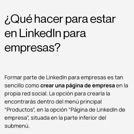
¿Qué hacer para estar
en LinkedIn para
empresas?
Formar parte de LinkedIn para empresas es tan
sencillo como
crear una página de empresa
en la
propia red social. La opción para crearla la
encontrarás dentro del menú principal
“Productos”, en la opción “Página de LinkedIn de
empresa”, situada en la parte inferior del
submenú.