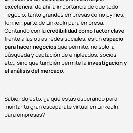
excelencia
, de ahí la importancia de que todo
negocio, tanto grandes empresas como pymes,
formen parte de LinkedIn para empresa.
Contando con la
credibilidad como factor clave
frente a las otras redes sociales, es un
espacio
para hacer negocios
que permite, no solo la
búsqueda y captación de empleados, socios,
etc., sino que también permite la
investigación y
el análisis del mercado
.
Sabiendo esto, ¿a qué estás esperando para
montar tu gran escaparate virtual en LinkedIn
para empresas?