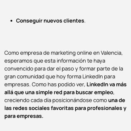
Conseguir nuevos clientes
.
Como empresa de marketing online en Valencia,
esperamos que esta información te haya
convencido para dar el paso y formar parte de la
gran comunidad que hoy forma LinkedIn para
empresas. Como has podido ver,
LinkedIn va más
allá que una simple red para buscar empleo
,
creciendo cada día posicionándose como
una de
las redes sociales favoritas para profesionales y
para empresas.