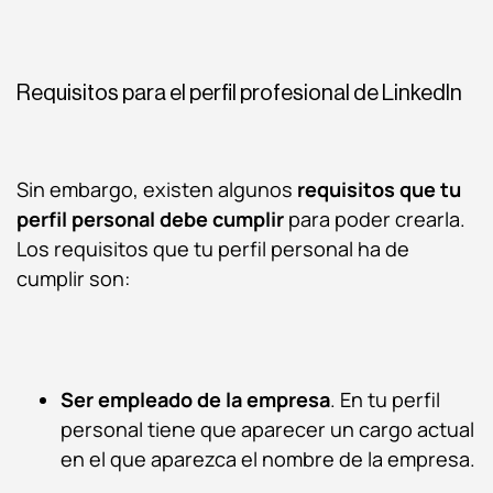
Requisitos para el perfil profesional de LinkedIn
Sin embargo, existen algunos
requisitos que tu
perfil personal debe cumplir
para poder crearla.
Los requisitos que tu perfil personal ha de
cumplir son:
Ser empleado de la empresa
. En tu perfil
personal tiene que aparecer un cargo actual
en el que aparezca el nombre de la empresa.