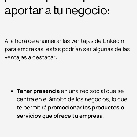
aportar a tu negocio:
A la hora de enumerar las ventajas de LinkedIn
para empresas, éstas podrían ser algunas de las
ventajas a destacar:
Tener presencia
en una red social que se
centra en el ámbito de los negocios, lo que
te permitirá
promocionar los productos o
servicios que ofrece tu empresa
.