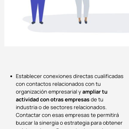
Establecer conexiones directas cualificadas
con contactos relacionados con tu
organización empresarial y
ampliar tu
actividad con otras empresas
de tu
industria o de sectores relacionados.
Contactar con esas empresas te permitirá
buscar la sinergia o estrategia para obtener