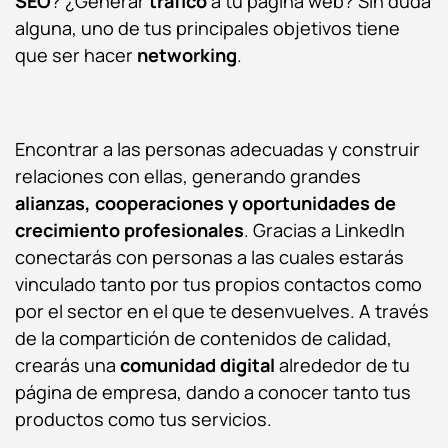
SEO
? ¿Generar
tráfico
a tu página web? Sin duda
alguna, uno de tus principales objetivos tiene
que ser hacer
networking
.
Encontrar a las personas adecuadas y construir
relaciones con ellas, generando grandes
alianzas, cooperaciones y oportunidades de
crecimiento profesionales
. Gracias a LinkedIn
conectarás con personas a las cuales estarás
vinculado tanto por tus propios contactos como
por el sector en el que te desenvuelves. A través
de la compartición de contenidos de calidad,
crearás una
comunidad digital
alrededor de tu
página de empresa, dando a conocer tanto tus
productos como tus servicios.