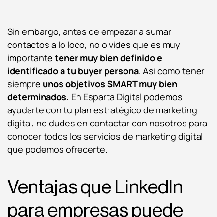
Sin embargo, antes de empezar a sumar
contactos a lo loco, no olvides que es muy
importante
tener muy bien definido e
identificado a tu buyer persona
. Así como tener
siempre
unos objetivos SMART muy bien
determinados.
En Esparta Digital podemos
ayudarte con tu plan estratégico de marketing
digital, no dudes en contactar con nosotros para
conocer todos los servicios de marketing digital
que podemos ofrecerte.
Ventajas que LinkedIn
para empresas puede