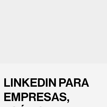
LINKEDIN PARA
EMPRESAS,