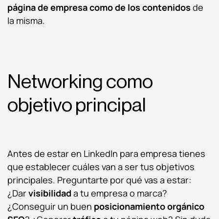
página de empresa como de los contenidos
de
la misma.
Networking como
objetivo principal
Antes de estar en LinkedIn para empresa tienes
que establecer cuáles van a ser tus objetivos
principales. Preguntarte por qué vas a estar:
¿Dar
visibilidad
a tu empresa o marca?
¿Conseguir un buen
posicionamiento orgánico