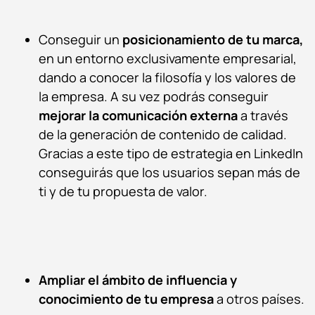
Conseguir un
posicionamiento de tu marca,
en un entorno exclusivamente empresarial,
dando a conocer la filosofía y los valores de
la empresa. A su vez podrás conseguir
mejorar la comunicación externa
a través
de la generación de contenido de calidad.
Gracias a este tipo de estrategia en LinkedIn
conseguirás que los usuarios sepan más de
ti y de tu propuesta de valor.
Ampliar el ámbito de influencia
y
conocimiento de tu empresa
a otros países.