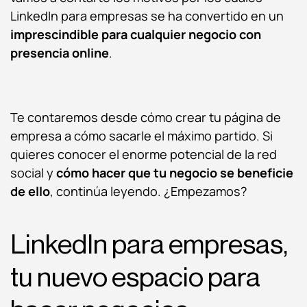
LinkedIn para empresas se ha convertido en un
imprescindible para cualquier negocio con
presencia online
.
Te contaremos desde cómo crear tu página de
empresa a cómo sacarle el máximo partido. Si
quieres conocer el enorme potencial de la red
social y
cómo hacer que tu negocio se beneficie
de ello
, continúa leyendo. ¿Empezamos?
LinkedIn para empresas,
tu nuevo espacio para