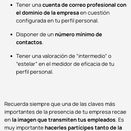
Tener una
cuenta de correo profesional con
el dominio de la empresa
en cuestión
configurada en tu perfil personal.
Disponer de un
número mínimo de
contactos
.
Tener una valoración de “intermedio” o
“estelar” en el medidor de eficacia de tu
perfil personal.
Recuerda siempre que una de las claves más
importantes de la presencia de tu empresa recae
en
la imagen que transmiten tus empleados
. Es
muy importante
hacerles partícipes tanto de la