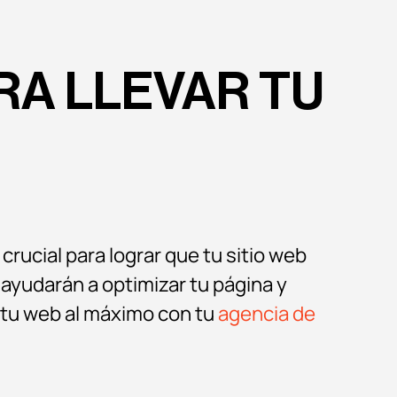
RA LLEVAR TU
crucial para lograr que tu sitio web
ayudarán a optimizar tu página y
r tu web al máximo con tu
agencia de