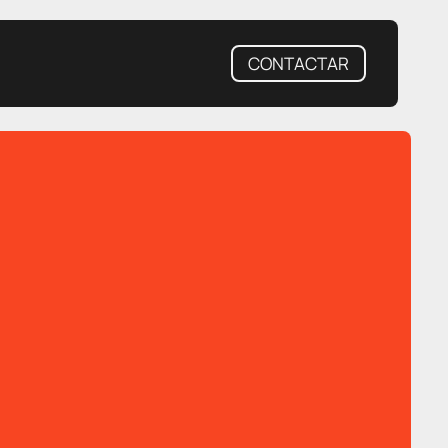
CONTACTAR