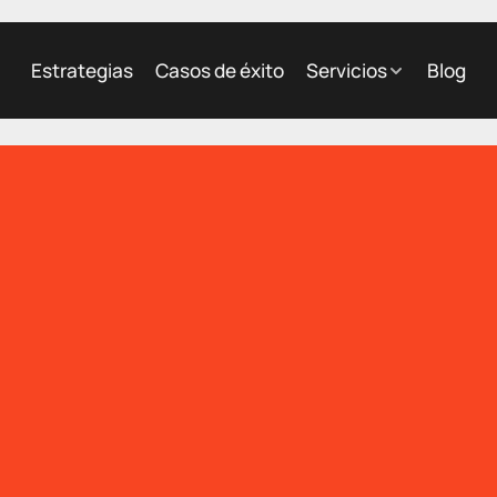
Estrategias
Casos de éxito
Servicios
Blog