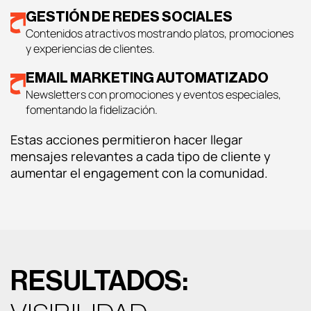
GESTIÓN DE REDES SOCIALES
Contenidos atractivos mostrando platos, promociones
y experiencias de clientes.
EMAIL MARKETING AUTOMATIZADO
Newsletters con promociones y eventos especiales,
fomentando la fidelización.
Estas acciones permitieron hacer llegar
mensajes relevantes a cada tipo de cliente y
aumentar el engagement con la comunidad.
RESULTADOS: