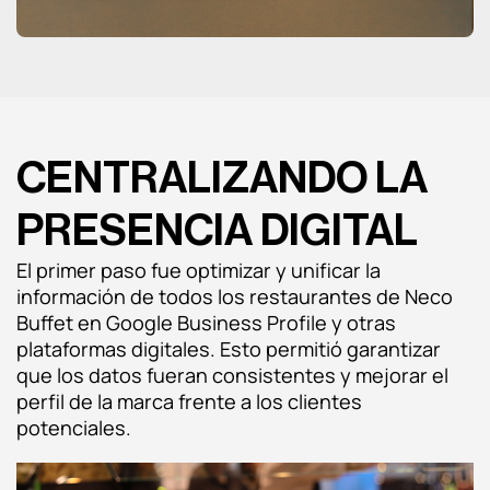
CENTRALIZANDO LA
PRESENCIA DIGITAL
El primer paso fue optimizar y unificar la
información de todos los restaurantes de Neco
Buffet en Google Business Profile y otras
plataformas digitales. Esto permitió garantizar
que los datos fueran consistentes y mejorar el
perfil de la marca frente a los clientes
potenciales.