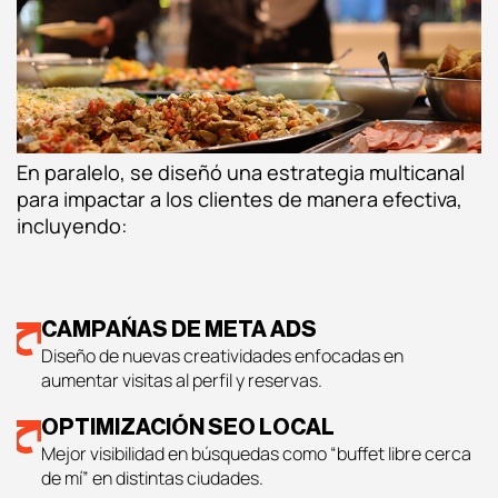
En paralelo, se diseñó una estrategia multicanal
para impactar a los clientes de manera efectiva,
incluyendo:
CAMPAÑAS DE META ADS
Diseño de nuevas creatividades enfocadas en
aumentar visitas al perfil y reservas.
OPTIMIZACIÓN SEO LOCAL
Mejor visibilidad en búsquedas como “buffet libre cerca
de mí” en distintas ciudades.