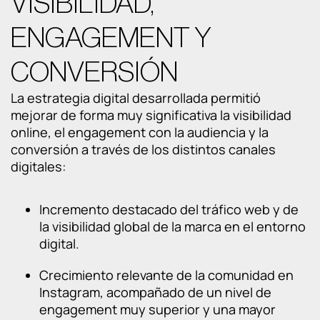
VISIBILIDAD,
ENGAGEMENT Y
CONVERSIÓN
La estrategia digital desarrollada permitió
mejorar de forma muy significativa la visibilidad
online, el engagement con la audiencia y la
conversión a través de los distintos canales
digitales:
Incremento destacado del tráfico web y de
la visibilidad global de la marca en el entorno
digital.
Crecimiento relevante de la comunidad en
Instagram, acompañado de un nivel de
engagement muy superior y una mayor