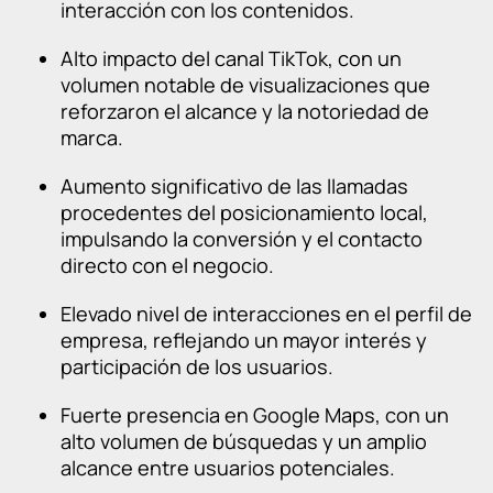
interacción con los contenidos.
Alto impacto del canal TikTok, con un
volumen notable de visualizaciones que
reforzaron el alcance y la notoriedad de
marca.
Aumento significativo de las llamadas
procedentes del posicionamiento local,
impulsando la conversión y el contacto
directo con el negocio.
Elevado nivel de interacciones en el perfil de
empresa, reflejando un mayor interés y
participación de los usuarios.
Fuerte presencia en Google Maps, con un
alto volumen de búsquedas y un amplio
alcance entre usuarios potenciales.