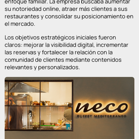
enfoque familiar. La empresa buscaba aumentar
su notoriedad online, atraer más clientes a sus
restaurantes y consolidar su posicionamiento en
el mercado.
Los objetivos estratégicos iniciales fueron
claros: mejorar la visibilidad digital, incrementar
las reservas y fortalecer la relación con la
comunidad de clientes mediante contenidos
relevantes y personalizados.