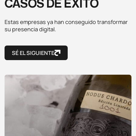
CASOS DE ÉXITO
Estas empresas ya han conseguido transformar
su presencia digital.
SÉ EL SIGUIENTE