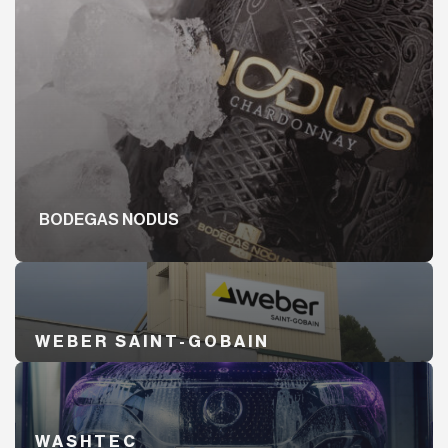
BODEGAS NODUS
WEBER SAINT-GOBAIN
WASHTEC