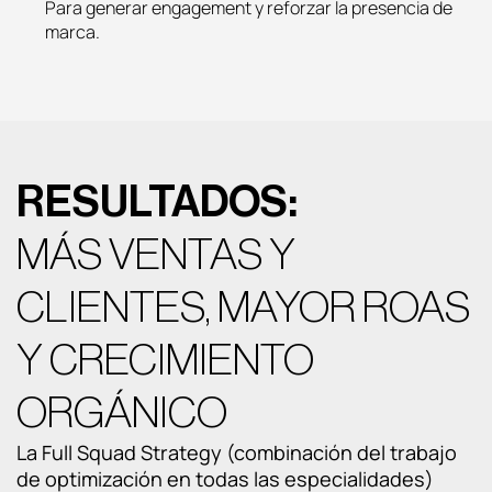
Para generar engagement y reforzar la presencia de
marca.
RESULTADOS:
MÁS VENTAS Y
CLIENTES, MAYOR ROAS
Y CRECIMIENTO
ORGÁNICO
La Full Squad Strategy (combinación del trabajo
de optimización en todas las especialidades)