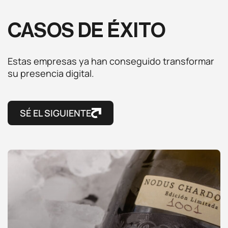
CASOS DE ÉXITO
Estas empresas ya han conseguido transformar
su presencia digital.
SÉ EL SIGUIENTE