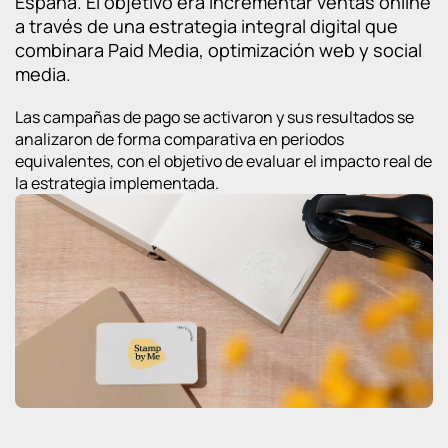
España. El objetivo era incrementar ventas online
a través de una estrategia integral digital que
combinara Paid Media, optimización web y social
media.
Las campañas de pago se activaron y sus resultados se
analizaron de forma comparativa en periodos
equivalentes, con el objetivo de evaluar el impacto real de
la estrategia implementada.