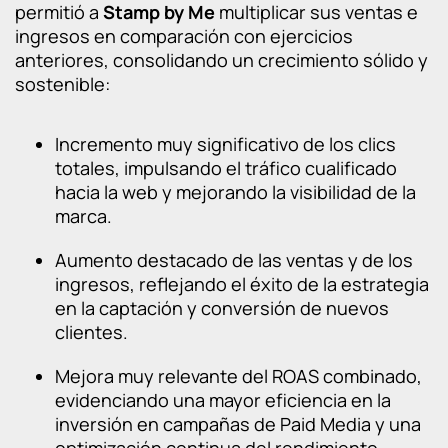
permitió a
Stamp by Me
multiplicar sus ventas e
ingresos en comparación con ejercicios
anteriores, consolidando un crecimiento sólido y
sostenible:
Incremento muy significativo de los clics
totales, impulsando el tráfico cualificado
hacia la web y mejorando la visibilidad de la
marca.
Aumento destacado de las ventas y de los
ingresos, reflejando el éxito de la estrategia
en la captación y conversión de nuevos
clientes.
Mejora muy relevante del ROAS combinado,
evidenciando una mayor eficiencia en la
inversión en campañas de Paid Media y una
optimización continua del rendimiento.