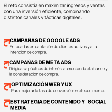
El reto consistía en maximizar ingresos y ventas
con una inversión eficiente, combinando
distintos canales y tácticas digitales:
CAMPAÑAS DE GOOGLE ADS
Enfocadas en captación de clientes activos y alta
intención de compra.
CAMPAÑAS DE META ADS
Dirigidas a públicos de interés, aumentando el alcance y
la consideración de compra.
OPTIMIZACIÓN WEB Y UX
Para mejorar la tasa de conversión en el ecommerce.
ESTRATEGIA DE CONTENIDO Y SOCIAL
MEDIA