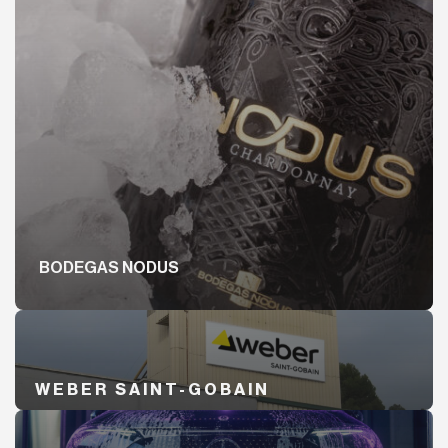
BODEGAS NODUS
WEBER SAINT-GOBAIN