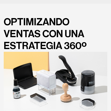
OPTIMIZANDO
VENTAS CON UNA
ESTRATEGIA 360º