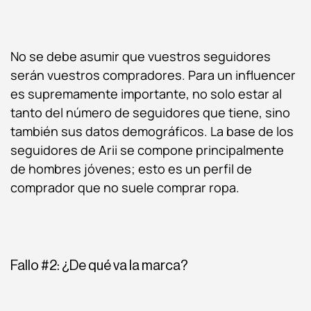
No se debe asumir que vuestros seguidores
serán vuestros compradores. Para un influencer
es supremamente importante, no solo estar al
tanto del número de seguidores que tiene, sino
también sus datos demográficos. La base de los
seguidores de Arii se compone principalmente
de hombres jóvenes; esto es un perfil de
comprador que no suele comprar ropa.
Fallo #2: ¿De qué va la marca?