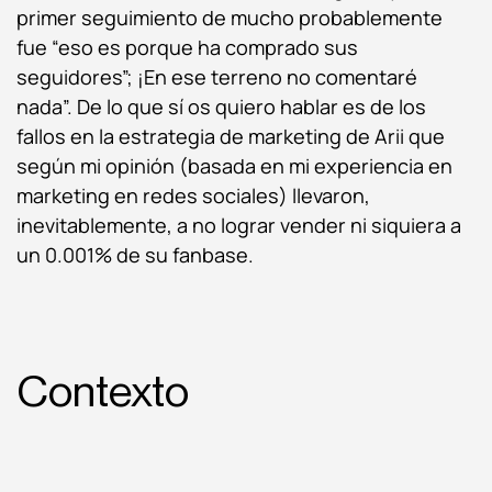
primer seguimiento de mucho probablemente
fue “eso es porque ha comprado sus
seguidores”; ¡En ese terreno no comentaré
nada”. De lo que sí os quiero hablar es de los
fallos en la estrategia de marketing de Arii que
según mi opinión (basada en mi experiencia en
marketing en redes sociales) llevaron,
inevitablemente, a no lograr vender ni siquiera a
un 0.001% de su fanbase.
Contexto