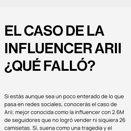
EL CASO DE LA
INFLUENCER ARII
¿QUÉ FALLÓ?
Si estás aunque sea un poco enterado de lo que
pasa en redes sociales, conocerás el caso de
Arii; mejor conocida como la influencer con 2.6M
de seguidores que no logró vender ni siquiera 26
camisetas. Sí, suena como una tragedia y el