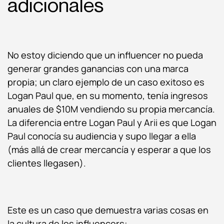
adicionales
No estoy diciendo que un influencer no pueda
generar grandes ganancias con una marca
propia; un claro ejemplo de un caso exitoso es
Logan Paul que, en su momento, tenía ingresos
anuales de $10M vendiendo su propia mercancía.
La diferencia entre Logan Paul y Arii es que Logan
Paul conocía su audiencia y supo llegar a ella
(más allá de crear mercancía y esperar a que los
clientes llegasen).
Este es un caso que demuestra varias cosas en
la cultura de los influencers: