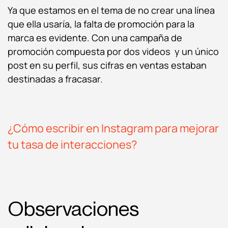
Ya que estamos en el tema de no crear una línea
que ella usaría, la falta de promoción para la
marca es evidente. Con una campaña de
promoción compuesta por dos videos y un único
post en su perfil, sus cifras en ventas estaban
destinadas a fracasar.
¿Cómo escribir en Instagram para mejorar
tu tasa de interacciones?
Observaciones