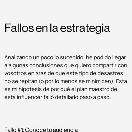
Fallos en la estrategia
Analizando un poco lo sucedido, he podido llegar
a algunas conclusiones que quiero compartir con
vosotros en aras de que este tipo de desastres
no se repitan (o por lo menos se minimicen). Esta
es mi hipótesis de por qué el plan maestro de
esta influencer falló detallado paso a paso.
Fallo #1: Conoce tu audiencia