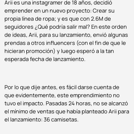
Arii es una instagramer de 18 años, decidió
emprender en un nuevo proyecto: Crear su
propia línea de ropa; y es que con 2.6M de
seguidores ¿Qué podría salir mal? En este orden
de ideas, Arii, para su lanzamiento, envió algunas
prendas a otros influencers (con el fin de que le
hicieran promoción) y luego esperó a la tan
esperada fecha de lanzamiento.
Por lo que dije antes, es fácil darse cuenta de
que evidentemente, este emprendimiento no
tuvo el impacto. Pasadas 24 horas, no se alcanzó
el mínimo de ventas que había planteado Arii para
el lanzamiento: 36 camisetas.