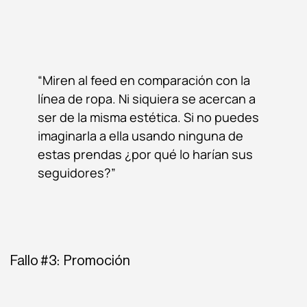
“Miren al feed en comparación con la
línea de ropa. Ni siquiera se acercan a
ser de la misma estética. Si no puedes
imaginarla a ella usando ninguna de
estas prendas ¿por qué lo harían sus
seguidores?”
Fallo #3: Promoción