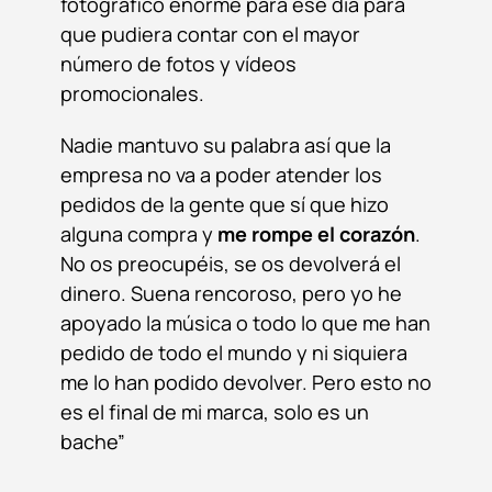
fotográfico enorme para ese día para
que pudiera contar con el mayor
número de fotos y vídeos
promocionales.
Nadie mantuvo su palabra así que la
empresa no va a poder atender los
pedidos de la gente que sí que hizo
alguna compra y
me rompe el corazón
.
No os preocupéis, se os devolverá el
dinero. Suena rencoroso, pero yo he
apoyado la música o todo lo que me han
pedido de todo el mundo y ni siquiera
me lo han podido devolver. Pero esto no
es el final de mi marca, solo es un
bache”