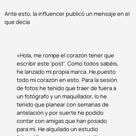
Ante esto, la influencer publicó un mensaje en el
que decía
«Hola, me rompe el corazón tener que
escribir este ‘post’. Como todos sabéis,
he lanzado mi propia marca. He puesto
todo mi corazón en esto. Para la sesión
de fotos he tenido que traer de fuera a
un fotógrafo y un maquillador, lo he
tenido que planear con semanas de
antelación y por suerte he podido
contar con amigas que han posado
para mí. He alquilado un estudio