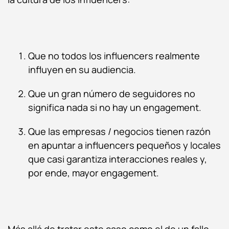
Que no todos los influencers realmente
influyen en su audiencia.
Que un gran número de seguidores no
significa nada si no hay un engagement.
Que las empresas / negocios tienen razón
en apuntar a influencers pequeños y locales
que casi garantiza interacciones reales y,
por ende, mayor engagement.
Más allá de tratar este caso como el de un fallo