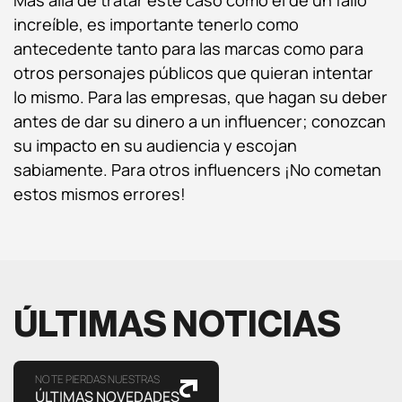
increíble, es importante tenerlo como
antecedente tanto para las marcas como para
otros personajes públicos que quieran intentar
lo mismo. Para las empresas, que hagan su deber
antes de dar su dinero a un influencer; conozcan
su impacto en su audiencia y escojan
sabiamente. Para otros influencers ¡No cometan
estos mismos errores!
ÚLTIMAS NOTICIAS
NO TE PIERDAS NUESTRAS
ÚLTIMAS NOVEDADES