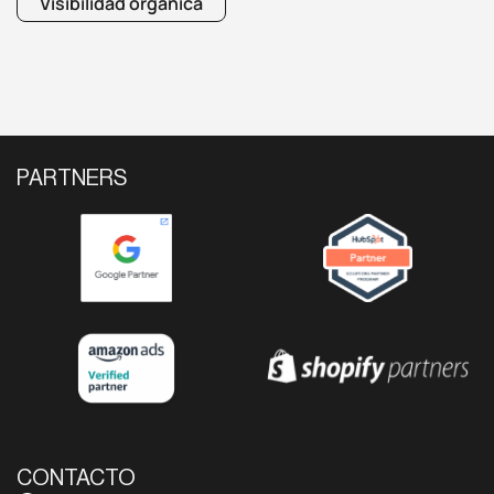
Visibilidad orgánica
PARTNERS
CONTACTO