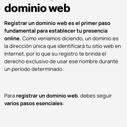
dominio web
Registrar un dominio web es el primer paso
fundamental para establecer tu presencia
online.
Como veníamos diciendo, un dominio es
la dirección única que identificará tu sitio web en
Internet, por lo que su registro te brinda el
derecho exclusivo de usar ese nombre durante
un período determinado.
Para
registrar un dominio web
, debes seguir
varios pasos esenciales
: