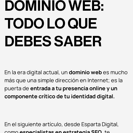
DOMINIO WEB:
TODO LO QUE
DEBES SABER
En la era digital actual, un
dominio web
es mucho
más que una simple dirección en Internet; es la
puerta de
entrada a tu presencia online y un
componente crítico de tu identidad digital.
En el siguiente artículo, desde Esparta Digital,
como
especialistas en estrategia SEO
, te