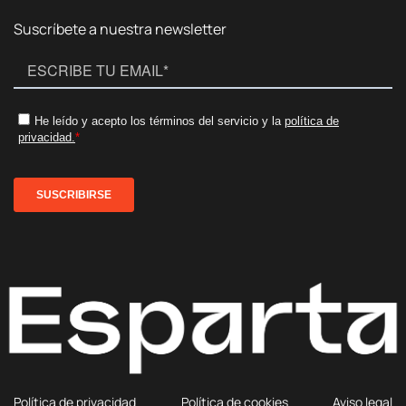
Suscríbete a nuestra newsletter
Política de privacidad
Política de cookies
Aviso legal