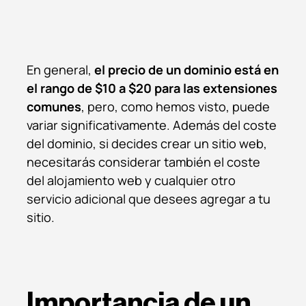
En general,
el precio de un dominio está en
el rango de $10 a $20 para las extensiones
comunes
, pero, como hemos visto, puede
variar significativamente. Además del coste
del dominio, si decides crear un sitio web,
necesitarás considerar también el coste
del alojamiento web y cualquier otro
servicio adicional que desees agregar a tu
sitio.
Importancia de un