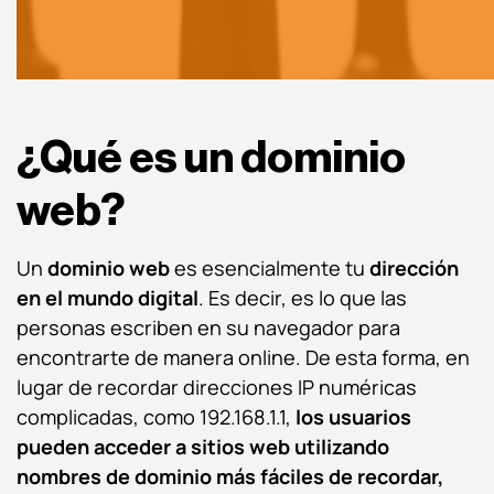
¿Qué es un dominio
web?
Un
dominio web
es esencialmente tu
dirección
en el mundo digital
. Es decir, es lo que las
personas escriben en su navegador para
encontrarte de manera online. De esta forma, en
lugar de recordar direcciones IP numéricas
complicadas, como 192.168.1.1,
los usuarios
pueden acceder a sitios web utilizando
nombres de dominio más fáciles de recordar,