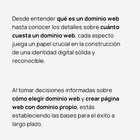
Desde entender
qué es un dominio web
hasta conocer los detalles sobre
cuánto
cuesta un dominio web
, cada aspecto
juega un papel crucial en la construcción
de una identidad digital sólida y
reconocible.
Al tomar decisiones informadas sobre
cómo elegir dominio web
y
crear página
web con dominio propio
, estás
estableciendo las bases para el éxito a
largo plazo.