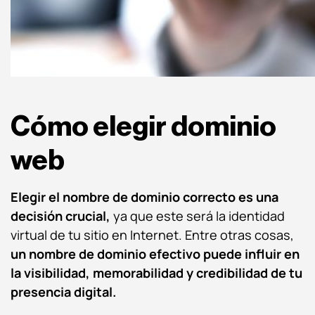
Cómo elegir dominio
web
Elegir el nombre de dominio correcto es una
decisión crucial,
ya que este será la identidad
virtual de tu sitio en Internet. Entre otras cosas,
un nombre de dominio efectivo puede influir en
la visibilidad, memorabilidad y credibilidad de tu
presencia digital.