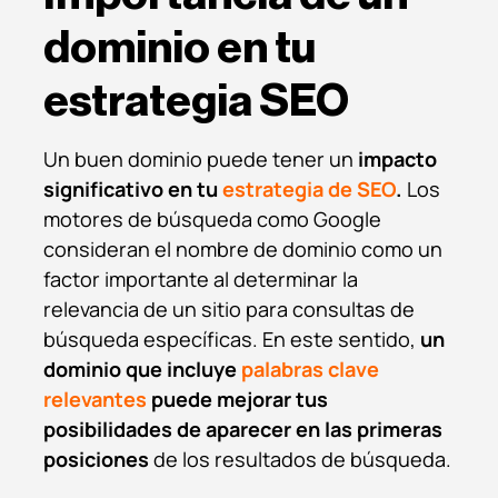
dominio en tu
estrategia SEO
Un buen dominio puede tener un
impacto
significativo en tu
estrategia de SEO
.
Los
motores de búsqueda como Google
consideran el nombre de dominio como un
factor importante al determinar la
relevancia de un sitio para consultas de
búsqueda específicas. En este sentido,
un
dominio que incluye
palabras clave
relevantes
puede mejorar tus
posibilidades de aparecer en las primeras
posiciones
de los resultados de búsqueda.