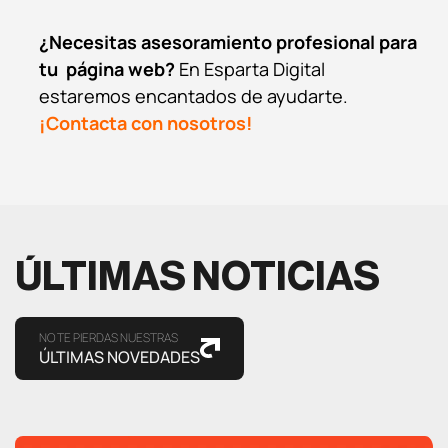
¿Necesitas asesoramiento profesional para
tu página web?
En Esparta Digital
estaremos encantados de ayudarte.
¡Contacta con nosotros!
ÚLTIMAS NOTICIAS
NO TE PIERDAS NUESTRAS
ÚLTIMAS NOVEDADES