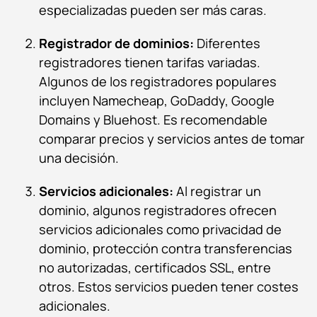
especializadas pueden ser más caras.
Registrador de dominios:
Diferentes
registradores tienen tarifas variadas.
Algunos de los registradores populares
incluyen Namecheap, GoDaddy, Google
Domains y Bluehost. Es recomendable
comparar precios y servicios antes de tomar
una decisión.
Servicios adicionales:
Al registrar un
dominio, algunos registradores ofrecen
servicios adicionales como privacidad de
dominio, protección contra transferencias
no autorizadas, certificados SSL, entre
otros. Estos servicios pueden tener costes
adicionales.