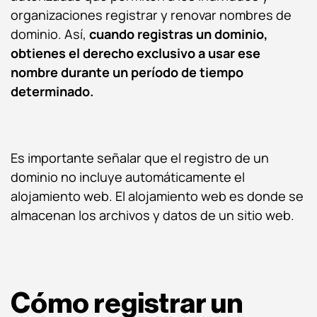
organizaciones registrar y renovar nombres de
dominio. Así,
cuando registras un dominio,
obtienes el derecho exclusivo a usar ese
nombre durante un período de tiempo
determinado.
Es importante señalar que el registro de un
dominio no incluye automáticamente el
alojamiento web. El alojamiento web es donde se
almacenan los archivos y datos de un sitio web.
Cómo registrar un