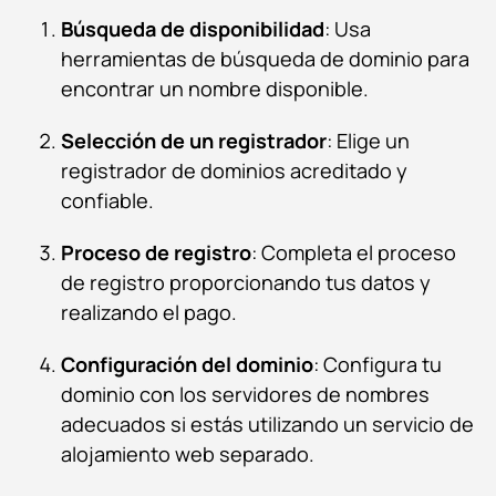
Búsqueda de disponibilidad
: Usa
herramientas de búsqueda de dominio para
encontrar un nombre disponible.
Selección de un registrador
: Elige un
registrador de dominios acreditado y
confiable.
Proceso de registro
: Completa el proceso
de registro proporcionando tus datos y
realizando el pago.
Configuración del dominio
: Configura tu
dominio con los servidores de nombres
adecuados si estás utilizando un servicio de
alojamiento web separado.