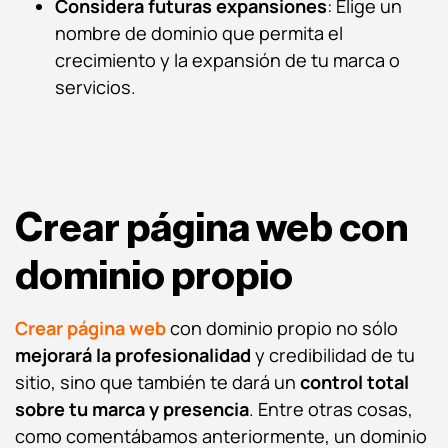
Considera futuras expansiones
: Elige un
nombre de dominio que permita el
crecimiento y la expansión de tu marca o
servicios.
Crear página web con
dominio propio
Crear página web
con dominio propio no sólo
mejorará la profesionalidad
y credibilidad de tu
sitio, sino que también
te dará un
control
total
sobre tu marca y presencia
. Entre otras cosas,
como comentábamos anteriormente, un dominio