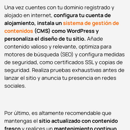
Una vez cuentes con tu dominio registrado y
alojado en internet,
configura tu cuenta de
alojamiento, instala un
sistema de gestión de
contenidos
(CMS) como WordPress y
personaliza el diseño de tu sitio.
Añade
contenido valioso y relevante, optimiza para
motores de búsqueda (SEO) y configura medidas
de seguridad, como certificados SSL y copias de
seguridad. Realiza pruebas exhaustivas antes de
lanzar el sitio y anuncia tu presencia en redes
sociales.
Por último, es altamente recomendable que
mantengas el
sitio actualizado con contenido
fresco
y realices un
mantenimiento continuo