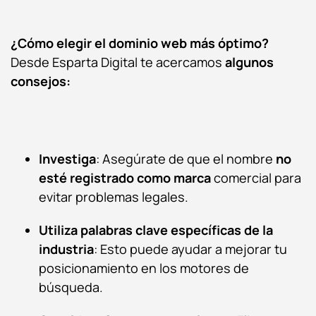
¿Cómo elegir el dominio web más óptimo?
Desde Esparta Digital te acercamos
algunos
consejos:
Investiga
: Asegúrate de que el nombre
no
esté registrado como marca
comercial para
evitar problemas legales.
Utiliza palabras clave específicas de la
industria
: Esto puede ayudar a mejorar tu
posicionamiento en los motores de
búsqueda.