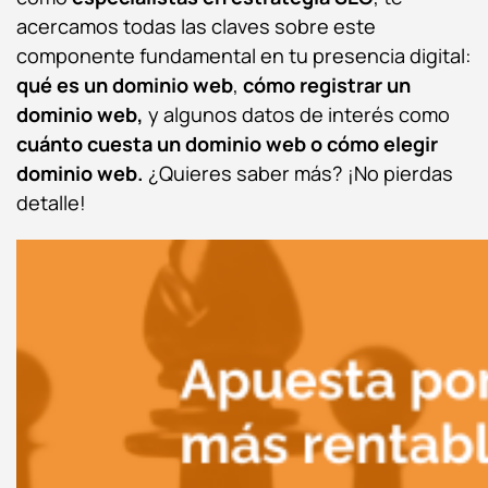
acercamos todas las claves sobre este
componente fundamental en tu presencia digital:
qué es un dominio web
,
cómo registrar un
dominio web,
y algunos datos de interés como
cuánto cuesta un dominio web o
cómo elegir
dominio web.
¿Quieres saber más? ¡No pierdas
detalle!