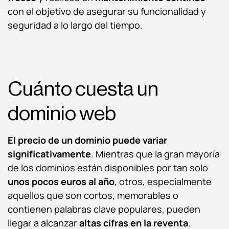
con el objetivo de asegurar su funcionalidad y
seguridad a lo largo del tiempo.
Cuánto cuesta un
dominio web
El precio de un dominio
puede variar
significativamente
. Mientras que la gran mayoría
de los dominios están disponibles por tan solo
unos pocos euros al año
, otros, especialmente
aquellos que son cortos, memorables o
contienen palabras clave populares, pueden
llegar a alcanzar
altas cifras
en la reventa
.