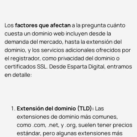
Los
factores que afectan
a la pregunta cuánto
cuesta un dominio web incluyen desde la
demanda del mercado, hasta la extensión del
dominio, y los servicios adicionales ofrecidos por
el registrador, como privacidad del dominio o
certificados SSL. Desde Esparta Digital, entramos
en detalle:
Extensión del dominio (TLD):
Las
extensiones de dominio más comunes,
como .com, .net, y .org, suelen tener precios
estándar, pero algunas extensiones más