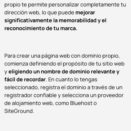
propio te permite personalizar completamente tu
dirección web, lo que puede
mejorar
significativamente la memorabilidad y el
reconocimiento de tu marca.
Para crear una página web con dominio propio,
comienza definiendo el propósito de tu sitio web
y
eligiendo un nombre de dominio relevante y
fácil de recordar
. En cuanto lo tengas
seleccionado, registra el dominio a través de un
registrador confiable y selecciona un proveedor
de alojamiento web, como Bluehost o
SiteGround.