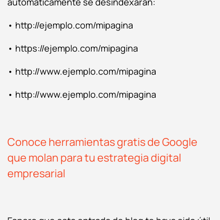
automáticamente se desindexarán:
• http://ejemplo.com/mipagina
• https://ejemplo.com/mipagina
• http://www.ejemplo.com/mipagina
• http://www.ejemplo.com/mipagina
Conoce herramientas gratis de Google
que molan para tu estrategia digital
empresarial