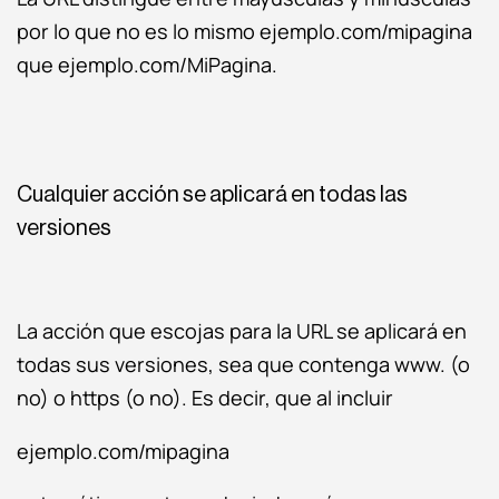
por lo que no es lo mismo ejemplo.com/mipagina
que ejemplo.com/MiPagina.
Cualquier acción se aplicará en todas las
versiones
La acción que escojas para la URL se aplicará en
todas sus versiones, sea que contenga www. (o
no) o https (o no). Es decir, que al incluir
ejemplo.com/mipagina