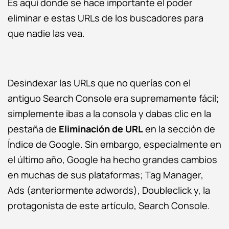
Es aquí donde se hace importante el poder
eliminar e estas URLs de los buscadores para
que nadie las vea.
Desindexar las URLs que no querías con el
antiguo Search Console era supremamente fácil;
simplemente ibas a la consola y dabas clic en la
pestaña de
Eliminación de URL
en la sección de
Índice de Google. Sin embargo, especialmente en
el último año, Google ha hecho grandes cambios
en muchas de sus plataformas; Tag Manager,
Ads (anteriormente
adwords
), Doubleclick y, la
protagonista de este artículo, Search Console.