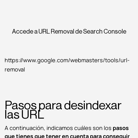
Accede a URL Removal de Search Console
https://www.google.com/webmasters/tools/url-
removal
Pasos para desindexar
las URL
A continuación, indicamos cuáles son los
pasos
que tienes que tener en cuenta para conseguir