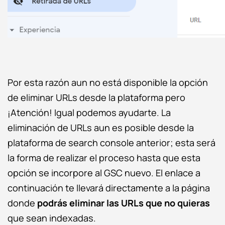
Por esta razón aun no está disponible la opción
de eliminar URLs desde la plataforma pero
¡Atención! Igual podemos ayudarte. La
eliminación de URLs aun es posible desde la
plataforma de search console anterior; esta será
la forma de realizar el proceso hasta que esta
opción se incorpore al GSC nuevo. El enlace a
continuación te llevará directamente a la página
donde
podrás eliminar las URLs que no quieras
que sean indexadas.