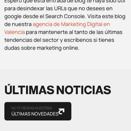
Espero que esta entrada de blog te haya sido útil
para desindexar las URLs que no desees en
google desde el Search Console. Visita este blog
de nuestra
agencia de Marketing Digital en
Valencia
para mantenerte al tanto de las últimas
tendencias del sector y escríbenos si tienes
dudas sobre marketing online.
ÚLTIMAS NOTICIAS
NO TE PIERDAS NUESTRAS
ÚLTIMAS NOVEDADES