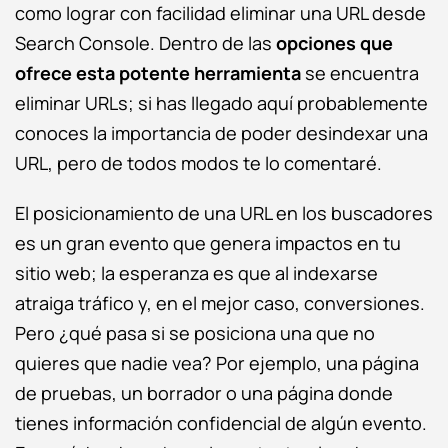
como lograr con facilidad eliminar una URL desde
Search Console. Dentro de las
opciones que
ofrece esta potente herramienta
se encuentra
eliminar URLs; si has llegado aquí probablemente
conoces la importancia de poder desindexar una
URL, pero de todos modos te lo comentaré.
El posicionamiento de una URL en los buscadores
es un gran evento que genera impactos en tu
sitio web; la esperanza es que al indexarse
atraiga tráfico y, en el mejor caso, conversiones.
Pero
¿qué pasa si se posiciona una que no
quieres que nadie vea?
Por ejemplo, una página
de pruebas, un borrador o una página donde
tienes información confidencial de algún evento.