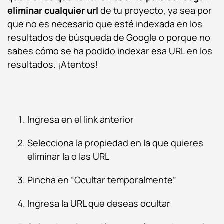
eliminar cualquier url
de tu proyecto, ya sea por
que no es necesario que esté indexada en los
resultados de búsqueda de Google o porque no
sabes cómo se ha podido indexar esa URL en los
resultados. ¡Atentos!
Ingresa en el link anterior
Selecciona la propiedad en la que quieres
eliminar la o las URL
Pincha en “
Ocultar temporalmente
”
Ingresa la URL que deseas ocultar