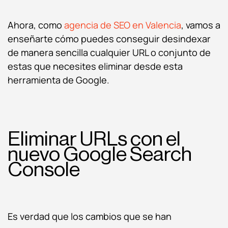
Ahora, como
agencia de SEO en Valencia
, vamos a
enseñarte cómo puedes conseguir desindexar
de manera sencilla cualquier URL o conjunto de
estas que necesites eliminar desde esta
herramienta de Google.
Eliminar URLs con el
nuevo Google Search
Console
Es verdad que los cambios que se han