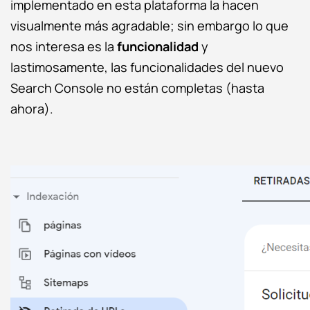
implementado en esta plataforma la hacen
visualmente más agradable; sin embargo lo que
nos interesa es la
funcionalidad
y
lastimosamente, las funcionalidades del nuevo
Search Console no están completas (hasta
ahora).