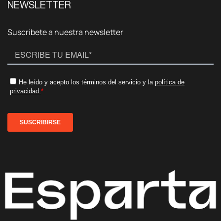
NEWSLETTER
Suscríbete a nuestra newsletter