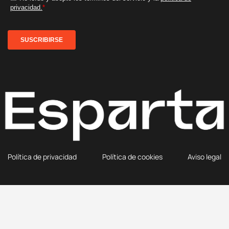
Política de privacidad
Política de cookies
Aviso legal