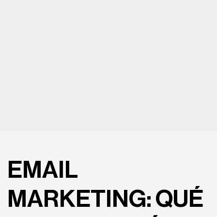
EMAIL
MARKETING: QUÉ