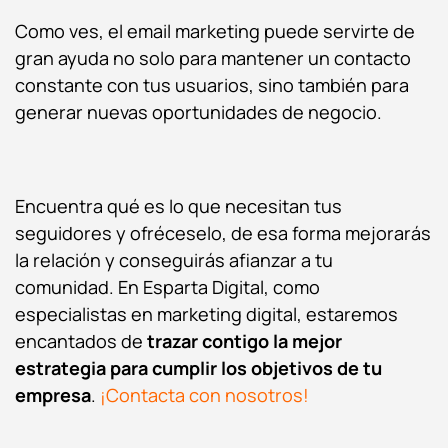
Como ves, el email marketing puede servirte de
gran ayuda no solo para mantener un contacto
constante con tus usuarios, sino también para
generar nuevas oportunidades de negocio.
Encuentra qué es lo que necesitan tus
seguidores y ofréceselo, de esa forma mejorarás
la relación y conseguirás afianzar a tu
comunidad. En Esparta Digital, como
especialistas en marketing digital, estaremos
encantados de
trazar contigo la mejor
estrategia para cumplir los objetivos de tu
empresa
.
¡Contacta con nosotros!