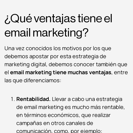
¿Qué ventajas tiene el
email marketing?
Una vez conocidos los motivos por los que
debemos apostar por esta estrategia de
marketing digital, debemos conocer también que
el
email marketing tiene muchas ventajas
, entre
las que diferenciamos:
Rentabilidad.
Llevar a cabo una estrategia
de email marketing es mucho más rentable,
en términos económicos, que realizar
campañas en otros canales de
comunicación, como, por ejemplo: