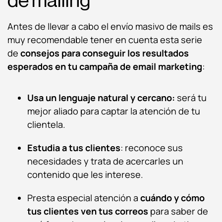
de mailing
Antes de llevar a cabo el envío masivo de mails es
muy recomendable tener en cuenta esta serie
de
consejos para conseguir los resultados
esperados en tu campaña de email marketing
:
Usa un lenguaje natural y cercano:
será tu
mejor aliado para captar la atención de tu
clientela.
Estudia a tus clientes
: reconoce sus
necesidades y trata de acercarles un
contenido que les interese.
Presta especial atención a
cuándo y cómo
tus clientes ven tus correos
para saber de