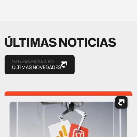
ÚLTIMAS NOTICIAS
NO TE PIERDAS NUESTRAS
ÚLTIMAS NOVEDADES