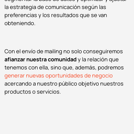
la estrategia de comunicación según las
preferencias y los resultados que se van
obteniendo.
Con el envío de
mailing
no solo conseguiremos
afianzar nuestra comunidad
y la relación que
tenemos con ella, sino que, además, podremos
generar nuevas oportunidades de negocio
acercando a nuestro público objetivo nuestros
productos o servicios.