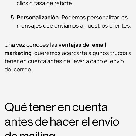
clics o tasa de rebote.
Personalización.
Podemos personalizar los
mensajes que enviamos a nuestros clientes.
Una vez conoces las
ventajas del email
marketing
, queremos acercarte algunos trucos a
tener en cuenta antes de llevar a cabo el envío
del correo.
Qué tener en cuenta
antes de hacer el envío