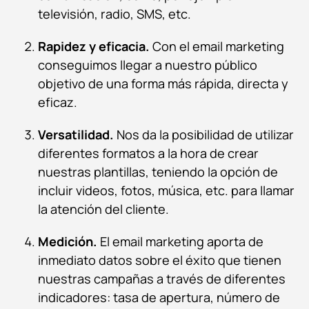
televisión, radio, SMS, etc.
Rapidez y eficacia.
Con el email marketing
conseguimos llegar a nuestro público
objetivo de una forma más rápida, directa y
eficaz.
Versatilidad.
Nos da la posibilidad de utilizar
diferentes formatos a la hora de crear
nuestras plantillas, teniendo la opción de
incluir videos, fotos, música, etc. para llamar
la atención del cliente.
Medición
.
El email marketing aporta de
inmediato datos sobre el éxito que tienen
nuestras campañas a través de diferentes
indicadores: tasa de apertura, número de