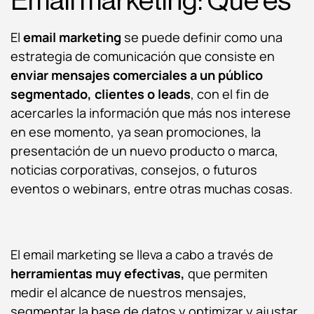
Email marketing: Qué es
El
email marketing
se puede definir como una
estrategia de comunicación que consiste en
enviar mensajes comerciales a un público
segmentado, clientes o leads
, con el fin de
acercarles la información que más nos interese
en ese momento, ya sean promociones, la
presentación de un nuevo producto o marca,
noticias corporativas, consejos, o futuros
eventos o webinars, entre otras muchas cosas.
El email marketing se lleva a cabo a través de
herramientas muy efectivas,
que permiten
medir el alcance de nuestros mensajes,
segmentar la base de datos y optimizar y ajustar