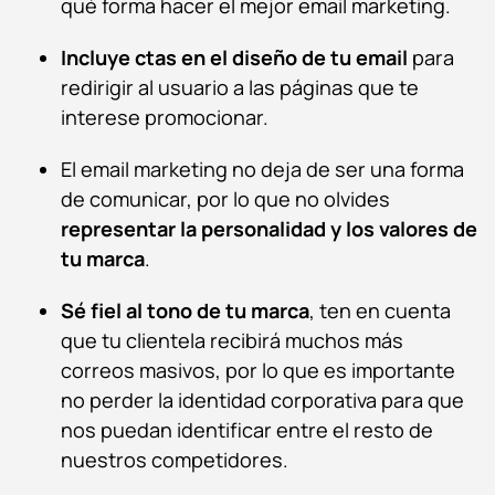
qué forma hacer el mejor email marketing.
Incluye ctas en el diseño de tu email
para
redirigir al usuario a las páginas que te
interese promocionar.
El email marketing no deja de ser una forma
de comunicar, por lo que no olvides
representar la personalidad y los valores de
tu marca
.
Sé fiel al tono de tu marca
, ten en cuenta
que tu clientela recibirá muchos más
correos masivos, por lo que es importante
no perder la identidad corporativa para que
nos puedan identificar entre el resto de
nuestros competidores.