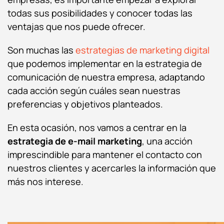
todas sus posibilidades y conocer todas las
ventajas que nos puede ofrecer.
Son muchas las
estrategias de marketing digital
que podemos implementar en la estrategia de
comunicación de nuestra empresa, adaptando
cada acción según cuáles sean nuestras
preferencias y objetivos planteados.
En esta ocasión, nos vamos a centrar en la
estrategia de
e-mail marketing
, una acción
imprescindible para mantener el contacto con
nuestros clientes y acercarles la información que
más nos interese.