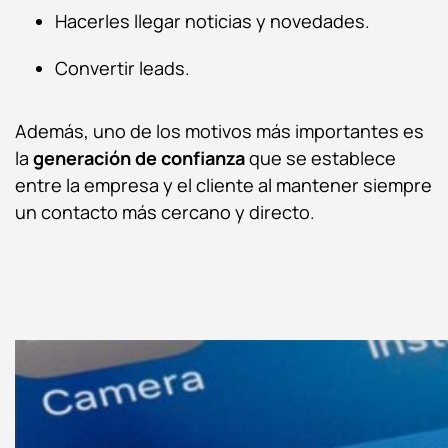
Hacerles llegar noticias y novedades.
Convertir leads.
Además, uno de los motivos más importantes es
la
generación de confianza
que se establece
entre la empresa y el cliente al mantener siempre
un contacto más cercano y directo.