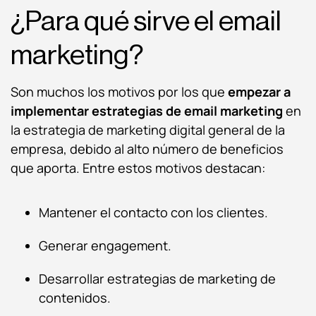
¿Para qué sirve el email
marketing?
Son muchos los motivos por los que
empezar a
implementar estrategias de email marketing
en
la estrategia de marketing digital general de la
empresa, debido al alto número de beneficios
que aporta. Entre estos motivos destacan:
Mantener el contacto con los clientes.
Generar engagement.
Desarrollar estrategias de marketing de
contenidos.