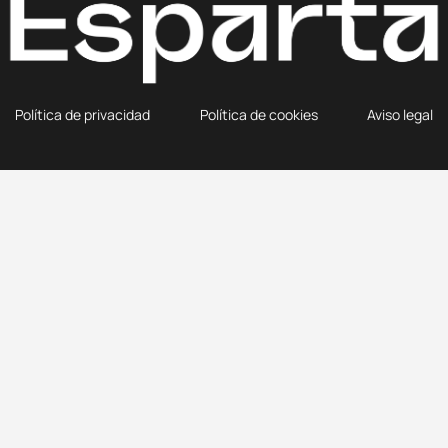
Política de privacidad
Política de cookies
Aviso legal