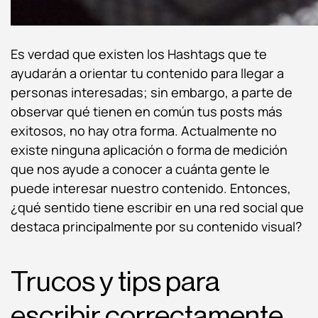
Es verdad que existen los Hashtags que te
ayudarán a orientar tu contenido para llegar a
personas interesadas; sin embargo, a parte de
observar qué tienen en común tus posts más
exitosos, no hay otra forma. Actualmente no
existe ninguna aplicación o forma de medición
que nos ayude a conocer a cuánta gente le
puede interesar nuestro contenido. Entonces,
¿qué sentido tiene escribir en una red social que
destaca principalmente por su contenido visual?
Trucos y tips para
escribir correctamente