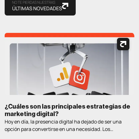
NO TE PIERDAS NUESTRAS
ÚLTIMAS NOVEDADES
¿Cuáles son las principales estrategias de
marketing digital?
Hoy en día, la presencia digital ha dejado de ser una
opción para convertirse en una necesidad. Los
consumidores pasan cada vez más tiempo en Internet