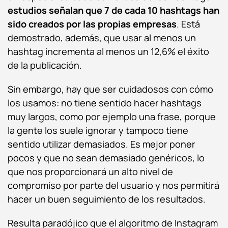
estudios señalan que 7 de cada 10 hashtags han
sido creados por las propias empresas
. Está
demostrado, además, que usar al menos un
hashtag incrementa al menos un 12,6% el éxito
de la publicación.
Sin embargo, hay que ser cuidadosos con cómo
los usamos: no tiene sentido hacer hashtags
muy largos, como por ejemplo una frase, porque
la gente los suele ignorar y tampoco tiene
sentido utilizar demasiados. Es mejor poner
pocos y que no sean demasiado genéricos, lo
que nos proporcionará un alto nivel de
compromiso por parte del usuario y nos permitirá
hacer un buen seguimiento de los resultados.
Resulta paradójico que el algoritmo de Instagram