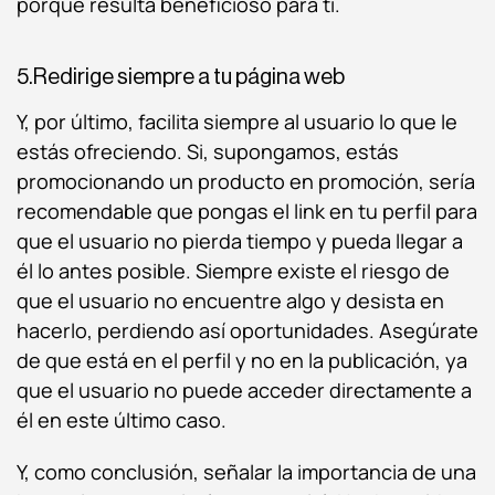
porque resulta beneficioso para ti.
5.Redirige siempre a tu página web
Y, por último, facilita siempre al usuario lo que le
estás ofreciendo. Si, supongamos, estás
promocionando un producto en promoción, sería
recomendable que pongas el link en tu perfil para
que el usuario no pierda tiempo y pueda llegar a
él lo antes posible. Siempre existe el riesgo de
que el usuario no encuentre algo y desista en
hacerlo, perdiendo así oportunidades. Asegúrate
de que está en el perfil y no en la publicación, ya
que el usuario no puede acceder directamente a
él en este último caso.
Y, como conclusión, señalar la importancia de una