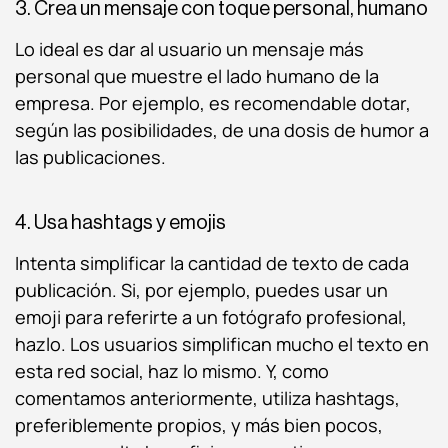
3. Crea un mensaje con toque personal, humano
Lo ideal es dar al usuario un mensaje más
personal que muestre el lado humano de la
empresa. Por ejemplo, es recomendable dotar,
según las posibilidades, de una dosis de humor a
las publicaciones.
4. Usa hashtags y emojis
Intenta simplificar la cantidad de texto de cada
publicación. Si, por ejemplo, puedes usar un
emoji para referirte a un fotógrafo profesional,
hazlo. Los usuarios simplifican mucho el texto en
esta red social, haz lo mismo. Y, como
comentamos anteriormente, utiliza hashtags,
preferiblemente propios, y más bien pocos,