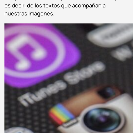
es decir, de los textos que acompañan a
nuestras imágenes.