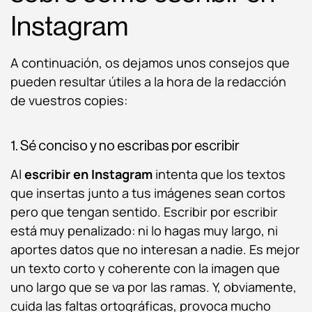
Instagram
A continuación, os dejamos unos consejos que
pueden resultar útiles a la hora de la redacción
de vuestros copies:
1. Sé conciso y no escribas por escribir
Al
escribir en Instagram
intenta que los textos
que insertas junto a tus imágenes sean cortos
pero que tengan sentido. Escribir por escribir
está muy penalizado: ni lo hagas muy largo, ni
aportes datos que no interesan a nadie. Es mejor
un texto corto y coherente con la imagen que
uno largo que se va por las ramas. Y, obviamente,
cuida las faltas ortográficas, provoca mucho