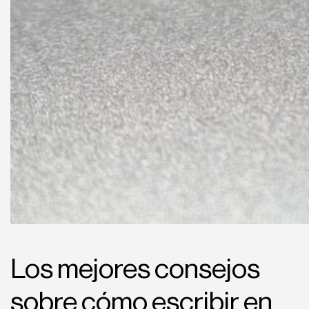
Los mejores consejos
sobre cómo escribir en