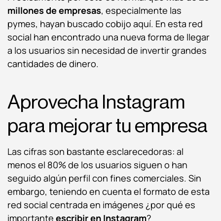
millones de empresas
, especialmente las
pymes, hayan buscado cobijo aquí. En esta red
social han encontrado una nueva forma de llegar
a los usuarios sin necesidad de invertir grandes
cantidades de dinero.
Aprovecha Instagram
para mejorar tu empresa
Las cifras son bastante esclarecedoras: al
menos el 80% de los usuarios siguen o han
seguido algún perfil con fines comerciales. Sin
embargo, teniendo en cuenta el formato de esta
red social centrada en imágenes ¿por qué es
importante
escribir en Instagram
?