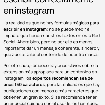
en instagram
La realidad es que no hay fórmulas mágicas para
escribir en Instagram
; no se puede medir el
impacto que tienen nuestros textos en esta Red
Social. Ahora bien, pero no por ello es menos
importante dar un mensaje coherente, sincero y
que aporte valor al contenido de nuestra marca.
Por otro lado, tampoco hay unas claves sobre la
extensión más apropiada para un contenido en
Instagram: los
expertos recomiendan sea de
unos 150 caracteres
, pero la realidad es que hay
publicaciones con menos o más caracteres que
obtienen un gran éxito. Sí se recomienda tener
un especial cuidado con el uso de los hashtags: