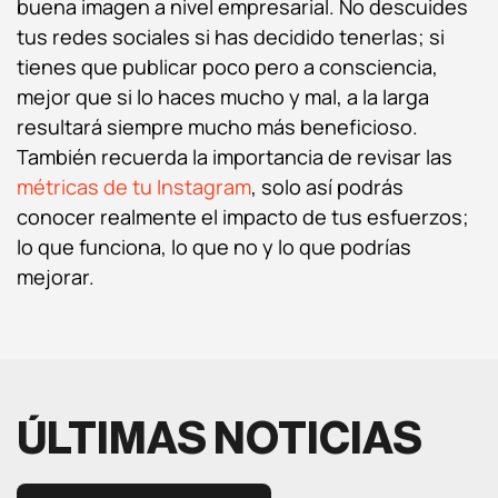
buena imagen a nivel empresarial. No descuides
tus redes sociales si has decidido tenerlas; si
tienes que publicar poco pero a consciencia,
mejor que si lo haces mucho y mal, a la larga
resultará siempre mucho más beneficioso.
También recuerda la importancia de revisar las
métricas de tu Instagram
, solo así podrás
conocer realmente el impacto de tus esfuerzos;
lo que funciona, lo que no y lo que podrías
mejorar.
ÚLTIMAS NOTICIAS