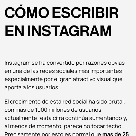
CÓMO ESCRIBIR
EN INSTAGRAM
Instagram se ha convertido por razones obvias
en una de las redes sociales más importantes;
especialmente por el gran atractivo visual que
aporta a los usuarios.
El crecimiento de esta red social ha sido brutal,
con más de 1000 millones de usuarios
actualmente; esta cifra continúa aumentando y,
al menos de momento, parece no tocar techo.
Precisamente por esto es normal que
más de 25