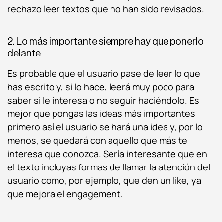
rechazo leer textos que no han sido revisados.
2. Lo más importante siempre hay que ponerlo
delante
Es probable que el usuario pase de leer lo que
has escrito y, si lo hace, leerá muy poco para
saber si le interesa o no seguir haciéndolo. Es
mejor que pongas las ideas más importantes
primero así el usuario se hará una idea y, por lo
menos, se quedará con aquello que más te
interesa que conozca. Sería interesante que en
el texto incluyas formas de llamar la atención del
usuario como, por ejemplo, que den un like, ya
que mejora el engagement.