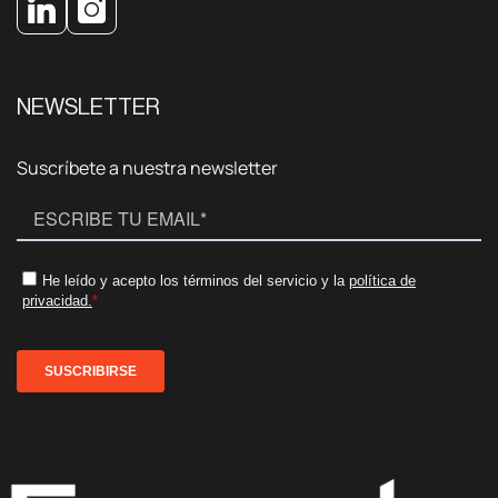
NEWSLETTER
Suscríbete a nuestra newsletter