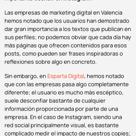
Las empresas de marketing digital en Valencia
hemos notado que los usuarios han demostrado
dar gran importancia a los textos que publican en
sus perfiles; no podemos obviar que cada día hay
más páginas que ofrecen contenidos para esos
posts, como pueden ser frases inspiradoras o
reflexiones sobre algo en concreto.
Sin embargo, en
Esparta Digital
, hemos notado
que con las empresas pasa algo completamente
diferente; el usuario es mucho más escéptico,
suele desconfiar bastante de cualquier
información proporcionada por parte de una
empresa. En el caso de Instagram, siendo una
red social principalmente visual, es bastante
complicado medir el impacto de nuestros copies;