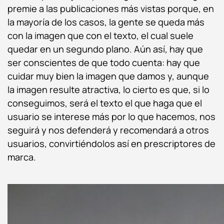
premie a las publicaciones más vistas porque, en
la mayoría de los casos, la gente se queda más
con la imagen que con el texto, el cual suele
quedar en un segundo plano. Aún así, hay que
ser conscientes de que todo cuenta: hay que
cuidar muy bien la imagen que damos y, aunque
la imagen resulte atractiva, lo cierto es que, si lo
conseguimos, será el texto el que haga que el
usuario se interese más por lo que hacemos, nos
seguirá y nos defenderá y recomendará a otros
usuarios, convirtiéndolos así en prescriptores de
marca.