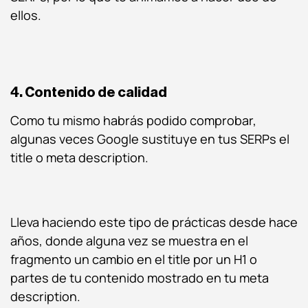
ellos.
4. Contenido de calidad
Como tu mismo habrás podido comprobar,
algunas veces Google sustituye en tus SERPs el
title o meta description.
Lleva haciendo este tipo de prácticas desde hace
años, donde alguna vez se muestra en el
fragmento un cambio en el title por un H1 o
partes de tu contenido mostrado en tu meta
description.