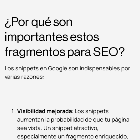
¿Por qué son
importantes estos
fragmentos para SEO?
Los snippets en Google son indispensables por
varias razones:
Visibilidad mejorada
: Los snippets
aumentan la probabilidad de que tu página
sea vista. Un snippet atractivo,
especialmente un fragmento enriquecido,