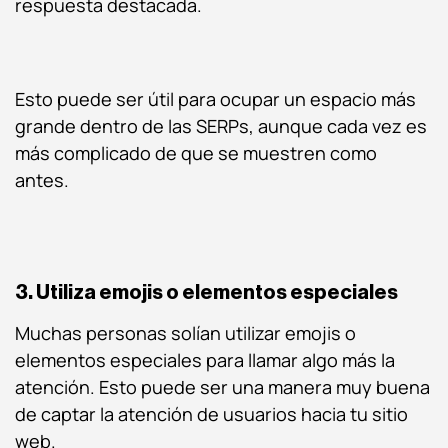
respuesta destacada.
Esto puede ser útil para ocupar un espacio más
grande dentro de las SERPs, aunque cada vez es
más complicado de que se muestren como
antes.
3. Utiliza emojis o elementos especiales
Muchas personas solían utilizar emojis o
elementos especiales para llamar algo más la
atención. Esto puede ser una manera muy buena
de captar la atención de usuarios hacia tu sitio
web.