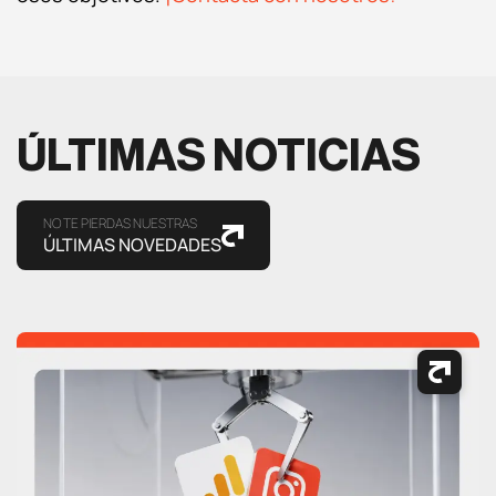
ÚLTIMAS NOTICIAS
NO TE PIERDAS NUESTRAS
ÚLTIMAS NOVEDADES