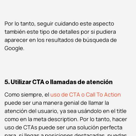
Por lo tanto, seguir cuidando este aspecto
también este tipo de detalles por si pudiera
aparecer en los resultados de búsqueda de
Google.
5. Utilizar CTA o llamadas de atención
Como siempre, el
uso de CTA o Call To Action
puede ser una manera genial de llamar la
atención del usuario, ya sea usándolo en el title
como en la meta description. Por lo tanto, hacer
uso de CTAs puede ser una solución perfecta
para, si llegas a posiciones destacadas, puedas