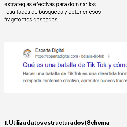
estrategias efectivas para dominar los
resultados de búsqueda y obtener esos
fragmentos deseados.
1. Utiliza datos estructurados (Schema