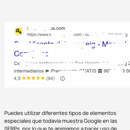
Puedes utilizar diferentes tipos de elementos
especiales que todavía muestra Google en las
SERPs, por lo que te animamos a hacer uso de