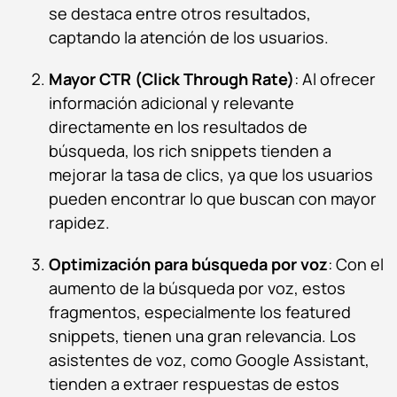
se destaca entre otros resultados,
captando la atención de los usuarios.
Mayor CTR (Click Through Rate)
: Al ofrecer
información adicional y relevante
directamente en los resultados de
búsqueda, los rich snippets tienden a
mejorar la tasa de clics, ya que los usuarios
pueden encontrar lo que buscan con mayor
rapidez.
Optimización para búsqueda por voz
: Con el
aumento de la búsqueda por voz, estos
fragmentos, especialmente los featured
snippets, tienen una gran relevancia. Los
asistentes de voz, como Google Assistant,
tienden a extraer respuestas de estos