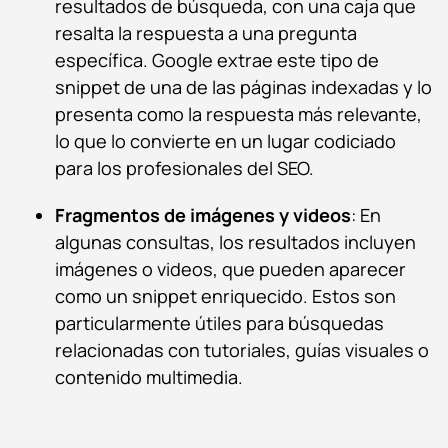
resultados de búsqueda, con una caja que
resalta la respuesta a una pregunta
específica. Google extrae este tipo de
snippet de una de las páginas indexadas y lo
presenta como la respuesta más relevante,
lo que lo convierte en un lugar codiciado
para los profesionales del SEO.
Fragmentos de imágenes y videos
: En
algunas consultas, los resultados incluyen
imágenes o videos, que pueden aparecer
como un snippet enriquecido. Estos son
particularmente útiles para búsquedas
relacionadas con tutoriales, guías visuales o
contenido multimedia.