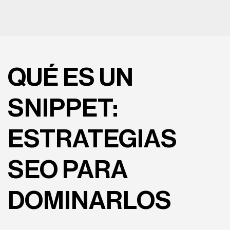
QUÉ ES UN
SNIPPET:
ESTRATEGIAS
SEO PARA
DOMINARLOS