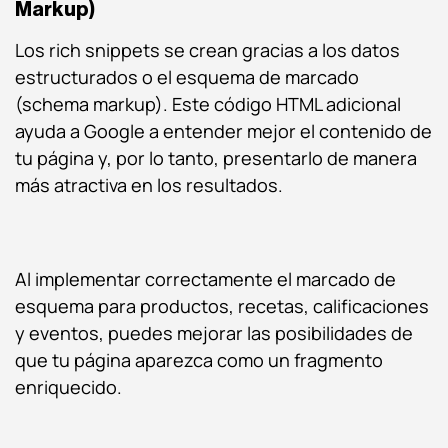
Markup)
Los rich snippets se crean gracias a los datos
estructurados o el esquema de marcado
(schema markup). Este código HTML adicional
ayuda a Google a entender mejor el contenido de
tu página y, por lo tanto, presentarlo de manera
más atractiva en los resultados.
Al implementar correctamente el marcado de
esquema para productos, recetas, calificaciones
y eventos, puedes mejorar las posibilidades de
que tu página aparezca como un fragmento
enriquecido.