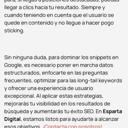
llegar a clics hacia tu resultado. Siempre y
cuando teniendo en cuenta que el usuario se
quede en contenido y no llegue a hacer pogo
sticking.
Sin ninguna duda, para dominar los snippets en
Google, es necesario poner en marcha datos
estructurados, enfocarte en las preguntas
frecuentes, optimizar para las long-tail keywords
y ofrecer una experiencia de usuario
excepcional. Al aplicar estas estrategias,
mejorarás tu visibilidad en los resultados de
búsqueda y aumentarás tu éxito SEO. En
Esparta
Digital
, estamos listos para ayudarte a alcanzar
esos objetivos.
¡Contacta con nosotros!