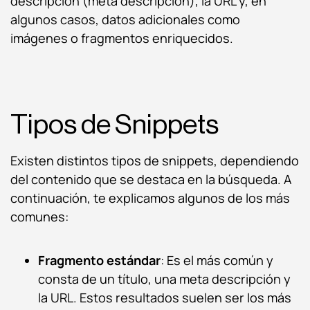
descripción (meta descripción), la URL y, en
algunos casos, datos adicionales como
imágenes o fragmentos enriquecidos.
Tipos de Snippets
Existen distintos tipos de snippets, dependiendo
del contenido que se destaca en la búsqueda. A
continuación, te explicamos algunos de los más
comunes:
Fragmento estándar
: Es el más común y
consta de un título, una meta descripción y
la URL. Estos resultados suelen ser los más