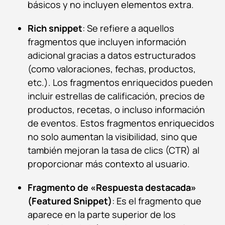
básicos y no incluyen elementos extra.
Rich snippet
: Se refiere a aquellos
fragmentos que incluyen información
adicional gracias a datos estructurados
(como valoraciones, fechas, productos,
etc.). Los fragmentos enriquecidos pueden
incluir estrellas de calificación, precios de
productos, recetas, o incluso información
de eventos. Estos fragmentos enriquecidos
no solo aumentan la visibilidad, sino que
también mejoran la tasa de clics (CTR) al
proporcionar más contexto al usuario.
Fragmento de «Respuesta destacada»
(Featured Snippet)
: Es el fragmento que
aparece en la parte superior de los