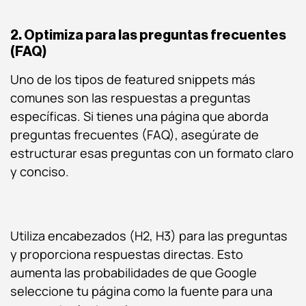
2. Optimiza para las preguntas frecuentes
(FAQ)
Uno de los tipos de featured snippets más
comunes son las respuestas a preguntas
específicas. Si tienes una página que aborda
preguntas frecuentes (FAQ), asegúrate de
estructurar esas preguntas con un formato claro
y conciso.
Utiliza encabezados (H2, H3) para las preguntas
y proporciona respuestas directas. Esto
aumenta las probabilidades de que Google
seleccione tu página como la fuente para una