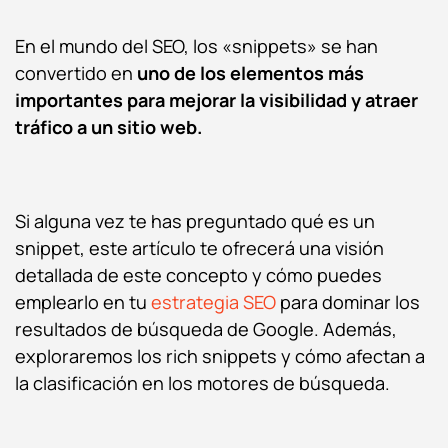
En el mundo del SEO, los «
snippets
» se han
convertido en
uno de los elementos más
importantes para mejorar la visibilidad y atraer
tráfico a un sitio web.
Si alguna vez te has preguntado qué es un
snippet, este artículo te ofrecerá una visión
detallada de este concepto y cómo puedes
emplearlo en tu
estrategia SEO
para dominar los
resultados de búsqueda de Google. Además,
exploraremos los rich snippets y cómo afectan a
la clasificación en los motores de búsqueda.