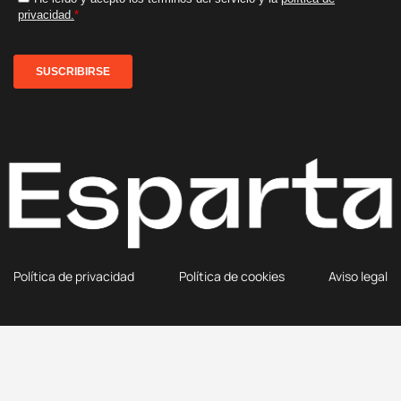
Política de privacidad
Política de cookies
Aviso legal