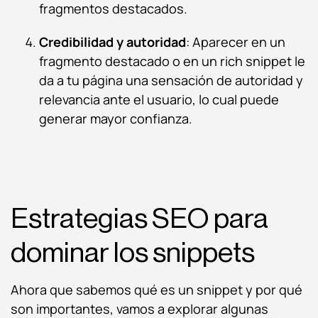
fragmentos destacados.
Credibilidad y autoridad
: Aparecer en un
fragmento destacado o en un rich snippet le
da a tu página una sensación de autoridad y
relevancia ante el usuario, lo cual puede
generar mayor confianza.
Estrategias SEO para
dominar los snippets
Ahora que sabemos qué es un snippet y por qué
son importantes, vamos a explorar algunas