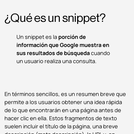
¿Qué es un snippet?
Un snippet es la
porción de
información que Google muestra en
sus resultados de búsqueda
cuando
un usuario realiza una consulta.
En términos sencillos, es un resumen breve que
permite a los usuarios obtener una idea rápida
de lo que encontrarán en una página antes de
hacer clic en ella. Estos fragmentos de texto
suelen incluir el título de la página, una breve