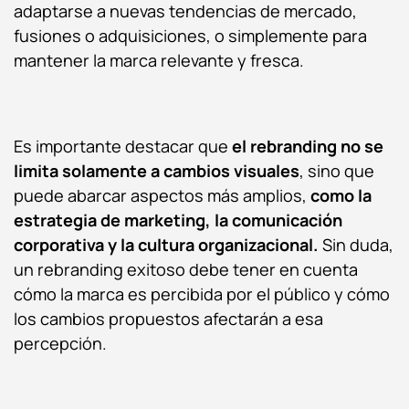
adaptarse a nuevas tendencias de mercado,
fusiones o adquisiciones, o simplemente para
mantener la marca relevante y fresca.
Es importante destacar que
el rebranding
no se
limita solamente a cambios visuales
, sino que
puede abarcar aspectos más amplios,
como la
estrategia de marketing, la comunicación
corporativa y la cultura organizacional.
Sin duda,
un rebranding exitoso debe tener en cuenta
cómo la marca es percibida por el público y cómo
los cambios propuestos afectarán a esa
percepción.