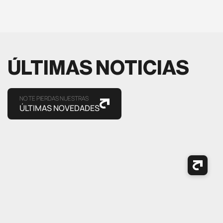
ÚLTIMAS NOTICIAS
NO TE PIERDAS NUESTRAS
ÚLTIMAS NOVEDADES