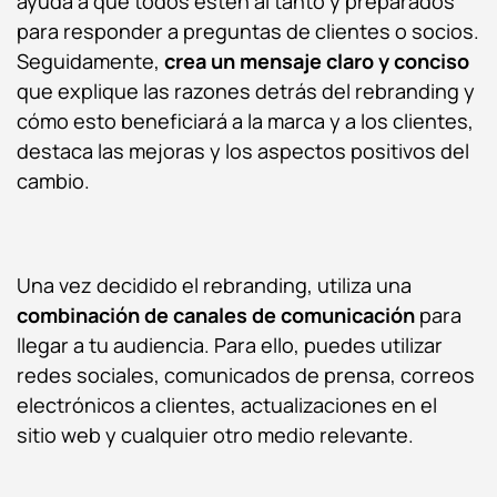
ayuda a que todos estén al tanto y preparados
para responder a preguntas de clientes o socios.
Seguidamente,
crea un mensaje claro y conciso
que explique las razones detrás del rebranding y
cómo esto beneficiará a la marca y a los clientes,
destaca las mejoras y los aspectos positivos del
cambio.
Una vez decidido el rebranding, utiliza una
combinación de canales de comunicación
para
llegar a tu audiencia. Para ello, puedes utilizar
redes sociales, comunicados de prensa, correos
electrónicos a clientes, actualizaciones en el
sitio web y cualquier otro medio relevante.