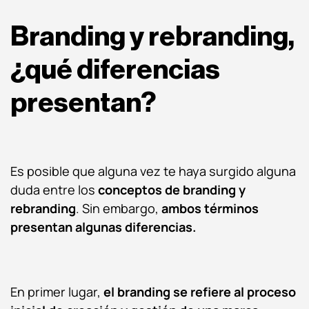
Branding y rebranding,
¿qué diferencias
presentan?
Es posible que alguna vez te haya surgido alguna
duda entre los
conceptos de branding y
rebranding
. Sin embargo,
ambos términos
presentan algunas diferencias.
En primer lugar,
el branding se refiere al proceso