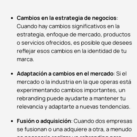
Cambios en la estrategia de negocios
:
Cuando hay cambios significativos en la
estrategia, enfoque de mercado, productos
o servicios ofrecidos, es posible que desees
reflejar esos cambios en la identidad de tu
marca.
Adaptación a cambios en el mercado
: Si el
mercado o la industria en la que operas está
experimentando cambios importantes, un
rebranding puede ayudarte a mantener tu
relevancia y adaptarte a nuevas tendencias.
Fusión o adquisición
: Cuando dos empresas
se fusionan o una adquiere a otra, a menudo