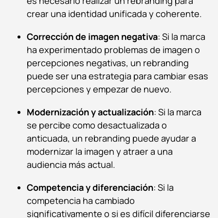
es necesario realizar un rebranding para
crear una identidad unificada y coherente.
Corrección de imagen negativa
: Si la marca
ha experimentado problemas de imagen o
percepciones negativas, un rebranding
puede ser una estrategia para cambiar esas
percepciones y empezar de nuevo.
Modernización y actualización
: Si la marca
se percibe como desactualizada o
anticuada, un rebranding puede ayudar a
modernizar la imagen y atraer a una
audiencia más actual.
Competencia y diferenciación
: Si la
competencia ha cambiado
significativamente o si es difícil diferenciarse