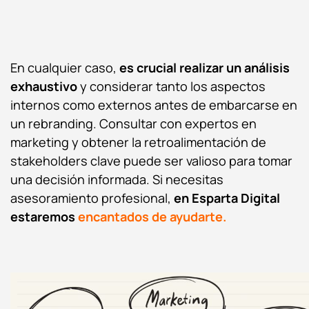
En cualquier caso,
es crucial realizar un análisis
exhaustivo
y considerar tanto los aspectos
internos como externos antes de embarcarse en
un rebranding. Consultar con expertos en
marketing y obtener la retroalimentación de
stakeholders clave puede ser valioso para tomar
una decisión informada. Si necesitas
asesoramiento profesional,
en Esparta Digital
estaremos
encantados de ayudarte.