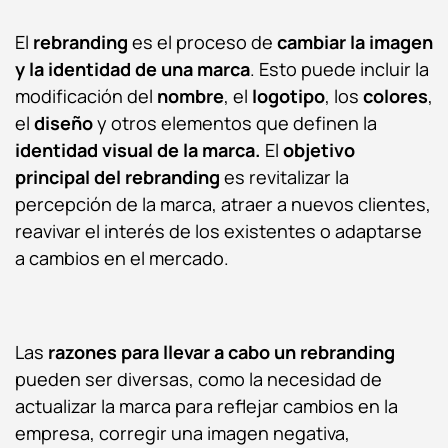
El
rebranding
es el proceso de
cambiar la imagen
y la identidad de una marca
. Esto puede incluir la
modificación del
nombre
, el
logotipo
, los
colores
,
el
diseño
y otros elementos que definen la
identidad visual de la marca.
El
objetivo
principal del rebranding
es revitalizar la
percepción de la marca, atraer a nuevos clientes,
reavivar el interés de los existentes o adaptarse
a cambios en el mercado.
Las
razones para llevar a cabo un rebranding
pueden ser diversas, como la necesidad de
actualizar la marca para reflejar cambios en la
empresa, corregir una imagen negativa,