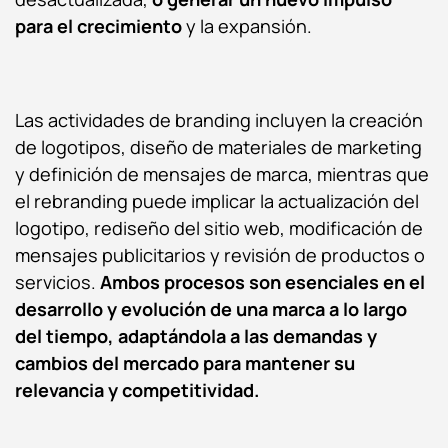
para el crecimiento
y la expansión.
Las actividades de branding incluyen la creación
de logotipos, diseño de materiales de marketing
y definición de mensajes de marca, mientras que
el rebranding puede implicar la actualización del
logotipo, rediseño del sitio web, modificación de
mensajes publicitarios y revisión de productos o
servicios.
Ambos procesos son esenciales en el
desarrollo y evolución de una marca a lo largo
del tiempo, adaptándola a las demandas y
cambios del mercado para mantener su
relevancia y competitividad.