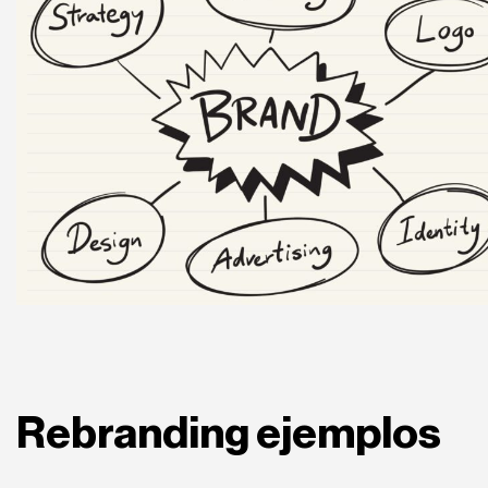
Rebranding ejemplos