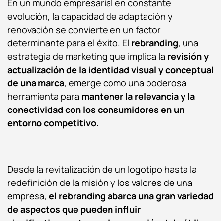
En un mundo empresarial en constante
evolución, la capacidad de adaptación y
renovación se convierte en un factor
determinante para el éxito. El
rebranding
, una
estrategia de marketing que implica la
revisión y
actualización de la identidad visual y conceptual
de una marca
, emerge como una poderosa
herramienta para
mantener la relevancia y la
conectividad con los consumidores en un
entorno competitivo.
Desde la revitalización de un logotipo hasta la
redefinición de la misión y los valores de una
empresa,
el rebranding abarca una gran variedad
de aspectos que pueden influir