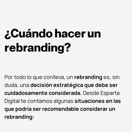
¿Cuándo hacer un
rebranding?
Por todo lo que conlleva, un
rebranding
es, sin
duda, una
decisión estratégica que debe ser
cuidadosamente considerada.
Desde Esparta
Digital te contamos algunas
situaciones en las
que podría ser recomendable considerar un
rebranding: