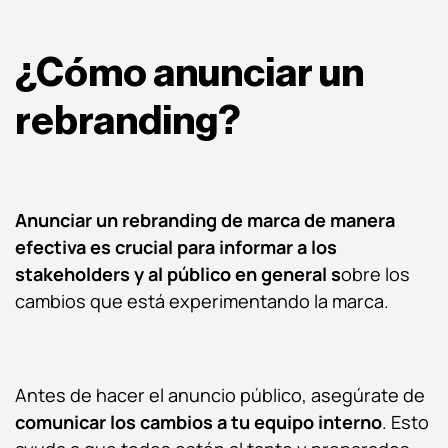
¿Cómo anunciar un
rebranding?
Anunciar un rebranding de marca de manera
efectiva es crucial para informar a los
stakeholders y al público en general s
obre los
cambios que está experimentando la marca.
Antes de hacer el anuncio público, asegúrate de
comunicar los cambios a tu equipo interno
. Esto