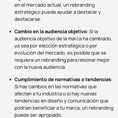
en el mercado actual, un rebranding
estratégico puede ayudar a destacar y
destacarse.
Cambio en la audiencia objetivo
: Si la
audiencia objetivo de la marca ha cambiado,
ya sea por elección estratégica o por
evolución del mercado, es posible que se
requiera un rebranding para resonar mejor
con la nueva audiencia.
Cumplimiento de normativas o tendencias
:
Si hay cambios en las normativas que
afectan a tu industria o si hay nuevas
tendencias en diseño y comunicación que
podrían beneficiar a tu marca, un rebranding
puede ser apropiado.