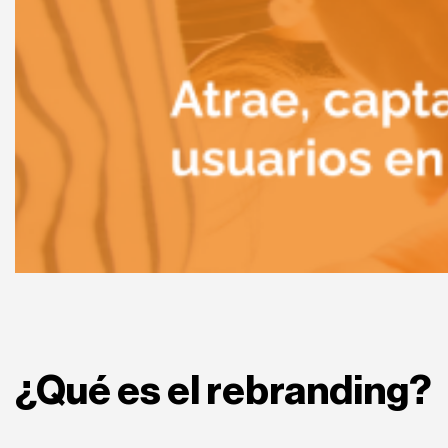
¿Qué es el rebranding?