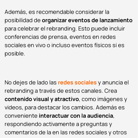
Además, es recomendable considerar la
posibilidad de
organizar eventos de lanzamiento
para celebrar el rebranding. Esto puede incluir
conferencias de prensa, eventos en redes
sociales en vivo o incluso eventos físicos si es
posible.
No dejes de lado las
redes sociales
y anuncia el
rebranding a través de estos canales. Crea
contenido visual y atractivo
, como imágenes y
videos, para destacar los cambios. Además es
conveniente
interactuar con la audiencia
,
respondiendo activamente a preguntas y
comentarios de la en las redes sociales y otros