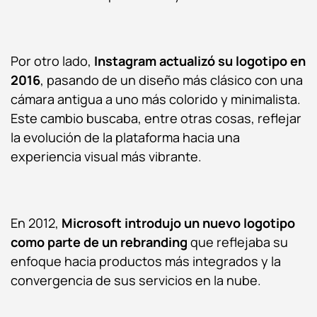
Por otro lado,
Instagram actualizó su logotipo en
2016
, pasando de un diseño más clásico con una
cámara antigua a uno más colorido y minimalista.
Este cambio buscaba, entre otras cosas, reflejar
la evolución de la plataforma hacia una
experiencia visual más vibrante.
En 2012,
Microsoft
introdujo un nuevo logoti
po
como parte de un rebranding
que reflejaba su
enfoque hacia productos más integrados y la
convergencia de sus servicios en la nube.