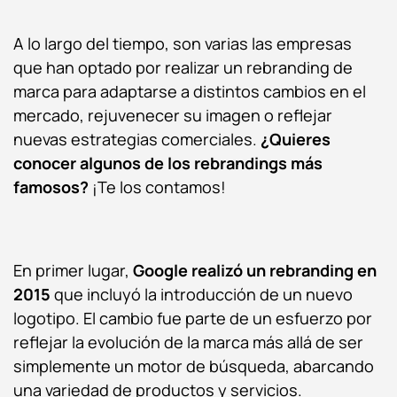
A lo largo del tiempo, son varias las empresas
que han optado por realizar un rebranding de
marca para adaptarse a distintos cambios en el
mercado, rejuvenecer su imagen o reflejar
nuevas estrategias comerciales.
¿Quieres
conocer algunos de los rebrandings más
famosos?
¡Te los contamos!
En primer lugar,
Google realizó un rebranding en
2015
que incluyó la introducción de un nuevo
logotipo. El cambio fue parte de un esfuerzo por
reflejar la evolución de la marca más allá de ser
simplemente un motor de búsqueda, abarcando
una variedad de productos y servicios.