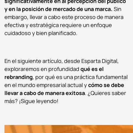
significativamente en al percepción del público
y en la posición de mercado de una marca.
Sin
embargo, llevar a cabo este proceso de manera
efectiva y estratégica requiere un enfoque
cuidadoso y bien planificado.
En el siguiente artículo, desde Esparta Digital,
exploraremos en profundidad
qué es el
rebranding
, por qué es una práctica fundamental
en el mundo empresarial actual y
cómo se debe
llevar a cabo de manera exitosa
. ¿Quieres saber
más? ¡Sigue leyendo!