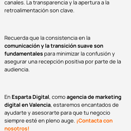
canales. La transparencia y la apertura a la
retroalimentación son clave.
Recuerda que la consistencia en la
comunicación y la transición suave son
fundamentales
para minimizar la confusión y
asegurar una recepción positiva por parte de la
audiencia.
En
Esparta Digital
, como
agencia de marketing
digital en Valencia
, estaremos encantados de
ayudarte y asesorarte para que tu negocio
siempre esté en pleno auge.
¡Contacta con
nosotros!