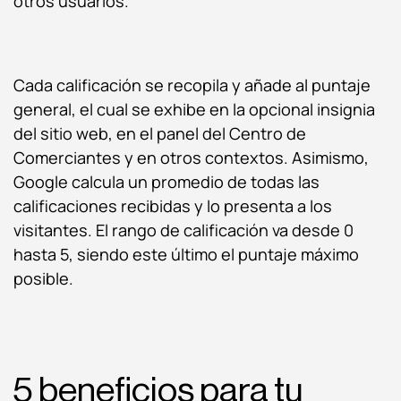
otros usuarios.
Cada calificación se recopila y añade al puntaje
general, el cual se exhibe en la opcional insignia
del sitio web, en el panel del Centro de
Comerciantes y en otros contextos. Asimismo,
Google calcula un promedio de todas las
calificaciones recibidas y lo presenta a los
visitantes. El rango de calificación va desde 0
hasta 5, siendo este último el puntaje máximo
posible.
5 beneficios para tu