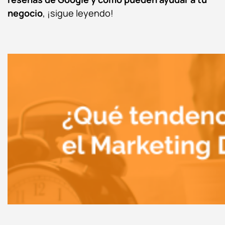
negocio
, ¡sigue leyendo!