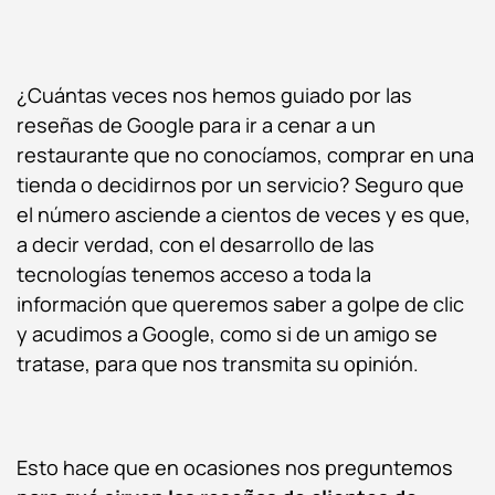
¿Cuántas veces nos hemos guiado por las
reseñas de Google para ir a cenar a un
restaurante que no conocíamos, comprar en una
tienda o decidirnos por un servicio? Seguro que
el número asciende a cientos de veces y es que,
a decir verdad, con el desarrollo de las
tecnologías tenemos acceso a toda la
información que queremos saber a golpe de clic
y acudimos a Google, como si de un amigo se
tratase, para que nos transmita su opinión.
Esto hace que en ocasiones nos preguntemos