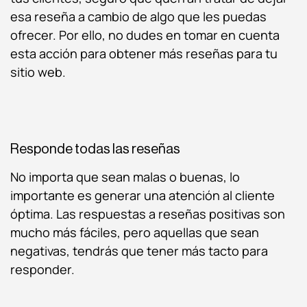
esa reseña a cambio de algo que les puedas
ofrecer. Por ello, no dudes en tomar en cuenta
esta acción para obtener más reseñas para tu
sitio web.
Responde todas las reseñas
No importa que sean malas o buenas, lo
importante es generar una atención al cliente
óptima. Las respuestas a reseñas positivas son
mucho más fáciles, pero aquellas que sean
negativas, tendrás que tener más tacto para
responder.