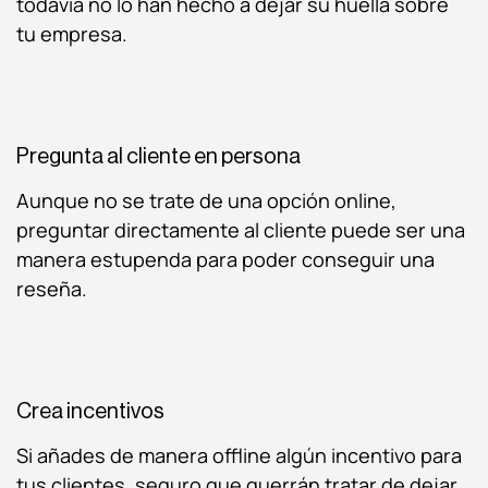
todavía no lo han hecho a dejar su huella sobre
tu empresa.
Pregunta al cliente en persona
Aunque no se trate de una opción online,
preguntar directamente al cliente puede ser una
manera estupenda para poder conseguir una
reseña.
Crea incentivos
Si añades de manera offline algún incentivo para
tus clientes, seguro que querrán tratar de dejar