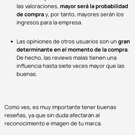
las valoraciones,
mayor será la probabilidad
de compra
y, por tanto, mayores serán los
ingresos para la empresa.
Las opiniones de otros usuarios son un
gran
determinante en el momento de la compra
.
De hecho, las
reviews
malas tienen una
influencia hasta siete veces mayor que las
buenas.
Como ves, es muy importante tener buenas
reseñas, ya que sin duda afectarán al
reconocimiento e imagen de tu marca.