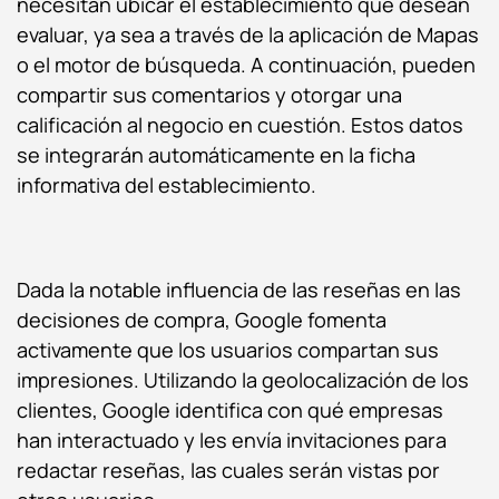
necesitan ubicar el establecimiento que desean
evaluar, ya sea a través de la aplicación de Mapas
o el motor de búsqueda. A continuación, pueden
compartir sus comentarios y otorgar una
calificación al negocio en cuestión. Estos datos
se integrarán automáticamente en la ficha
informativa del establecimiento.
Dada la notable influencia de las reseñas en las
decisiones de compra, Google fomenta
activamente que los usuarios compartan sus
impresiones. Utilizando la geolocalización de los
clientes, Google identifica con qué empresas
han interactuado y les envía invitaciones para
redactar reseñas, las cuales serán vistas por