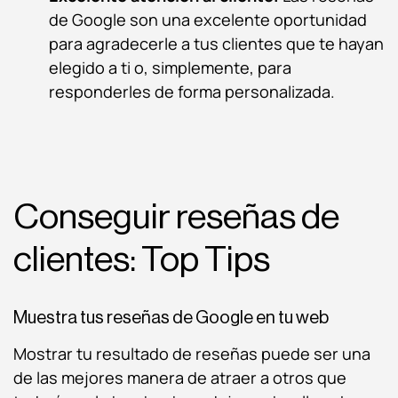
de Google
son una excelente oportunidad
para agradecerle a tus clientes que te hayan
elegido a ti o, simplemente, para
responderles de forma personalizada.
Conseguir reseñas de
clientes: Top Tips
Muestra tus reseñas de Google en tu web
Mostrar tu resultado de reseñas puede ser una
de las mejores manera de atraer a otros que