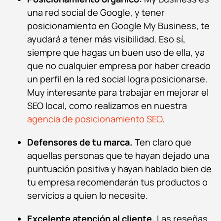
una red social de Google, y tener
posicionamiento en Google My Business, te
ayudará a tener más visibilidad. Eso sí,
siempre que hagas un buen uso de ella, ya
que no cualquier empresa por haber creado
un perfil en la red social logra posicionarse.
Muy interesante para trabajar en mejorar el
SEO local, como realizamos en nuestra
agencia de posicionamiento SEO
.
Defensores de tu marca.
Ten claro que
aquellas personas que te hayan dejado una
puntuación positiva y hayan hablado bien de
tu empresa recomendarán tus productos o
servicios a quien lo necesite.
Excelente atención al cliente.
Las reseñas