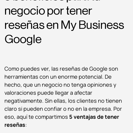
negocio por tener
reseñas en My Business
Google
Como puedes ver, las reseñas de Google son
herramientas con un enorme potencial. De
hecho, que un negocio no tenga opiniones y
valoraciones puede llegar a afectar
negativamente. Sin ellas, los clientes no tienen
claro si pueden confiar o no en la empresa. Por
eso, aquí te compartimos
5 ventajas de tener
reseñas
: