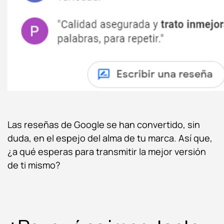
Las reseñas de Google se han convertido, sin
duda, en el espejo del alma de tu marca. Así que,
¿a qué esperas para transmitir la mejor versión
de ti mismo?