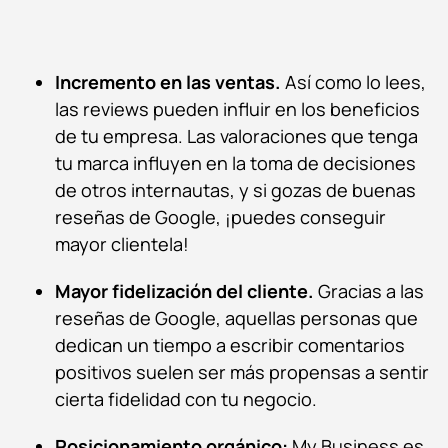
Incremento en las ventas.
Así como lo lees,
las
reviews
pueden influir en los beneficios
de tu empresa. Las valoraciones que tenga
tu marca influyen en la toma de decisiones
de otros internautas, y si gozas de buenas
reseñas de Google, ¡puedes conseguir
mayor clientela!
Mayor fidelización del cliente.
Gracias a las
reseñas de Google, aquellas personas que
dedican un tiempo a escribir comentarios
positivos suelen ser más propensas a sentir
cierta fidelidad con tu negocio.
Posicionamiento orgánico:
My Business es