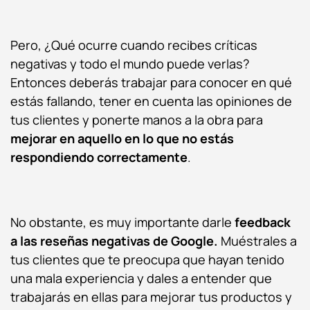
Pero, ¿Qué ocurre cuando recibes críticas
negativas y todo el mundo puede verlas?
Entonces deberás trabajar para conocer en qué
estás fallando, tener en cuenta las opiniones de
tus clientes y ponerte manos a la obra para
mejorar en aquello en lo que no estás
respondiendo correctamente
.
No obstante, es muy importante darle
feedback
a las reseñas negativas de Google.
Muéstrales a
tus clientes que te preocupa que hayan tenido
una mala experiencia y dales a entender que
trabajarás en ellas para mejorar tus productos y