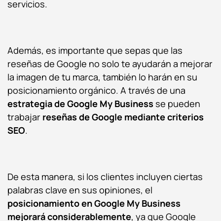
servicios.
Además, es importante que sepas que las
reseñas de Google no solo te ayudarán a mejorar
la imagen de tu marca, también lo harán en su
posicionamiento orgánico. A través de una
estrategia de Google My Business
se pueden
trabajar
reseñas de Google mediante criterios
SEO
.
De esta manera, si los clientes incluyen ciertas
palabras clave en sus opiniones, el
posicionamiento en Google My Business
mejorará considerablemente
, ya que Google