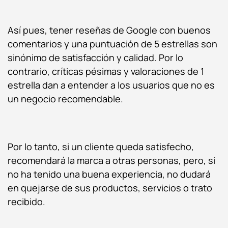
Así pues, tener reseñas de Google con buenos
comentarios y una puntuación de 5 estrellas son
sinónimo de satisfacción y calidad. Por lo
contrario, críticas pésimas y valoraciones de 1
estrella dan a entender a los usuarios que no es
un negocio recomendable.
Por lo tanto, si un cliente queda satisfecho,
recomendará la marca a otras personas, pero, si
no ha tenido una buena experiencia, no dudará
en quejarse de sus productos, servicios o trato
recibido.