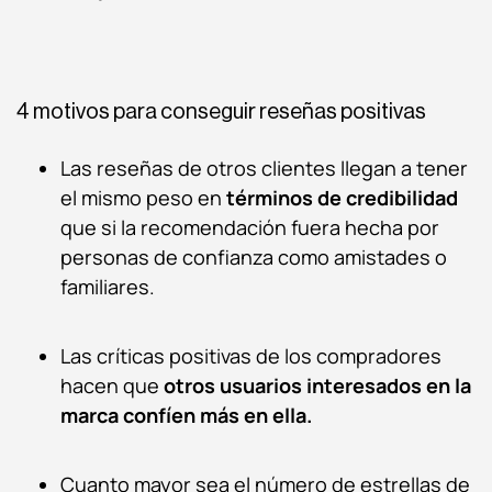
4 motivos para conseguir reseñas positivas
Las reseñas de otros clientes llegan a tener
el mismo peso en
términos de credibilidad
que si la recomendación fuera hecha por
personas de confianza como amistades o
familiares.
Las críticas positivas de los compradores
hacen que
otros usuarios interesados en la
marca confíen más en ella.
Cuanto mayor sea el número de estrellas de