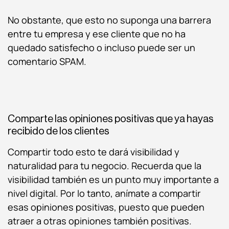
No obstante, que esto no suponga una barrera
entre tu empresa y ese cliente que no ha
quedado satisfecho o incluso puede ser un
comentario SPAM.
Comparte las opiniones positivas que ya hayas
recibido de los clientes
Compartir todo esto te dará visibilidad y
naturalidad para tu negocio. Recuerda que la
visibilidad también es un punto muy importante a
nivel digital. Por lo tanto, anímate a compartir
esas opiniones positivas, puesto que pueden
atraer a otras opiniones también positivas.