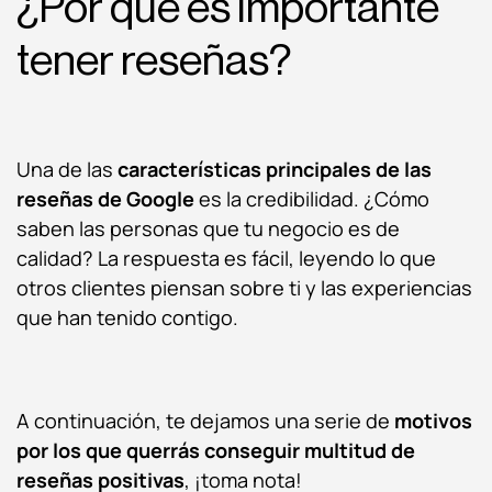
¿Por qué es importante
tener reseñas?
Una de las
características principales de las
reseñas de Google
es la credibilidad. ¿Cómo
saben las personas que tu negocio es de
calidad? La respuesta es fácil, leyendo lo que
otros clientes piensan sobre ti y las experiencias
que han tenido contigo.
A continuación, te dejamos una serie de
motivos
por los que querrás conseguir multitud de
reseñas positivas
, ¡toma nota!