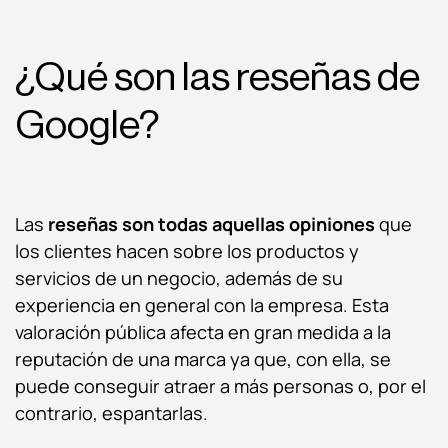
¿Qué son las reseñas de
Google?
Las
reseñas son todas aquellas opiniones
que
los clientes hacen sobre los productos y
servicios de un negocio, además de su
experiencia en general con la empresa. Esta
valoración pública afecta en gran medida a la
reputación de una marca ya que, con ella, se
puede conseguir atraer a más personas o, por el
contrario, espantarlas.