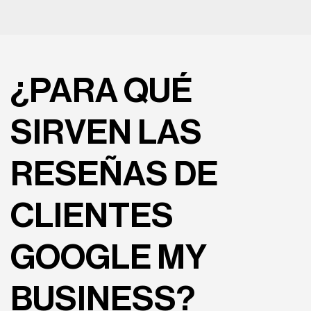
¿PARA QUÉ
SIRVEN LAS
RESEÑAS DE
CLIENTES
GOOGLE MY
BUSINESS?