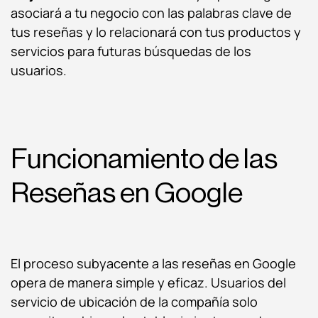
asociará a tu negocio con las palabras clave de
tus reseñas y lo relacionará con tus productos y
servicios para futuras búsquedas de los
usuarios.
Funcionamiento de las
Reseñas en Google
El proceso subyacente a las reseñas en Google
opera de manera simple y eficaz. Usuarios del
servicio de ubicación de la compañía solo