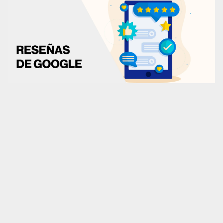
Marketplaces