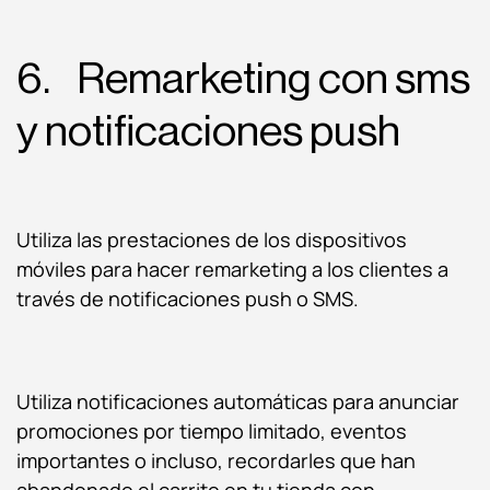
6. Remarketing con sms
y notificaciones push
Utiliza las prestaciones de los dispositivos
móviles para hacer remarketing a los clientes a
través de notificaciones push o SMS.
Utiliza notificaciones automáticas para anunciar
promociones por tiempo limitado, eventos
importantes o incluso, recordarles que han
abandonado el carrito en tu tienda con