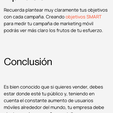
Recuerda plantear muy claramente tus objetivos
con cada campaña. Creando
objetivos SMART
para medir tu campaña de marketing móvil
podrás ver más claro los frutos de tu esfuerzo.
Conclusión
Es bien conocido que si quieres vender, debes
estar donde esté tu público y, teniendo en
cuenta el constante aumento de usuarios
móviles alrededor del mundo, tu empresa debe