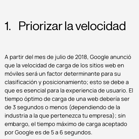
1. Priorizar la velocidad
A partir del mes de julio de 2018, Google anunció
que la velocidad de carga de los sitios web en
móviles será un factor determinante para su
clasificación y posicionamiento; esto se debe a
que es esencial para la experiencia de usuario. El
tiempo óptimo de carga de una web debería ser
de 3 segundos o menos (dependiendo de la
industria a la que pertenezca tu empresa); sin
embargo, el tiempo máximo de carga aceptado
por Google es de 5 a 6 segundos.