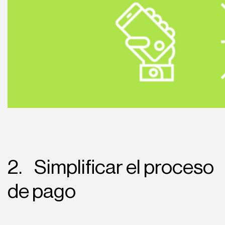
2. Simplificar el proceso
de pago