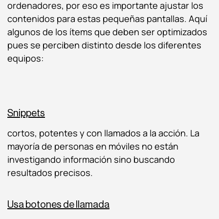
ordenadores, por eso es importante ajustar los
contenidos para estas pequeñas pantallas. Aquí
algunos de los ítems que deben ser optimizados
pues se perciben distinto desde los diferentes
equipos:
Snippets
cortos, potentes y con llamados a la acción. La
mayoría de personas en móviles no están
investigando información sino buscando
resultados precisos.
Usa botones de llamada