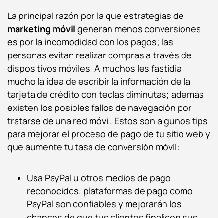
La principal razón por la que estrategias de
marketing móvil
generan menos conversiones
es por la incomodidad con los pagos; las
personas evitan realizar compras a través de
dispositivos móviles. A muchos les fastidia
mucho la idea de escribir la información de la
tarjeta de crédito con teclas diminutas; además
existen los posibles fallos de navegación por
tratarse de una red móvil. Estos son algunos tips
para mejorar el proceso de pago de tu sitio web y
que aumente tu tasa de conversión móvil:
Usa PayPal u otros medios de pago
reconocidos.
plataformas de pago como
PayPal son confiables y mejorarán los
chances de que tus clientes finalicen sus