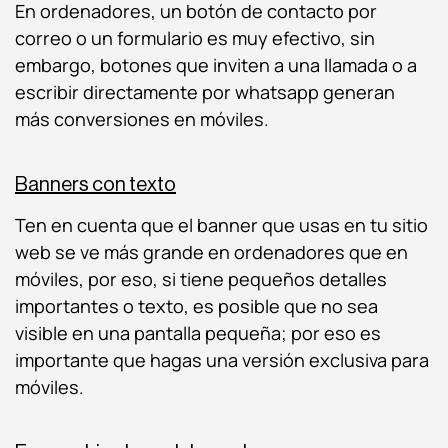
En ordenadores, un botón de contacto por
correo o un formulario es muy efectivo, sin
embargo, botones que inviten a una llamada o a
escribir directamente por whatsapp generan
más conversiones en móviles.
Banners con texto
Ten en cuenta que el banner que usas en tu sitio
web se ve más grande en ordenadores que en
móviles, por eso, si tiene pequeños detalles
importantes o texto, es posible que no sea
visible en una pantalla pequeña; por eso es
importante que hagas una versión exclusiva para
móviles.