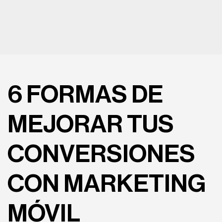
6 FORMAS DE
MEJORAR TUS
CONVERSIONES
CON MARKETING
MÓVIL