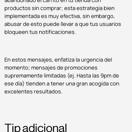
productos sin comprar; esta estrategia bien
implementada es muy efectiva, sin embargo,
abusar de esto puede llevar a que tus usuarios
bloqueen tus notificaciones.
En estos mensajes, enfatiza la urgencia del
momento; mensajes de promociones
supremamente limitadas (ej. Hasta las 9pm de
ese día) tienden a tener una gran acogida con
excelentes resultados.
Tip adicional