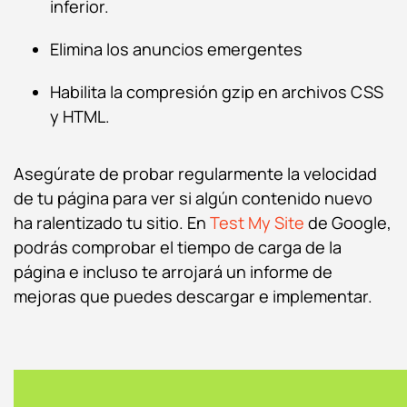
inferior.
Elimina los anuncios emergentes
Habilita la compresión gzip en archivos CSS
y HTML.
Asegúrate de probar regularmente la velocidad
de tu página para ver si algún contenido nuevo
ha ralentizado tu sitio. En
Test My Site
de Google,
podrás comprobar el tiempo de carga de la
página e incluso te arrojará un informe de
mejoras que puedes descargar e implementar.