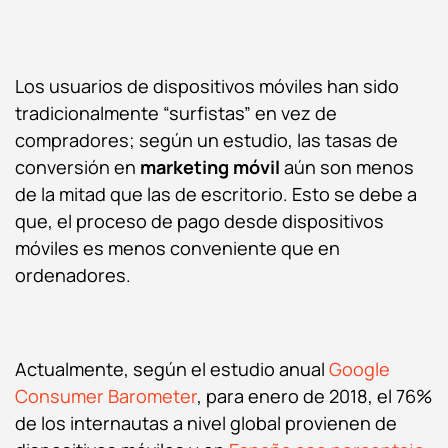
Los usuarios de dispositivos móviles han sido
tradicionalmente “surfistas” en vez de
compradores; según un estudio, las tasas de
conversión en
marketing móvil
aún son menos
de la mitad que las de escritorio. Esto se debe a
que, el proceso de pago desde dispositivos
móviles es menos conveniente que en
ordenadores.
Actualmente, según el estudio anual
Google
Consumer Barometer
, para enero de 2018, el 76%
de los internautas a nivel global provienen de