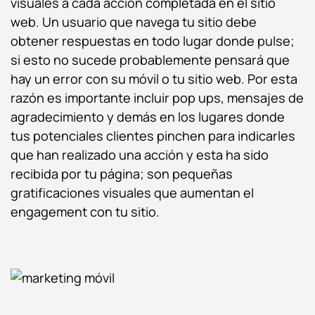
visuales a cada acción completada en el sitio
web. Un usuario que navega tu sitio debe
obtener respuestas en todo lugar donde pulse;
si esto no sucede probablemente pensará que
hay un error con su móvil o tu sitio web. Por esta
razón es importante incluir pop ups, mensajes de
agradecimiento y demás en los lugares donde
tus potenciales clientes pinchen para indicarles
que han realizado una acción y esta ha sido
recibida por tu página; son pequeñas
gratificaciones visuales que aumentan el
engagement con tu sitio.