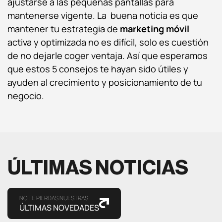
ajustarse a las pequeñas pantallas para
mantenerse vigente. La buena noticia es que
mantener tu estrategia de
marketing móvil
activa y optimizada no es difícil, solo es cuestión
de no dejarle coger ventaja. Así que esperamos
que estos 5 consejos te hayan sido útiles y
ayuden al crecimiento y posicionamiento de tu
negocio.
ÚLTIMAS NOTICIAS
NO TE PIERDAS NUESTRAS
ÚLTIMAS NOVEDADES