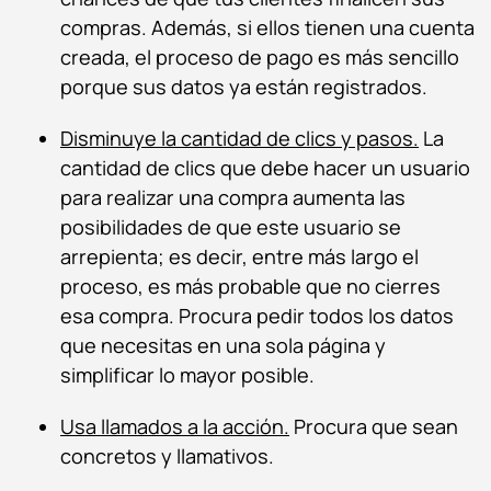
compras. Además, si ellos tienen una cuenta
creada, el proceso de pago es más sencillo
porque sus datos ya están registrados.
Disminuye la cantidad de clics y pasos.
La
cantidad de clics que debe hacer un usuario
para realizar una compra aumenta las
posibilidades de que este usuario se
arrepienta; es decir, entre más largo el
proceso, es más probable que no cierres
esa compra. Procura pedir todos los datos
que necesitas en una sola página y
simplificar lo mayor posible.
Usa llamados a la acción.
Procura que sean
concretos y llamativos.