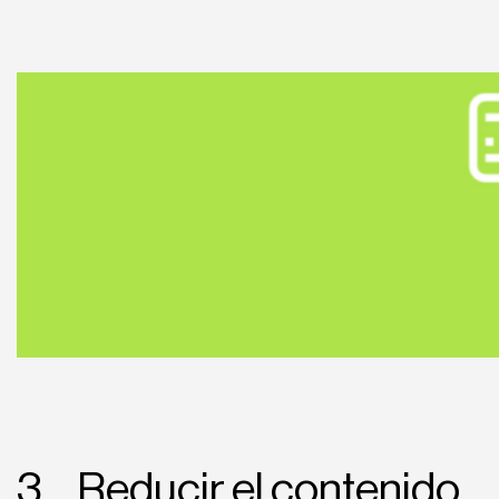
3. Reducir el contenido