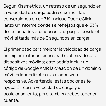
Según Kissmetrics, un retraso de un segundo en
la velocidad de carga podría disminuir las
conversiones en un 7%. Incluso DoubleClick
lanzó un informe donde se reflejaba que el 53%
de los usuarios abandonan una página desde el
móvil si tarda más de 3 segundos en cargar.
El primer paso para mejorar la velocidad de carga
es implementar un diseño web optimizado para
dispositivos móviles; esto podría incluir un
código de Google AMP, la creación de un dominio
móvil independiente o un diseño web
responsive. Advertencia, estas opciones te
ayudarán con la velocidad de carga y el
posicionamiento, pero también debes tener en
cuenta: