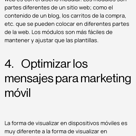
partes diferentes de un sitio web; como el
contenido de un blog, los carritos de la compra,
etc. que se pueden colocar en diferentes partes
de la web. Los módulos son más fáciles de
mantener y ajustar que las plantillas.
4. Optimizar los
mensajes para marketing
móvil
La forma de visualizar en dispositivos móviles es
muy diferente a la forma de visualizar en