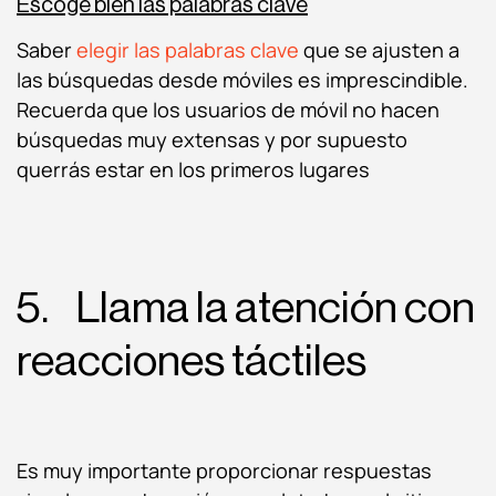
Escoge bien las palabras clave
Saber
elegir las palabras clave
que se ajusten a
las búsquedas desde móviles es imprescindible.
Recuerda que los usuarios de móvil no hacen
búsquedas muy extensas y por supuesto
querrás estar en los primeros lugares
5. Llama la atención con
reacciones táctiles
Es muy importante proporcionar respuestas