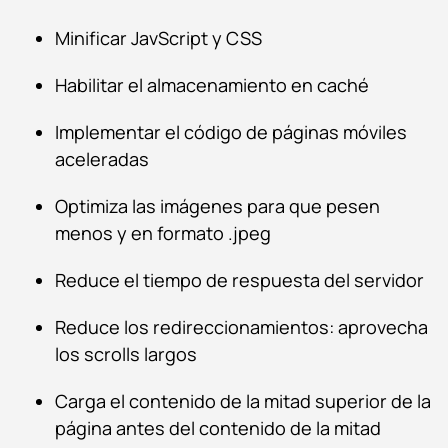
Minificar JavScript y CSS
Habilitar el almacenamiento en caché
Implementar el código de páginas móviles
aceleradas
Optimiza las imágenes para que pesen
menos y en formato .jpeg
Reduce el tiempo de respuesta del servidor
Reduce los redireccionamientos: aprovecha
los scrolls largos
Carga el contenido de la mitad superior de la
página antes del contenido de la mitad