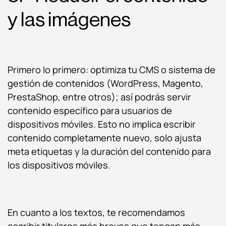
y las imágenes
Primero lo primero: optimiza tu CMS o sistema de
gestión de contenidos (WordPress, Magento,
PrestaShop, entre otros); así podrás servir
contenido específico para usuarios de
dispositivos móviles. Esto no implica escribir
contenido completamente nuevo, solo ajusta
meta etiquetas y la duración del contenido para
los dispositivos móviles.
En cuanto a los textos, te recomendamos
escribir titulares más breves que tengan más