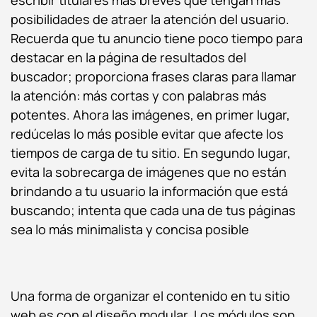
posibilidades de atraer la atención del usuario.
Recuerda que tu anuncio tiene poco tiempo para
destacar en la página de resultados del
buscador; proporciona frases claras para llamar
la atención: más cortas y con palabras más
potentes. Ahora las imágenes, en primer lugar,
redúcelas lo más posible evitar que afecte los
tiempos de carga de tu sitio. En segundo lugar,
evita la sobrecarga de imágenes que no están
brindando a tu usuario la información que está
buscando; intenta que cada una de tus páginas
sea lo más minimalista y concisa posible
Una forma de organizar el contenido en tu sitio
web es con el diseño modular. Los módulos son