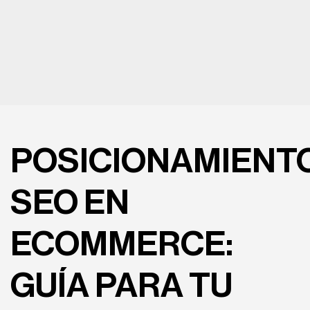
POSICIONAMIENT
SEO EN
ECOMMERCE:
GUÍA PARA TU