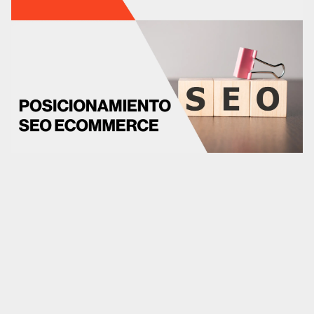
Marketplaces