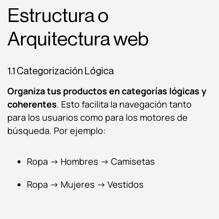
Estructura o
Arquitectura web
1.1 Categorización Lógica
Organiza tus productos en categorías lógicas y
coherentes
. Esto facilita la navegación tanto
para los usuarios como para los motores de
búsqueda. Por ejemplo:
Ropa -> Hombres -> Camisetas
Ropa -> Mujeres -> Vestidos