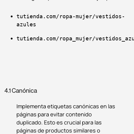
tutienda.com/ropa-mujer/vestidos-
azules
tutienda.com/ropa_mujer/vestidos_az
4.1 Canónica
Implementa etiquetas canónicas en las
páginas para evitar contenido
duplicado. Esto es crucial para las
páginas de productos similares o