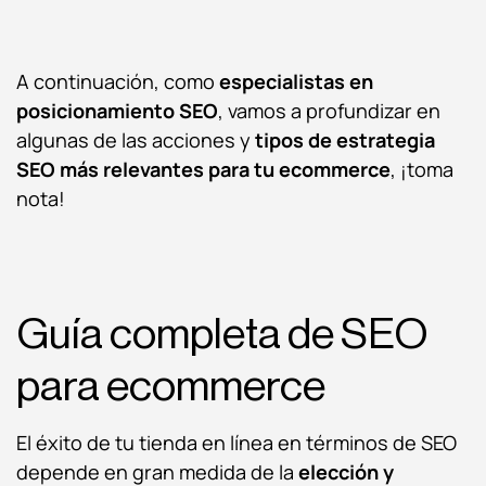
A continuación, como
especialistas en
posicionamiento SEO
, vamos a profundizar en
algunas de las acciones y
tipos de estrategia
SEO más relevantes para tu ecommerce
, ¡toma
nota!
Guía completa de SEO
para ecommerce
El éxito de tu tienda en línea en términos de SEO
depende en gran medida de la
elección y