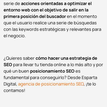
serie de
acciones orientadas a optimizar el
entorno web con el objetivo de salir en la
primera posición del buscador
en el momento
que el usuario realice una serie de búsquedas
con las keywords estratégicas y relevantes para
el negocio.
¿Quieres saber
cómo hacer una estrategia de
SEO
para llevar tu tienda online a lo más alto y por
qué un buen
posicionamiento SEO
es
fundamental para conseguirlo? Desde Esparta
Digital,
agencia de posicionamiento SEO
, ¡te lo
contamos!