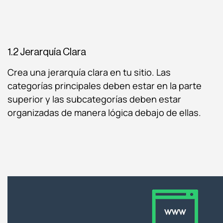
1.2 Jerarquía Clara
Crea una jerarquía clara en tu sitio. Las
categorías principales deben estar en la parte
superior y las subcategorías deben estar
organizadas de manera lógica debajo de ellas.