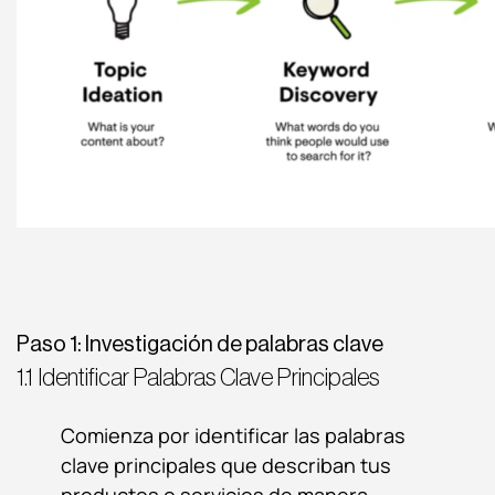
Paso 1: Investigación de palabras clave
1.1 Identificar Palabras Clave Principales
Comienza por identificar las palabras
clave principales que describan tus