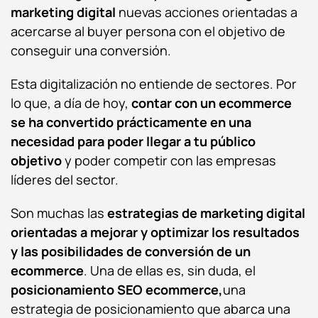
marketing digital
nuevas acciones orientadas a
acercarse al buyer persona con el objetivo de
conseguir una conversión.
Esta digitalización no entiende de sectores. Por
lo que, a día de hoy,
contar con un ecommerce
se ha convertido prácticamente en una
necesidad para poder llegar a tu público
objetivo
y poder competir con las empresas
líderes del sector.
Son muchas las
estrategias de marketing digital
orientadas a mejorar y optimizar los resultados
y las posibilidades de conversión de un
ecommerce
. Una de ellas es, sin duda, el
posicionamiento SEO ecommerce,
una
estrategia de posicionamiento que abarca una