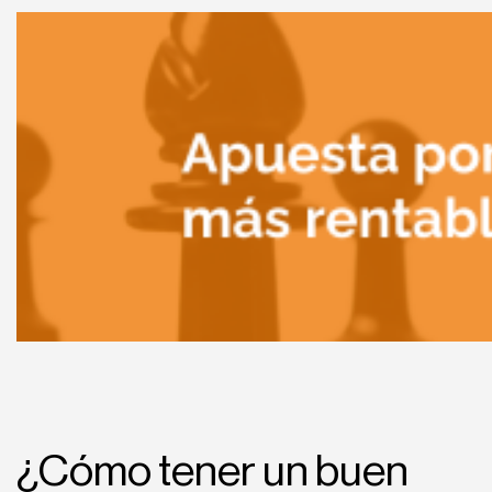
¿Cómo tener un buen