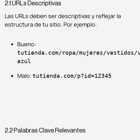
2.1 URLs Descriptivas
Las URLs deben ser descriptivas y reflejar la
estructura de tu sitio. Por ejemplo:
Bueno:
tutienda.com/ropa/mujeres/vestidos/
azul
Malo:
tutienda.com/p?id=12345
2.2 Palabras Clave Relevantes