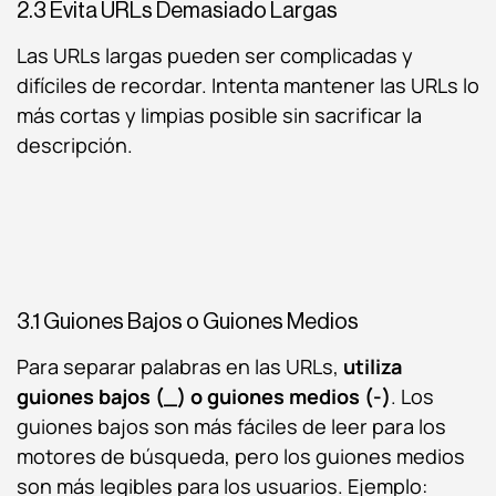
2.3 Evita URLs Demasiado Largas
Las URLs largas pueden ser complicadas y
difíciles de recordar. Intenta mantener las URLs lo
más cortas y limpias posible sin sacrificar la
descripción.
3.1 Guiones Bajos o Guiones Medios
Para separar palabras en las URLs,
utiliza
guiones bajos (_) o guiones medios (-)
. Los
guiones bajos son más fáciles de leer para los
motores de búsqueda, pero los guiones medios
son más legibles para los usuarios. Ejemplo: