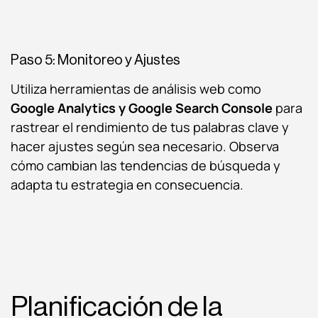
Paso 5: Monitoreo y Ajustes
Utiliza herramientas de análisis web como
Google Analytics y Google Search Console
para
rastrear el rendimiento de tus palabras clave y
hacer ajustes según sea necesario. Observa
cómo cambian las tendencias de búsqueda y
adapta tu estrategia en consecuencia.
Planificación de la