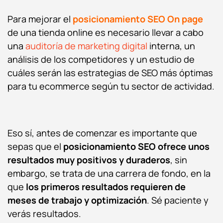
Para mejorar el
posicionamiento SEO On page
de una tienda online es necesario llevar a cabo
una
auditoría de marketing digital
interna, un
análisis de los competidores y un estudio de
cuáles serán las estrategias de SEO más óptimas
para tu ecommerce según tu sector de actividad.
Eso sí, antes de comenzar es importante que
sepas que el
posicionamiento SEO
ofrece unos
resultados muy positivos y duraderos
, sin
embargo, se trata de una carrera de fondo, en la
que
los primeros resultados requieren de
meses de trabajo y optimización
. Sé paciente y
verás resultados.