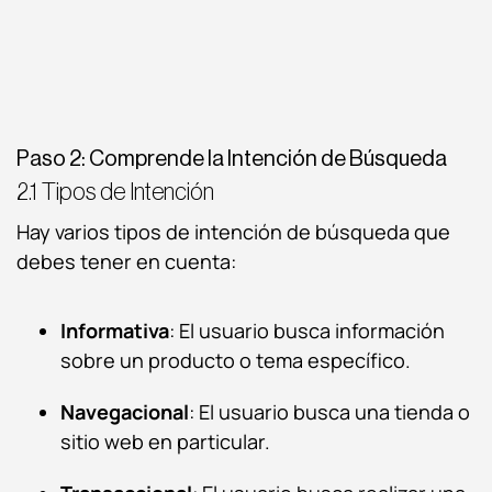
Paso 2: Comprende la Intención de Búsqueda
2.1 Tipos de Intención
Hay varios tipos de intención de búsqueda que
debes tener en cuenta:
Informativa
: El usuario busca información
sobre un producto o tema específico.
Navegacional
: El usuario busca una tienda o
sitio web en particular.