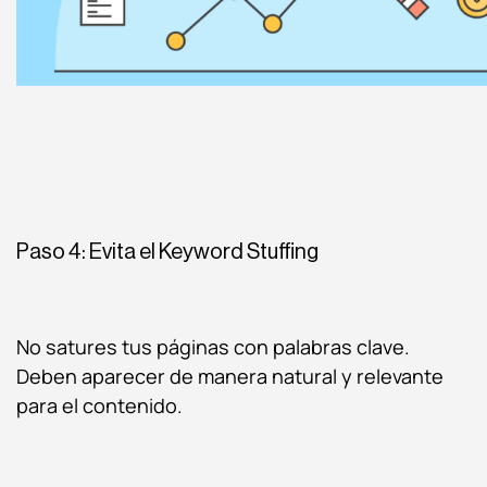
Paso 4: Evita el Keyword Stuffing
No satures tus páginas con palabras clave.
Deben aparecer de manera natural y relevante
para el contenido.