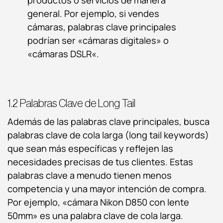
productos o servicios de manera
general. Por ejemplo, si vendes
cámaras, palabras clave principales
podrían ser «
cámaras digitales
» o
«
cámaras DSLR
«.
1.2 Palabras Clave de Long Tail
Además de las palabras clave principales, busca
palabras clave de cola larga (long tail keywords)
que sean más específicas y reflejen las
necesidades precisas de tus clientes. Estas
palabras clave a menudo tienen menos
competencia y una mayor intención de compra.
Por ejemplo, «cámara Nikon D850 con lente
50mm» es una palabra clave de cola larga.