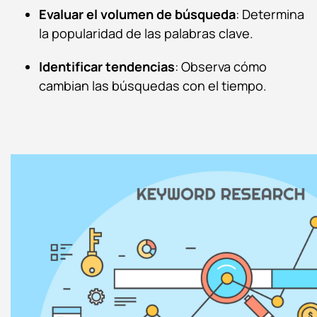
Evaluar el volumen de búsqueda
: Determina
la popularidad de las palabras clave.
Identificar tendencias
: Observa cómo
cambian las búsquedas con el tiempo.