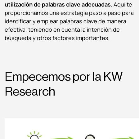
utilización de palabras clave adecuadas
. Aquí te
proporcionamos una estrategia paso a paso para
identificar y emplear palabras clave de manera
efectiva, teniendo en cuenta la intención de
búsqueda y otros factores importantes.
Empecemos por la KW
Research