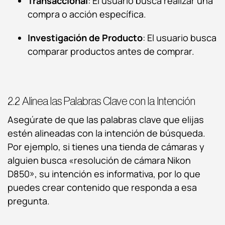
Transaccional
: El usuario busca realizar una
compra o acción específica.
Investigación de Producto
: El usuario busca
comparar productos antes de comprar.
2.2 Alinea las Palabras Clave con la Intención
Asegúrate de que las palabras clave que elijas
estén alineadas con la intención de búsqueda.
Por ejemplo, si tienes una tienda de cámaras y
alguien busca «resolución de cámara Nikon
D850», su intención es informativa, por lo que
puedes crear contenido que responda a esa
pregunta.