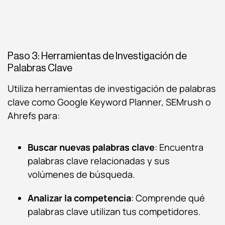
Paso 3: Herramientas de Investigación de
Palabras Clave
Utiliza herramientas de investigación de palabras
clave como Google Keyword Planner, SEMrush o
Ahrefs para:
Buscar nuevas palabras clave
: Encuentra
palabras clave relacionadas y sus
volúmenes de búsqueda.
Analizar la competencia
: Comprende qué
palabras clave utilizan tus competidores.