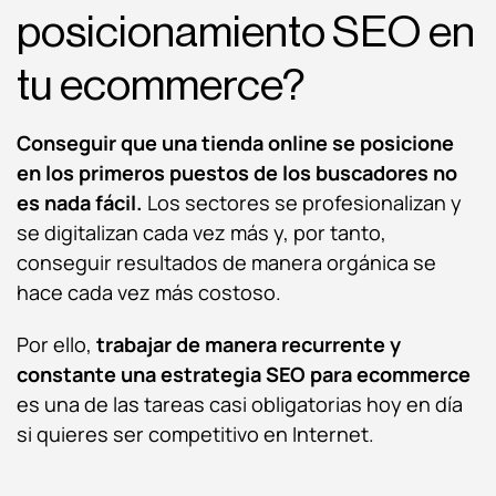
posicionamiento SEO en
tu ecommerce?
Conseguir que una tienda online se posicione
en los primeros puestos de los buscadores no
es nada fácil.
Los sectores se profesionalizan y
se digitalizan cada vez más y, por tanto,
conseguir resultados de manera orgánica se
hace cada vez más costoso.
Por ello,
trabajar de manera recurrente y
constante una estrategia SEO para ecommerce
es una de las tareas casi obligatorias hoy en día
si quieres ser competitivo en Internet.