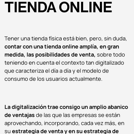
TIENDA ONLINE
Tener una tienda física está bien, pero, sin duda,
contar con una tienda online amplía, en gran
medida, las posibilidades de venta,
sobre todo
teniendo en cuenta el contexto tan digitalizado
que caracteriza el día a día y el modelo de
consumo de los usuarios actualmente.
La digitalización trae consigo un amplio abanico
de ventajas
de las que las empresas se están
aprovechando, incorporando, cada vez más, en
su
estrategia de venta y en su estrategia de