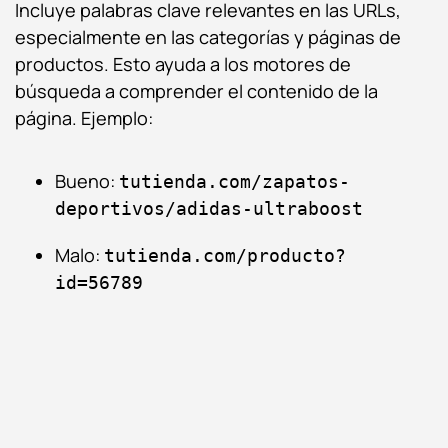
Incluye palabras clave relevantes en las URLs,
especialmente en las categorías y páginas de
productos. Esto ayuda a los motores de
búsqueda a comprender el contenido de la
página. Ejemplo:
Bueno:
tutienda.com/zapatos-
deportivos/adidas-ultraboost
Malo:
tutienda.com/producto?
id=56789