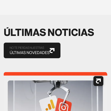
ÚLTIMAS NOTICIAS
NO TE PIERDAS NUESTRAS
ÚLTIMAS NOVEDADES