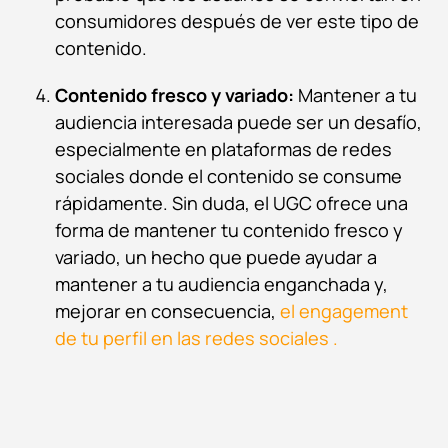
consumidores después de ver este tipo de
contenido.
Contenido fresco y variado:
Mantener a tu
audiencia interesada puede ser un desafío,
especialmente en plataformas de redes
sociales donde el contenido se consume
rápidamente. Sin duda, el UGC ofrece una
forma de mantener tu contenido fresco y
variado, un hecho que puede ayudar a
mantener a tu audiencia enganchada y,
mejorar en consecuencia,
el engagement
de tu perfil en las redes sociales .