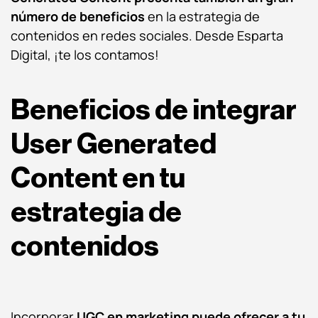
número de beneficios
en la estrategia de
contenidos en redes sociales. Desde Esparta
Digital, ¡te los contamos!
Beneficios de integrar
User Generated
Content en tu
estrategia de
contenidos
Incorporar
UGC en marketing
puede ofrecer a tu