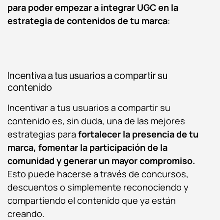
para poder empezar a integrar UGC en la
estrategia de contenidos de tu marca
:
Incentiva a tus usuarios a compartir su
contenido
Incentivar a tus usuarios a compartir su
contenido es, sin duda, una de las mejores
estrategias para
fortalecer la presencia de tu
marca, fomentar la participación de la
comunidad y generar un mayor compromiso.
Esto puede hacerse a través de concursos,
descuentos o simplemente reconociendo y
compartiendo el contenido que ya están
creando.