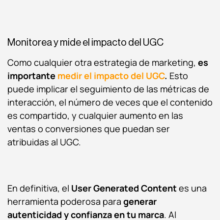
Monitorea y mide el impacto del UGC
Como cualquier otra
estrategia de marketing
,
es
importante
medir el impacto del UGC
.
Esto
puede implicar el seguimiento de las métricas de
interacción, el número de veces que el contenido
es compartido, y cualquier aumento en las
ventas o conversiones que puedan ser
atribuidas al UGC.
En definitiva, el
User Generated Content
es una
herramienta poderosa para
generar
autenticidad y confianza en tu marca
. Al