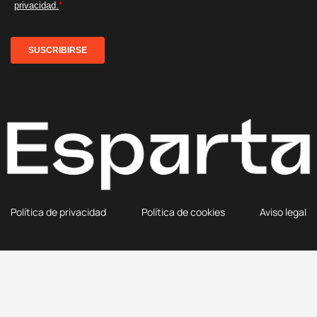
Política de privacidad
Política de cookies
Aviso legal