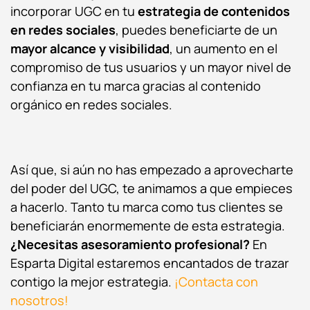
incorporar UGC en tu
estrategia de contenidos
en redes sociales
, puedes beneficiarte de un
mayor alcance y visibilidad
, un aumento en el
compromiso de tus usuarios y un mayor nivel de
confianza en tu marca gracias al
contenido
orgánico en redes sociales
.
Así que, si aún no has empezado a aprovecharte
del poder del UGC, te animamos a que empieces
a hacerlo. Tanto tu marca como tus clientes se
beneficiarán enormemente de esta estrategia.
¿Necesitas asesoramiento profesional?
En
Esparta Digital estaremos encantados de trazar
contigo la mejor estrategia.
¡Contacta con
nosotros!