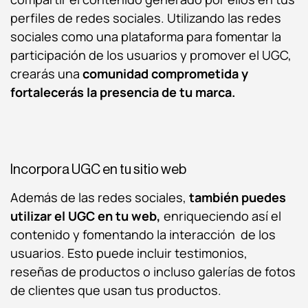
perfiles de redes sociales. Utilizando las redes
sociales como una plataforma para fomentar la
participación de los usuarios y promover el UGC,
crearás una
comunidad comprometida y
fortalecerás la presencia de tu marca.
Incorpora UGC en tu sitio web
Además de las redes sociales,
también puedes
utilizar el UGC en tu web,
enriqueciendo así el
contenido y fomentando la interacción de los
usuarios.
Esto puede incluir testimonios,
reseñas de productos o incluso galerías de fotos
de clientes que usan tus productos.