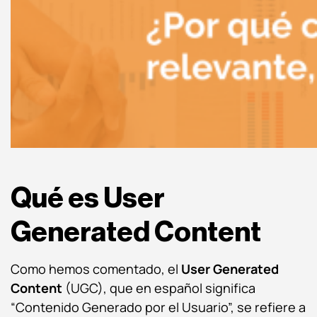
Qué es User
Generated Content
Como hemos comentado, el
User Generated
Content
(UGC), que en español significa
“Contenido Generado por el Usuario”, se refiere a