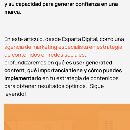
y su capacidad para generar confianza en una
marca.
En este artículo, desde Esparta Digital, como una
agencia de marketing especialista en estrategia
de contenidos en redes sociales
,
profundizaremos en
qué es user generated
content
,
qué importancia tiene y cómo puedes
implementarlo
en tu estrategia de contenidos
para obtener resultados óptimos. ¡Sigue
leyendo!