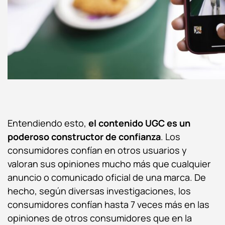
Entendiendo esto,
el
contenido UGC
es un
poderoso constructor de confianza
. Los
consumidores confían en otros usuarios y
valoran sus opiniones mucho más que cualquier
anuncio o comunicado oficial de una marca. De
hecho, según diversas investigaciones, los
consumidores confían hasta 7 veces más en las
opiniones de otros consumidores que en la