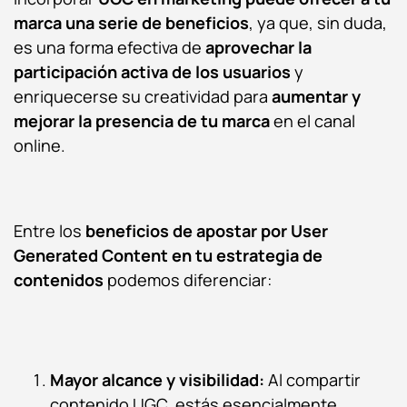
marca una serie de beneficios
, ya que, sin duda,
es una forma efectiva de
aprovechar la
participación activa de los usuarios
y
enriquecerse su creatividad para
aumentar y
mejorar la presencia de tu marca
en el canal
online.
Entre los
beneficios de apostar por User
Generated Content en tu estrategia de
contenidos
podemos diferenciar:
Mayor alcance y visibilidad:
Al compartir
contenido UGC, estás esencialmente