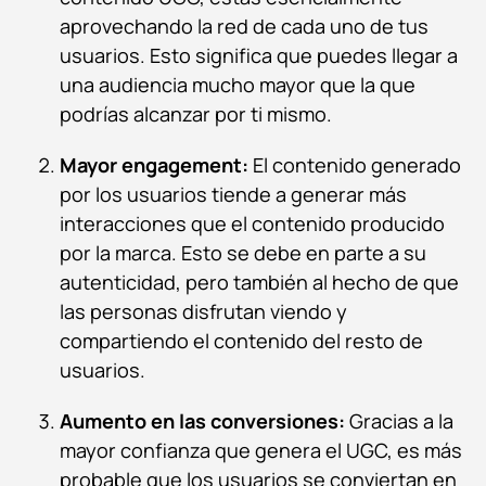
aprovechando la red de cada uno de tus
usuarios. Esto significa que puedes llegar a
una audiencia mucho mayor que la que
podrías alcanzar por ti mismo.
Mayor engagement:
El contenido generado
por los usuarios tiende a generar más
interacciones que el contenido producido
por la marca. Esto se debe en parte a su
autenticidad, pero también al hecho de que
las personas disfrutan viendo y
compartiendo el contenido del resto de
usuarios.
Aumento en las conversiones:
Gracias a la
mayor confianza que genera el UGC, es más
probable que los usuarios se conviertan en