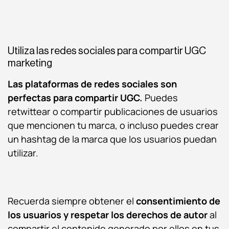
Utiliza las redes sociales para compartir UGC
marketing
Las plataformas de redes sociales
son
perfectas para compartir UGC.
Puedes
retwittear o compartir publicaciones de usuarios
que mencionen tu marca, o incluso puedes crear
un hashtag de la marca que los usuarios puedan
utilizar.
Recuerda siempre obtener el
consentimiento de
los usuarios y respetar los derechos de autor
al
compartir el contenido generado por ellos en tus