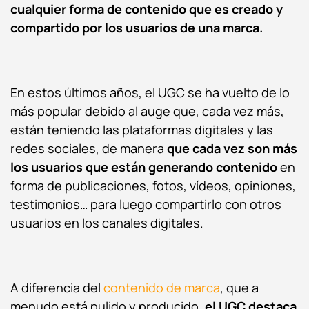
cualquier forma de contenido que es creado y
compartido por los usuarios de una marca.
En estos últimos años, el UGC se ha vuelto de lo
más popular debido al auge que, cada vez más,
están teniendo las plataformas digitales y las
redes sociales, de manera
que cada vez son más
los usuarios que están generando contenido
en
forma de publicaciones, fotos, vídeos, opiniones,
testimonios… para luego compartirlo con otros
usuarios en los canales digitales.
A diferencia del
contenido de marca
, que a
menudo está pulido y producido,
el
UGC
destaca