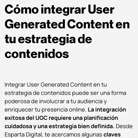
Cómo integrar User
Generated Content en
tu estrategia de
contenidos
Integrar User Generated Content en tu
estrategia de contenidos puede ser una forma
poderosa de involucrar a tu audiencia y
enriquecer tu presencia online.
La integración
exitosa del UGC requiere una planificación
cuidadosa y una estrategia bien definida.
Desde
Esparta Digital, te acercamos algunas
claves