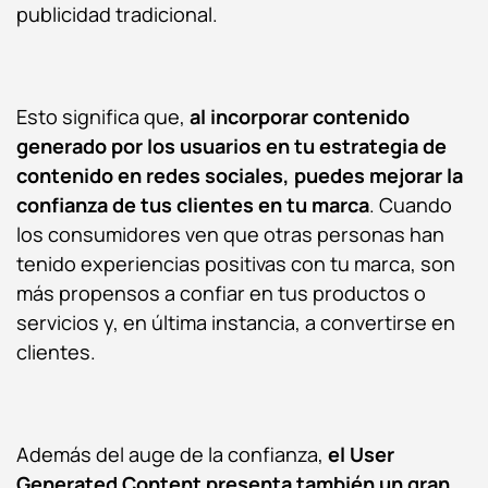
publicidad tradicional.
Esto significa que,
al incorporar contenido
generado por los usuarios en tu
estrategia de
contenido en redes sociales, puedes mejorar la
co
nfianza de tus clientes en tu marca
. Cuando
los consumidores ven que otras personas han
tenido
experiencias positivas con tu marca
, son
más propensos a confiar en tus productos o
servicios y, en última instancia, a convertirse en
clientes.
Además del auge de la confianza,
el User
Generated Content presenta también un gran