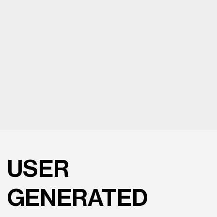
USER
GENERATED