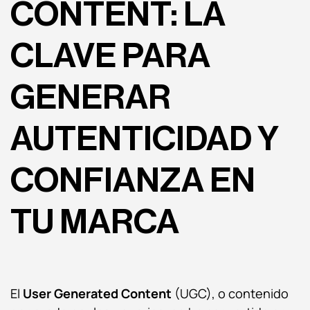
CONTENT: LA
CLAVE PARA
GENERAR
AUTENTICIDAD Y
CONFIANZA EN
TU MARCA
El
User Generated Content
(UGC), o contenido