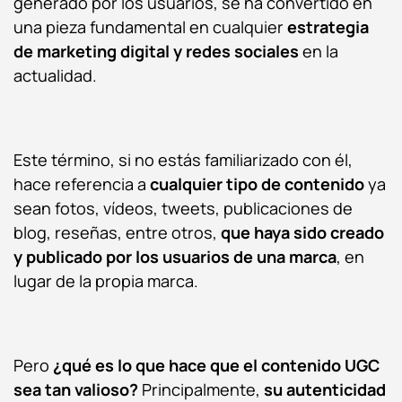
generado por los usuarios, se ha convertido en
una pieza fundamental en cualquier
estrategia
de marketing digital
y redes sociales
en la
actualidad.
Este término, si no estás familiarizado con él,
hace referencia a
cualquier tipo de contenido
ya
sean fotos, vídeos, tweets, publicaciones de
blog, reseñas, entre otros,
que haya sido creado
y publicado por los usuarios de una marca
, en
lugar de la propia marca.
Pero
¿qué es lo que hace que el
contenido UGC
sea tan valioso?
Principalmente,
su autenticidad