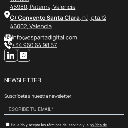
46980, Paterna, Valencia
C/ Convento Santa Clara
, n.1, pta.12
46002, Valencia
info@espartadigital.com
+34 960 64 98 57
NEWSLETTER
Suscríbete a nuestra newsletter