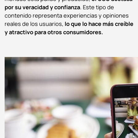
por su veracidad y confianza
. Este tipo de
contenido representa experiencias y opiniones
reales de los usuarios,
lo que lo hace más creíble
y atractivo para otros consumidores.